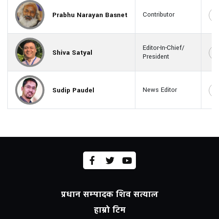
Prabhu Narayan Basnet
Contributor
Editor-In-Chief/
Shiva Satyal
President
Sudip Paudel
News Editor
प्रधान सम्पादक शिव सत्याल
हाम्रो टिम