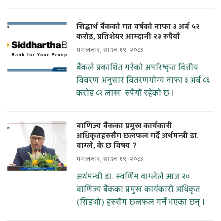
सिद्धार्थ बैंकको गत वर्षको नाफा ३ अर्ब ५२
करोड, प्रतिशेयर आम्दानी २३ रुपैयाँ
मंगलबार, साउन १९, २०८३
बैंकले प्रकाशित गरेको अपरिष्कृत वित्तीय
विवरण अनुसार वितरणयोग्य नाफा ३ अर्ब ८६
करोड ८२ लाख रुपैयाँ रहेको छ ।
बाणिज्य बैंकका प्रमुख कार्यकारी
अधिकृतहरुसँग छलफल गर्दै अर्थमन्त्री डा.
वाग्ले, के छ विषय ?
मंगलबार, साउन १९, २०८३
अर्थमन्त्री डा. स्वर्णिम वाग्लेले आज २०
वाणिज्य बैंकका प्रमुख कार्यकारी अधिकृत
(सिइओ) हरुसँग छलफल गर्ने भएका छन् ।