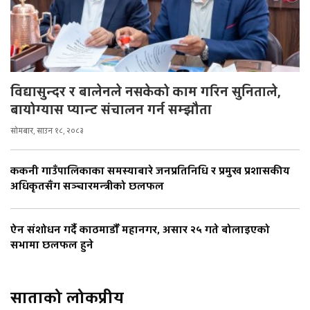
विद्यासुन्दर र बालेनले नसकेको काम गरिन सुनिताले,
बायोग्यास प्यान्ट संचालन गर्न सम्झौता
सोमबार, साउन १८, २०८३
ककनी गाउँपालिकाका समस्याबारे जनप्रतिनिधि र प्रमुख प्रशासकीय
अधिकृतसँग सञ्चारमन्त्रीको छलफल
ऐन संशोधन गर्दै काठमाडौँ महानगर, असार २५ गते बोलाइएको
सभामा छलफल हुने
साताको लोकप्रीय