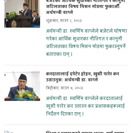
बजेटका आर्थिक सुधारका नीतिगत र कानुनी
जटिलताका विषय मिसन मोडमा फुकाऔँः
अर्थमन्त्री वाग्ले
शुक्रबार, साउन ८, २०८३
अर्थमन्त्री डा. स्वर्णिम वाग्लेले बजेटले घोषणा
गरेका आर्थिक सुधारका नीतिगत र कानुनी
जटिलताका विषय मिसन मोडमा फुकाउनुपर्ने
बताएका छन् ।
करदातालाई दपेटेर होइन, खुसी पारेर कर
उठाउनुसः अर्थमन्त्री डा. वाग्ले
बिहीबार, साउन ७, २०८३
अर्थमन्त्री डा. स्वर्णिम वाग्लेले करदातालाई
खुसी पारेर कर उठाउन कर प्रशासकहरूलाई
निर्देशन दिएका छन् ।