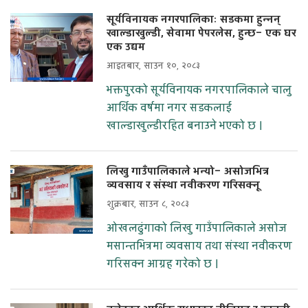
सूर्यविनायक नगरपालिकाः सडकमा हुन्नन्
खाल्डाखुल्डी, सेवामा पेपरलेस, हुन्छ– एक घर
एक उद्यम
आइतबार, साउन १०, २०८३
भक्तपुरको सूर्यविनायक नगरपालिकाले चालु
आर्थिक वर्षमा नगर सडकलाई
खाल्डाखुल्डीरहित बनाउने भएको छ ।
लिखु गाउँपालिकाले भन्यो– असोजभित्र
व्यवसाय र संस्था नवीकरण गरिसक्नू
शुक्रबार, साउन ८, २०८३
ओखलढुंगाको लिखु गाउँपालिकाले असोज
मसान्तभित्रमा व्यवसाय तथा संस्था नवीकरण
गरिसक्न आग्रह गरेको छ ।