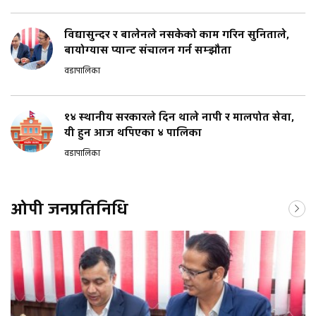
विद्यासुन्दर र बालेनले नसकेको काम गरिन सुनिताले,
बायोग्यास प्यान्ट संचालन गर्न सम्झौता
वडापालिका
१४ स्थानीय सरकारले दिन थाले नापी र मालपोत सेवा,
यी हुन आज थपिएका ४ पालिका
वडापालिका
ओपी जनप्रतिनिधि