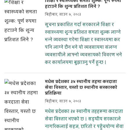
शिक्षा र स्वास्थ्यको समता शुल्कः पूर्ण रुपमा
हटाउने कि शुन्य प्रतिशत लिने ?
बिहीबार, साउन ७, २०८३
सुचना प्रकाशित गर्दा सरकारले शिक्षा र
स्वास्थ्यमा शुन्य प्रतिशत समता शुल्क लाग्ने
भन्ने व्यवस्था गरेमा शिक्षा र स्वास्थ्यमा कर
पनि लाग्ने छैन भने यो व्यवसायमा संलग्न
व्यवसायीले आफ्नो व्यवसायको विवरण भने
कर कार्यालयमा बुझाउनु पर्ने हुन्छ ।
मधेस प्रदेशका ३४ स्थानीय तहमा करदाता
सेवा विस्तार, यस्तो छ स्थानीय सरकारको
प्रतिक्रिया
बिहीबार, साउन ७, २०८३
मधेस प्रदेशका ३४ स्थानीय तहहरूमा करदाता
सेवा विस्तार भएको छ । सङ्घीय सरकारले
नागरिकलाई सहज, छरितो र पहुँचयोग्य सेवा