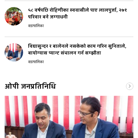
५८ वर्षपछि रोहिणीका स्ववासीले पाए लालपुर्जा, २७१
परिवार बने जग्गाधनी
वडापालिका
विद्यासुन्दर र बालेनले नसकेको काम गरिन सुनिताले,
बायोग्यास प्यान्ट संचालन गर्न सम्झौता
वडापालिका
ओपी जनप्रतिनिधि