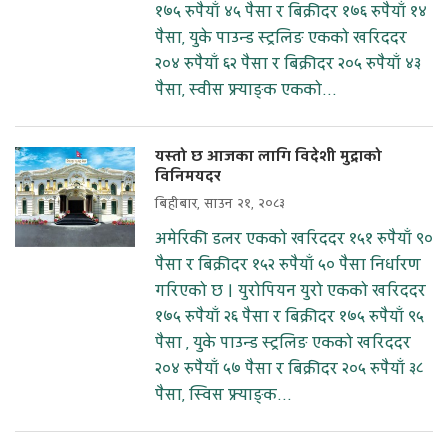
१७५ रुपैयाँ ४५ पैसा र बिक्रीदर १७६ रुपैयाँ १४
पैसा, युके पाउन्ड स्ट्रलिङ एकको खरिददर
२०४ रुपैयाँ ६२ पैसा र बिक्रीदर २०५ रुपैयाँ ४३
पैसा, स्वीस फ्र्याङ्क एकको...
यस्तो छ आजका लागि विदेशी मुद्राको
विनिमयदर
बिहीबार, साउन २१, २०८३
अमेरिकी डलर एकको खरिददर १५१ रुपैयाँ ९०
पैसा र बिक्रीदर १५२ रुपैयाँ ५० पैसा निर्धारण
गरिएको छ । युरोपियन युरो एकको खरिददर
१७५ रुपैयाँ २६ पैसा र बिक्रीदर १७५ रुपैयाँ ९५
पैसा , युके पाउन्ड स्ट्रलिङ एकको खरिददर
२०४ रुपैयाँ ५७ पैसा र बिक्रीदर २०५ रुपैयाँ ३८
पैसा, स्विस फ्र्याङ्क...