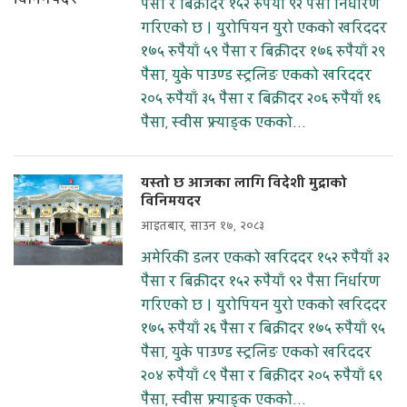
पैसा र बिक्रीदर १५२ रुपैयाँ ९२ पैसा निर्धारण
गरिएको छ । युरोपियन युरो एकको खरिददर
१७५ रुपैयाँ ५९ पैसा र बिक्रीदर १७६ रुपैयाँ २९
पैसा, युके पाउण्ड स्ट्रलिङ एकको खरिददर
२०५ रुपैयाँ ३५ पैसा र बिक्रीदर २०६ रुपैयाँ १६
पैसा, स्वीस फ्र्याङ्क एकको...
यस्तो छ आजका लागि विदेशी मुद्राको
विनिमयदर
आइतबार, साउन १७, २०८३
अमेरिकी डलर एकको खरिददर १५२ रुपैयाँ ३२
पैसा र बिक्रीदर १५२ रुपैयाँ ९२ पैसा निर्धारण
गरिएको छ । युरोपियन युरो एकको खरिददर
१७५ रुपैयाँ २६ पैसा र बिक्रीदर १७५ रुपैयाँ ९५
पैसा, युके पाउण्ड स्ट्रलिङ एकको खरिददर
२०४ रुपैयाँ ८९ पैसा र बिक्रीदर २०५ रुपैयाँ ६९
पैसा, स्वीस फ्र्याङ्क एकको...