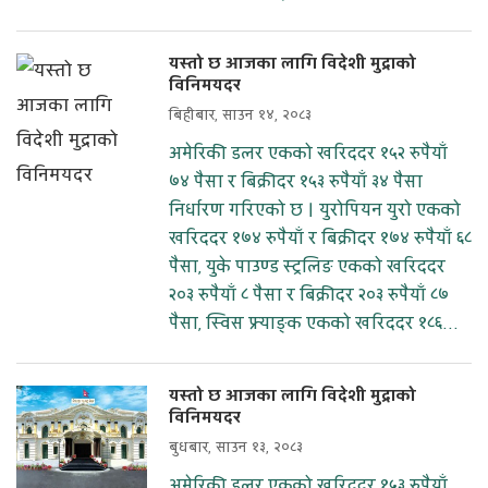
यस्तो छ आजका लागि विदेशी मुद्राको
विनिमयदर
बिहीबार, साउन १४, २०८३
अमेरिकी डलर एकको खरिददर १५२ रुपैयाँ
७४ पैसा र बिक्रीदर १५३ रुपैयाँ ३४ पैसा
निर्धारण गरिएको छ । युरोपियन युरो एकको
खरिददर १७४ रुपैयाँ र बिक्रीदर १७४ रुपैयाँ ६८
पैसा, युके पाउण्ड स्ट्रलिङ एकको खरिददर
२०३ रुपैयाँ ८ पैसा र बिक्रीदर २०३ रुपैयाँ ८७
पैसा, स्विस फ्र्याङ्क एकको खरिददर १८६...
यस्तो छ आजका लागि विदेशी मुद्राको
विनिमयदर
बुधबार, साउन १३, २०८३
अमेरिकी डलर एकको खरिददर १५३ रुपैयाँ