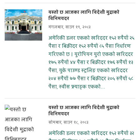
यस्तो छ आजका लागि विदेशी मुद्राको
विनिमयदर
मंगलबार, साउन १९, २०८३
अमेरिकी डलर एकको खरिददर १५२ रुपैयाँ २५
पैसा र बिक्रीदर १५२ रुपैयाँ ८५ पैसा निर्धारण
गरिएको छ । युरोपियन युरो एकको खरिददर
१७५ रुपैयाँ ४४ पैसा र बिक्रीदर १७६ रुपैयाँ १३
पैसा, युके पाउण्ड स्ट्रलिङ एकको खरिददर
२०४ रुपैयाँ ७७ पैसा र बिक्रीदर २०५ रुपैयाँ ५८
पैसा, स्वीस फ्र्याङ्क एकको...
यस्तो छ आजका लागि विदेशी मुद्राको
विनिमयदर
सोमबार, साउन १८, २०८३
अमेरिकी डलर एकको खरिददर १५२ रुपैयाँ ३२