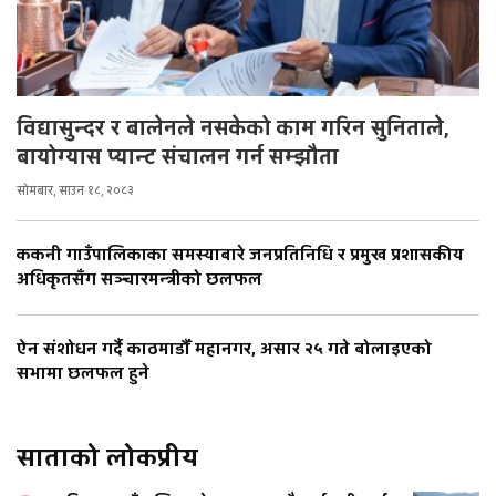
विद्यासुन्दर र बालेनले नसकेको काम गरिन सुनिताले,
बायोग्यास प्यान्ट संचालन गर्न सम्झौता
सोमबार, साउन १८, २०८३
ककनी गाउँपालिकाका समस्याबारे जनप्रतिनिधि र प्रमुख प्रशासकीय
अधिकृतसँग सञ्चारमन्त्रीको छलफल
ऐन संशोधन गर्दै काठमाडौँ महानगर, असार २५ गते बोलाइएको
सभामा छलफल हुने
साताको लोकप्रीय