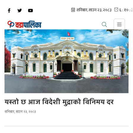
यस्तो छ आज विदेशी मुद्राको विनिमय दर
शनिबार, साउन २३, २०८३