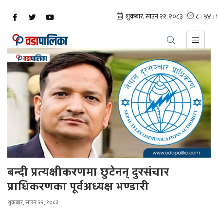
बन्दी प्रत्यक्षीकरणमा छुटेनन् दुरसंचार
प्राधिकरणका पूर्वअध्यक्ष भण्डारी
शुक्रबार, साउन २२, २०८३