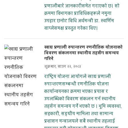
प्रणालीबारे जानकारीसमेत गराएको छ। सो
क्रममा विभागका प्राविधिकहरूले नमुना
उपहार छनोट विधि अर्थमन्त्री डा. स्वर्णिम
वाग्लेसमक्ष प्रस्तुत गरेका थिए।
खाद्य प्रणाली रुपान्तरण रणनीतिक योजनाको
विवरण संकलनमा स्थानीय तहसँग समन्वय
गरिने
शुक्रबार, साउन २२, २०८३
राष्ट्रिय योजना आयोगले खाद्य प्रणाली
रुपान्तरणसम्बन्धी रणनीतिक योजना
कार्यान्वयनका क्रममा भएका प्रयास र
उपलब्धिको विवरण संकलन गर्न स्थानीय
तहसँग समन्वय गर्ने भएको छ । भूमि व्यवस्था,
सहकारी, सङ्घीय मामिला तथा सामान्य
प्रशासन मन्त्रालयले सबै स्थानीय तहलाई