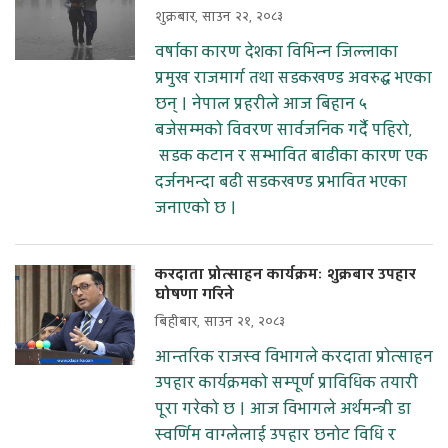
शुक्रबार, साउन २२, २०८३
वर्षाका कारण देशका विभिन्न जिल्लाका
प्रमुख राजमार्ग तथा सडकखण्ड अवरुद्ध भएका
छन् । नेपाल प्रहरीले आज बिहान ५
बजेसम्मको विवरण सार्वजनिक गर्दै पहिरो,
सडक कटान र सम्भावित बाढीका कारण एक
दर्जनभन्दा बढी सडकखण्ड प्रभावित भएका
जनाएको छ ।
करदाता प्रोत्साहन कार्यक्रमः शुक्रबार उपहार
घोषणा गरिने
बिहीबार, साउन २१, २०८३
आन्तरिक राजस्व विभागले करदाता प्रोत्साहन
उपहार कार्यक्रमको सम्पूर्ण प्राविधिक तयारी
पूरा गरेको छ । आज विभागले अर्थमन्त्री डा
स्वर्णिम वाग्लेलाई उपहार छनोट विधि र