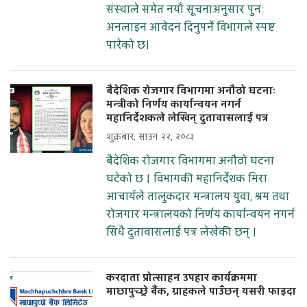
संस्थाले समेत नयाँ सूचनाअनुसार पुनः
अनलाइन आवेदन दिनुपर्ने विभागले स्पष्ट
पारेको छ।
बैदेशिक रोजगार विभागमा अनौठो घटनाः
मन्त्रीको निर्णय कार्यान्वयन नगर्न
महानिर्देशकले लेखिन् दुतावासलाई पत्र
शुक्रबार, साउन २२, २०८३
बैदेशिक रोजगार विभागमा अनौठो घटना
घटेको छ । विभागकी महानिर्देशक मिरा
आचार्यले तालुकदार मन्त्रालय युवा, श्रम तथा
रोजगार मन्त्रालयको निर्णय कार्यान्वयन नगर्न
सिधै दुतावासलाई पत्र लेखेकी छन् ।
करदाता प्रोत्साहन उपहार कार्यक्रममा
माछापुच्छ्रे बैंक, ग्राहकले पाउँछन् यसरी फाइदा