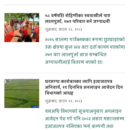
५८ वर्षपछि रोहिणीका स्ववासीले पाए
लालपुर्जा, २७१ परिवार बने जग्गाधनी
शुक्रबार, साउन २२, २०८३
२०२५ सालमा गाउँब्लकका रूपमा छुट्याइएको
उक्त क्षेत्रमा कुल ३२४ वटा दर्ता कायम भएकोमा
२७१ वटा लालपुर्जा आज सम्बन्धित
जग्गाधनीलाई वितरण भएको छ।
घरजग्गा कारोबारका लागि इजाजतपत्र
अनिवार्य, २१ दिनभित्र अनलाइन आवेदन दिन
विभागको आग्रह
शुक्रबार, साउन २२, २०८३
यसअघि विभागको सूचनाअनुसार अनलाइन
आवेदन पेश गरे पनि २०८३ असार मसान्तसम्म
इजाजतपत्र नलिएका फर्म, कम्पनी तथा