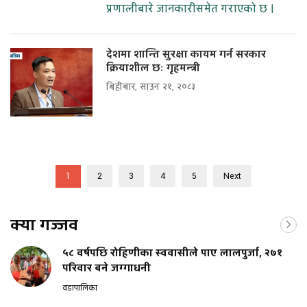
प्रणालीबारे जानकारीसमेत गराएको छ ।
देशमा शान्ति सुरक्षा कायम गर्न सरकार
क्रियाशील छः गृहमन्त्री
बिहीबार, साउन २१, २०८३
1
2
3
4
5
Next
क्या गज्जव
५८ वर्षपछि रोहिणीका स्ववासीले पाए लालपुर्जा, २७१
परिवार बने जग्गाधनी
वडापालिका