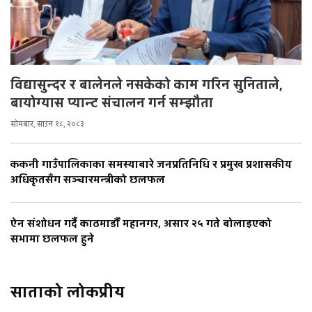
विद्यासुन्दर र बालेनले नसकेको काम गरिन सुनिताले,
बायोग्यास प्यान्ट संचालन गर्न सम्झौता
सोमबार, साउन १८, २०८३
ककनी गाउँपालिकाका समस्याबारे जनप्रतिनिधि र प्रमुख प्रशासकीय
अधिकृतसँग सञ्चारमन्त्रीको छलफल
ऐन संशोधन गर्दै काठमाडौँ महानगर, असार २५ गते बोलाइएको
सभामा छलफल हुने
साताको लोकप्रीय