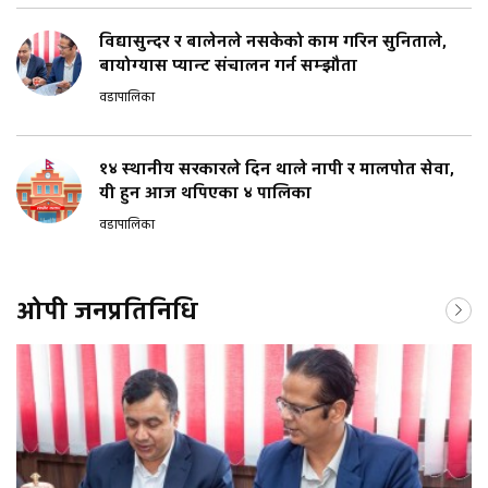
विद्यासुन्दर र बालेनले नसकेको काम गरिन सुनिताले,
बायोग्यास प्यान्ट संचालन गर्न सम्झौता
वडापालिका
१४ स्थानीय सरकारले दिन थाले नापी र मालपोत सेवा,
यी हुन आज थपिएका ४ पालिका
वडापालिका
ओपी जनप्रतिनिधि