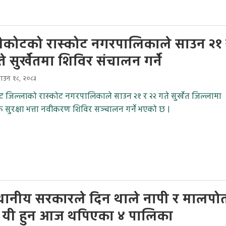
कोटको रास्कोट नगरपालिकाले साउन २१ 
े सुर्खेतमा शिविर संचालन गर्ने
ाउन १८, २०८३
 जिल्लाको रास्कोट नगरपालिकाले साउन २१ र २२ गते सुर्खेत जिल्लामा
सुरक्षा भत्ता नवीकरण शिविर सञ्चालन गर्ने भएको छ ।
्थानीय सरकारले दिन थाले नापी र मालपो
, यी हुन आज थपिएका ४ पालिका