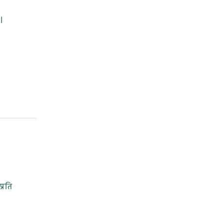
।
प्रति