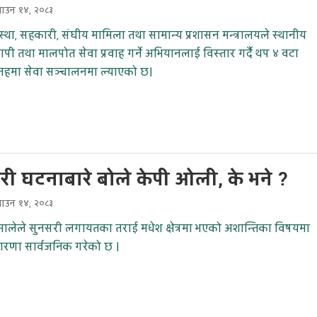
साउन १४, २०८३
वस्था, सहकारी, संघीय मामिला तथा सामान्य प्रशासन मन्त्रालयले स्थानीय
ापी तथा मालपोत सेवा प्रवाह गर्ने अभियानलाई विस्तार गर्दै थप ४ वटा
 तहमा सेवा सञ्चालनमा ल्याएको छ।
री घटनाबारे बोले केपी ओली, के भने ?
साउन १४, २०८३
मालेले सुनसरी लगायतका तराई मधेश क्षेत्रमा भएको अशान्तिका विषयमा
ारणा सार्वजनिक गरेको छ ।