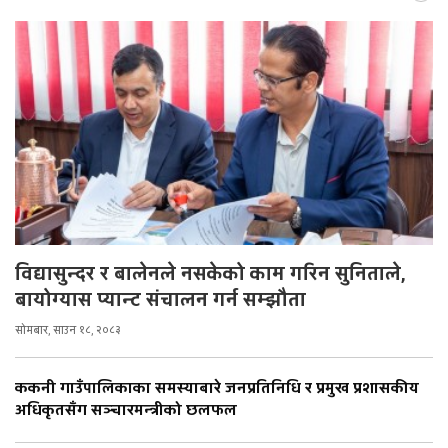
विद्यासुन्दर र बालेनले नसकेको काम गरिन सुनिताले,
बायोग्यास प्यान्ट संचालन गर्न सम्झौता
सोमबार, साउन १८, २०८३
ककनी गाउँपालिकाका समस्याबारे जनप्रतिनिधि र प्रमुख प्रशासकीय
अधिकृतसँग सञ्चारमन्त्रीको छलफल