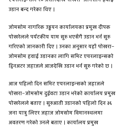
उडान बन्द गरेका थिए ।
जोमसोम नागरिक उड्डयन कार्यालयका प्रमुख दीपक
पोखरेलले पर्यटकीय याम सुरु भएसँगै उडान भर्न सुरु
गरिएको जानकारी दिए । उनका अनुसार यहाँ पोखरा–
जोमसोम हवाई उडानका लागि समिट एयरलाइन्सको
ट्विनअटर जहाजले आजदेखि उडान भर्न सुरु गरेको छ ।
आज पहिलो दिन समिट एयरलाइन्सको जहाजले
पोखरा–जोमसोम दुईवटा उडान भरेको कार्यालय प्रमुख
पोखरेलले बताए । सुरुआती उडानको पहिलो दिन ३६
जना यात्रु लिएर जहाज जोमसोम विमानस्थलमा
अवतरण गरेको उनले बताए । कार्यालय प्रमुख