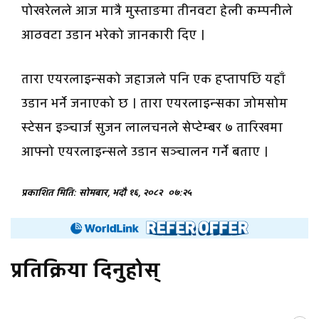
पोखरेलले आज मात्रै मुस्ताङमा तीनवटा हेली कम्पनीले
आठवटा उडान भरेको जानकारी दिए ।
तारा एयरलाइन्सको जहाजले पनि एक हप्तापछि यहाँ
उडान भर्ने जनाएको छ । तारा एयरलाइन्सका जोमसोम
स्टेसन इञ्चार्ज सुजन लालचनले सेप्टेम्बर ७ तारिखमा
आफ्नो एयरलाइन्सले उडान सञ्चालन गर्ने बताए ।
प्रकाशित मिति: सोमबार, भदौ १६, २०८२
०७:२५
प्रतिक्रिया दिनुहोस्