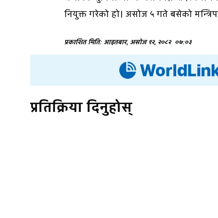
नियुक्त गरेको हो। असोज ५ गते बसेको मन्त्रि
प्रकाशित मिति: आइतबार, असोज १२, २०८२
०७:०३
प्रतिक्रिया दिनुहोस्