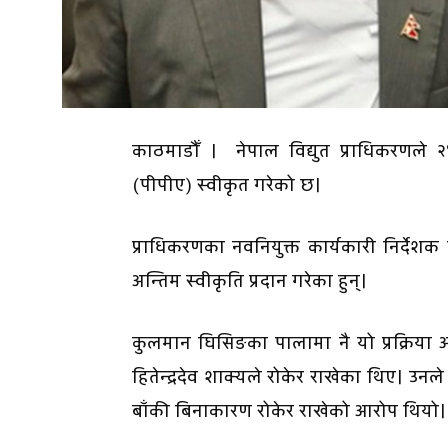
काठमाडौँ । नेपाल विद्युत प्राधिकरणले २
(पीपीए) स्वीकृत गरेको छ।
प्राधिकरणका नवनियुक्त कार्यकारी निर्
अन्तिम स्वीकृति प्रदान गरेका हुन्।
कुलमान घिसिङका पालामा नै यो प्रक्रिया
हितेन्द्रदेव शाक्यले रोकेर राखेका थिए। उ
बाँकी बिनाकारण रोकेर राखेको आरोप थियो।