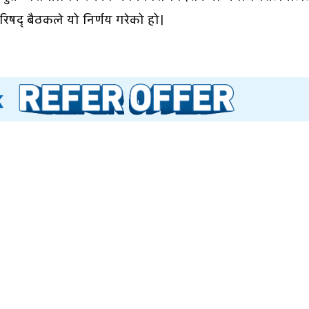
परिषद् बैठकले यो निर्णय गरेको हो।