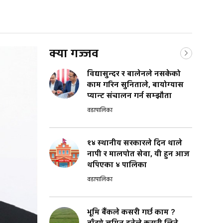
क्या गज्जव
विद्यासुन्दर र बालेनले नसकेको
काम गरिन सुनिताले, बायोग्यास
प्यान्ट संचालन गर्न सम्झौता
वडापालिका
१४ स्थानीय सरकारले दिन थाले
नापी र मालपोत सेवा, यी हुन आज
थपिएका ४ पालिका
वडापालिका
भूमि बैंकले कसरी गर्छ काम ?