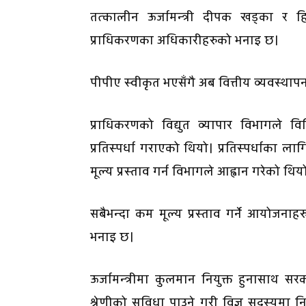
तत्कालीन ऊर्जामन्त्री दीपक खड्का र हित
प्राधिकरणका अधिकारीहरुको भनाइ छ।
पीपीए स्वीकृत भएसँगै अब वित्तीय व्यवस्थ
प्राधिकरणको विद्युत व्यापार विभागले 
प्रतिस्पर्धा गराएको थियो। प्रतिस्पर्धाका ला
मूल्य प्रस्ताव गर्न विभागले आह्वान गरेको थिय
सबैभन्दा कम मूल्य प्रस्ताव गर्ने आयोजना
भनाइ छ।
ऊर्जामन्त्रीमा कुलमान नियुक्त हुनासाथ 
श्रेणीको सुविधा पाउने गरी विज्ञ सदस्यमा