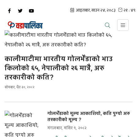
कालीमाटीमा भारतीय गोलभेँडाको भाउ
किलोको ६५, नेपालीको २६ मात्रै, अरु
तरकारीको कति?
सोमबार, चैत ३०, २०८२
गोलभेँडाको मूल्य आकाशियो, कति पुग्यो अरु
तरकारीको मूल्य ?
मंगलबार, मंसिर ९, २०८२