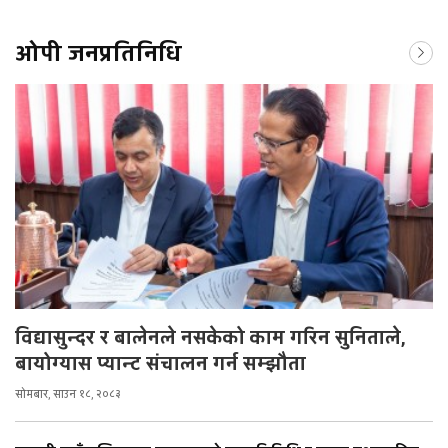
ओपी जनप्रतिनिधि
विद्यासुन्दर र बालेनले नसकेको काम गरिन सुनिताले,
बायोग्यास प्यान्ट संचालन गर्न सम्झौता
सोमबार, साउन १८, २०८३