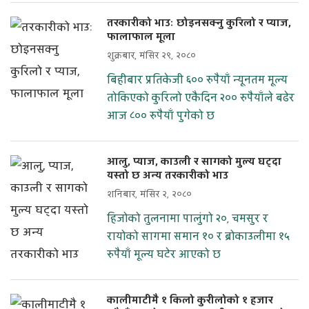
तरकारीको भाउः छोइनसक्नु कुरिलो र प्याज,
फालाफाल मूला
शुक्रबार, मंसिर २९, २०८०
बिहीबार प्रतिकेजी ६०० रुपैयाँ न्यूनतम मूल्य
तोकिएको कुरिलो एकैदिन २०० रुपैयाँले बढेर
आज ८०० रुपैयाँ पुगेको छ
आलु, प्याज, काउली र सागको मुल्य घट्दा
यस्तो छ अन्य तरकारीको भाउ
शनिबार, मंसिर २, २०८०
हिजोको तुलनामा पालुंगो २०, चमसुर र
रायोको सागमा समान १० र ब्रोकाउलीमा १५
रुपैयाँ मूल्य घटेर आएको छ
कालीमाटीमै १ किलो कुरीलोको १ हजार