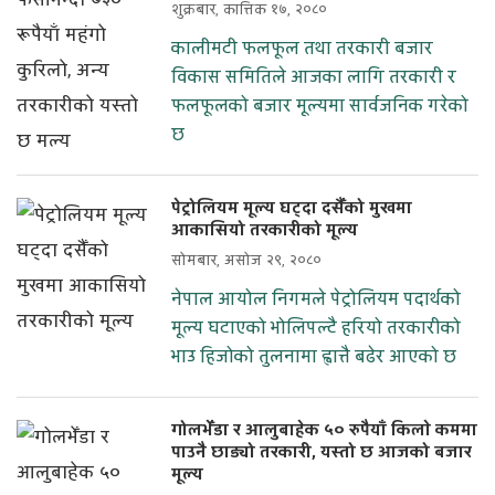
शुक्रबार, कात्तिक १७, २०८०
कालीमटी फलफूल तथा तरकारी बजार
विकास समितिले आजका लागि तरकारी र
फलफूलको बजार मूल्यमा सार्वजनिक गरेको
छ
पेट्रोलियम मूल्य घट्दा दसैँको मुखमा
आकासियो तरकारीको मूल्य
सोमबार, असोज २९, २०८०
नेपाल आयोल निगमले पेट्रोलियम पदार्थको
मूल्य घटाएको भोलिपल्टै हरियो तरकारीको
भाउ हिजोको तुलनामा ह्वात्तै बढेर आएको छ
गोलभेँडा र आलुबाहेक ५० रुपैयाँ किलाे कममा
पाउनै छाड्यो तरकारी, यस्तो छ आजको बजार
मूल्य