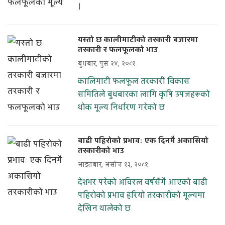
।
यस्तो छ कालीमाटीको तरकारी बजारमा
तरकारी र फलफूलको भाउ
बुधबार, पुस २४, २०८१
कालिमाटी फलफूल तरकारी विकास
समितिले बुधबारका लागि कृषि उपजहरूको
थोक मूल्य निर्धारण गरेको छ
बाढी पहिरोको प्रभावः एक दिनमै अकासियो
तरकारीको भाउ
आइतबार, असोज १३, २०८१
देशभर परेको अविरल वर्षसँगै आएको बाढी
पहिरोको प्रभाव हरियो तरकारीको मूल्यमा
देखिन थालेको छ