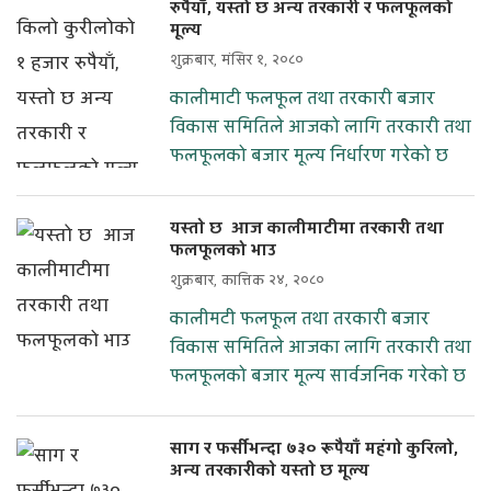
रुपैयाँ, यस्तो छ अन्य तरकारी र फलफूलको
मूल्य
शुक्रबार, मंसिर १, २०८०
कालीमाटी फलफूल तथा तरकारी बजार
विकास समितिले आजको लागि तरकारी तथा
फलफूलको बजार मूल्य निर्धारण गरेको छ
यस्ताे छ आज कालीमाटीमा तरकारी तथा
फलफूलको भाउ
शुक्रबार, कात्तिक २४, २०८०
कालीमटी फलफूल तथा तरकारी बजार
विकास समितिले आजका लागि तरकारी तथा
फलफूलको बजार मूल्य सार्वजनिक गरेको छ
साग र फर्सीभन्दा ७३० रूपैयाँ महंगाे कुरिलाे,
अन्य तरकारीकाे यस्ताे छ मूल्य