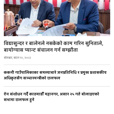
विद्यासुन्दर र बालेनले नसकेको काम गरिन सुनिताले,
बायोग्यास प्यान्ट संचालन गर्न सम्झौता
सोमबार, साउन १८, २०८३
ककनी गाउँपालिकाका समस्याबारे जनप्रतिनिधि र प्रमुख प्रशासकीय
अधिकृतसँग सञ्चारमन्त्रीको छलफल
ऐन संशोधन गर्दै काठमाडौँ महानगर, असार २५ गते बोलाइएको
सभामा छलफल हुने