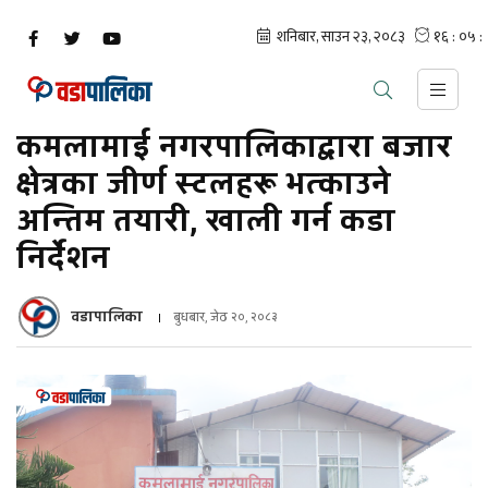
कमलामाई नगरपालिकाद्वारा बजार
क्षेत्रका जीर्ण स्टलहरू भत्काउने
अन्तिम तयारी, खाली गर्न कडा
निर्देशन
वडापालिका
बुधबार, जेठ २०, २०८३