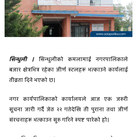
सिन्धुली ।
सिन्धुलीको कमलामाई नगरपालिकाले
बजार क्षेत्रभित्र रहेका जीर्ण स्टलहरू भत्काउने कार्यलाई
तीव्रता दिने भएको छ।
नगर कार्यपालिकाको कार्यालयले आज एक जरुरी
सूचना जारी गर्दै जेठ २२ गतेदेखि ती पुराना तथा जीर्ण
संरचनाहरू भत्काउन सुरु गरिने स्पष्ट पारेको हो।