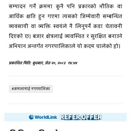
सम्पादन गर्ने क्रममा कुनै पनि प्रकारको भौतिक वा
आर्थिक क्षति हुन गएमा त्यसको जिम्मेवारी सम्बन्धित
व्यवसायी वा व्यक्ति स्वयंले नै लिनुपर्ने कडा चेतावनी
दिएको छ। बजार क्षेत्रलाई व्यवस्थित र सुरक्षित बनाउने
अभियान अन्तर्गत नगरपालिकाले यो कदम चालेको हो।
प्रकाशित मिति: बुधबार, जेठ २०, २०८३
१४:४४
#कमलामाई नगरपालिका