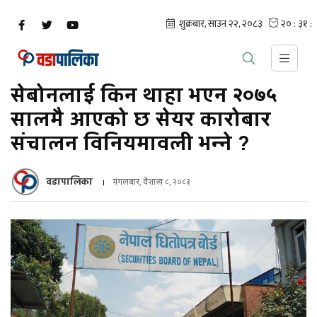
सेबोनलाई किन थाहा भएन २०७५
सालमै आएको छ सेयर कारोबार
संचालन विनियमावली भन्ने ?
वडापालिका
मंगलबार, वैशाख ८, २०८३