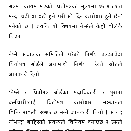
सत्रमा कायम भएको धितोपत्रको मूल्यमा १५ प्रतिशत
भन्दा घटी वा बढी हुने गरी सो दिन कारोबार हुने छैन’
भनेको छ । जवकि यो विषयमा नेप्सेले केही वोलेकै
थिएन ।
नेप्से संचालक समितिले गरेको निर्णय उल्ट्याउँदा
धितोपत्र बोर्डले जथाभावी निर्णय गरेको स्रोतले
जानकारी दियो ।
‘नेप्से र धितोपत्र बोर्डका पदाधिकारी र पुराना
कर्मचारीलाई धितोपत्र कारोबार सञ्चानल
विनियमावली २०७५ छ भन्ने जानकारी थियो । सायद
योभन्दा बाहिरको संयन्त्रले विनियम बनाएछ र उसले