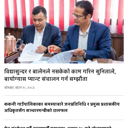
विद्यासुन्दर र बालेनले नसकेको काम गरिन सुनिताले,
बायोग्यास प्यान्ट संचालन गर्न सम्झौता
सोमबार, साउन १८, २०८३
ककनी गाउँपालिकाका समस्याबारे जनप्रतिनिधि र प्रमुख प्रशासकीय
अधिकृतसँग सञ्चारमन्त्रीको छलफल