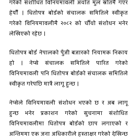
गरेको संशोधित विनियमावली अर्थात मुल स्रोतमै गएर
हेर्यौं । धितोपत्र बोर्डको संचालक समितिले स्वीकृत
गरेको विनियमावलीमै २०८२ को चौँथो संशोधन भनेर
लेखिएको रहेछ ।
धितोपत्र बोर्ड नेपालको पुँजी बजारको नियामक निकाय
हो । नेप्से संचालक समितिले पारित गरेको
विनियमावली पनि धितोपत्र बोर्डको संचालक समितिले
स्वीकृत गरेपछि मात्रै लागू हुन्छ ।
नेप्सेले विनियमावली संशोधन भएको छ र अब लागू
हुन्छ भनेर प्रकाशन गरेको सुचनामा संशोधित
विनियमावलीमा धितोपत्र बोर्डको छाप लगाएको र
अन्तिममा एक जना अधिकारीले हस्ताक्षर गरेको देखिन्छ