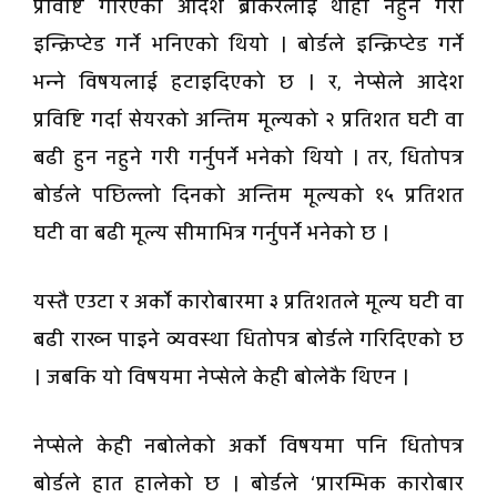
प्रविष्टि गरिएको आदेश ब्रोकरलाई थाहा नहुने गरी
इन्क्रिप्टेड गर्ने भनिएको थियो । बोर्डले इन्क्रिप्टेड गर्ने
भन्ने विषयलाई हटाइदिएको छ । र, नेप्सेले आदेश
प्रविष्टि गर्दा सेयरको अन्तिम मूल्यको २ प्रतिशत घटी वा
बढी हुन नहुने गरी गर्नुपर्ने भनेको थियो । तर, धितोपत्र
बोर्डले पछिल्लो दिनको अन्तिम मूल्यको १५ प्रतिशत
घटी वा बढी मूल्य सीमाभित्र गर्नुपर्ने भनेको छ ।
यस्तै एउटा र अर्काे कारोबारमा ३ प्रतिशतले मूल्य घटी वा
बढी राख्न पाइने व्यवस्था धितोपत्र बोर्डले गरिदिएको छ
। जबकि यो विषयमा नेप्सेले केही बोलेकै थिएन ।
नेप्सेले केही नबोलेको अर्काे विषयमा पनि धितोपत्र
बोर्डले हात हालेको छ । बोर्डले ‘प्रारम्भिक कारोबार