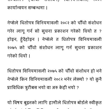
कार्यान्वयन सम्बन्धमा ।
नेप्सेले धितोपत्र विनियमावली २०८२ को चौँथो संशोधन
गरेर लागू गर्न सो सुचना प्रकाशन गरेको थियो त ?
होइन, हुँदैहोइन । नेप्सेले त धितोपत्र विनियमावली
२०७५ को चौँथो संशोधन लागू गर्न सुचना प्रकाशन
गरेको थियो ।
धितोपत्र विनियमावली २०७५ को चौँथो संशोधन हो भने
नेप्सेले किन विनियमावली २०८२ भनेर लेख्यो ? यो कुनै
प्राविधिक त्रुटीबस भयो वा अरु केही भयो ?
यो विषय बुझ्नको लागि हामीले धितोपत्र बोर्डले स्वीकृत