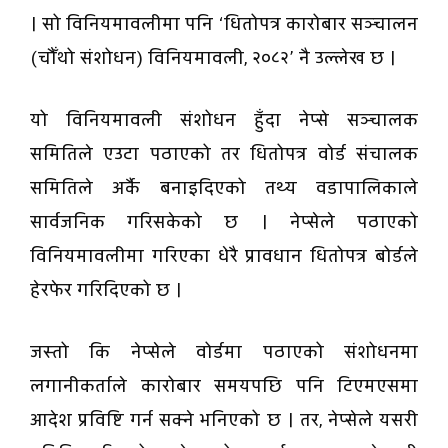
। सो विनियमावलीमा पनि ‘धितोपत्र कारोबार सञ्चालन
(चौँथो संशोधन) विनियमावली, २०८२’ नै उल्लेख छ ।
यो विनियमावली संशोधन हुँदा नेप्से सञ्चालक
समितिले एउटा पठाएको तर धितोपत्र वोर्ड संचालक
समितिले अर्कै बनाइदिएको तथ्य वडापालिकाले
सार्वजनिक गरिसकेको छ । नेप्सेले पठाएको
विनियमावलीमा गरिएका धेरै प्रावधान धितोपत्र बोर्डले
हेरफेर गरिदिएको छ ।
जस्तो कि नेप्सेले वोर्डमा पठाएको संशोधनमा
लगानीकर्ताले कारोबार समयपछि पनि टिएमएसमा
आदेश प्रविष्टि गर्न सक्ने भनिएको छ । तर, नेप्सेले यसरी