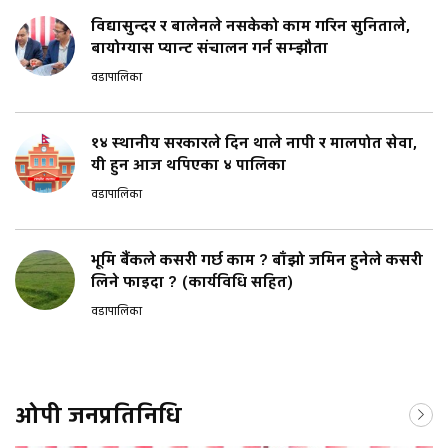
विद्यासुन्दर र बालेनले नसकेको काम गरिन सुनिताले,
बायोग्यास प्यान्ट संचालन गर्न सम्झौता
वडापालिका
१४ स्थानीय सरकारले दिन थाले नापी र मालपोत सेवा,
यी हुन आज थपिएका ४ पालिका
वडापालिका
भूमि बैंकले कसरी गर्छ काम ? बाँझो जमिन हुनेले कसरी
लिने फाइदा ? (कार्यविधि सहित)
वडापालिका
ओपी जनप्रतिनिधि