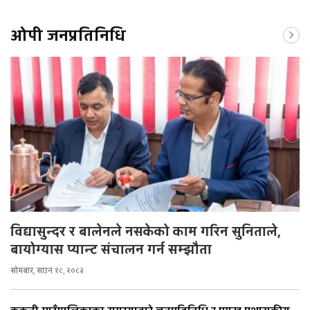
ओपी जनप्रतिनिधि
विद्यासुन्दर र बालेनले नसकेको काम गरिन सुनिताले,
बायोग्यास प्यान्ट संचालन गर्न सम्झौता
सोमबार, साउन १८, २०८३