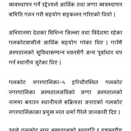
व्यवस्थापन गर्ने उद्देश्यले आर्थिक तथा जग्गा व्यवस्थापन
समिति गठन गरी सहयोग सङ्कलन गरिएको थियो ।
अभियानमा देशका विभिन्न जिल्ला तथा विदेशमा रहेका
गलकोटवासीले आर्थिक सहयोग गरेका थिए । गाउँमै
अस्पतालको सुविधासम्पन्न भवनसँगै अन्य पूर्वाधार थप
गर्न स्थानीय जुटेका थिए ।
गलकोट नगरपालिका–५ हरिचौरस्थित गलकोट
नगरपालिका अस्पतालअघिको जग्गा अस्पतालको
नाममा बनाउन स्थानीयले सक्रियता जनाएको गलकोट
नगरपालिकाका प्रमुख भरत शर्मा गैरेले जानकारी दिए ।
उनले गलकोट नगर अस्पतालको स्तरवृद्धि र गुणस्तरीय