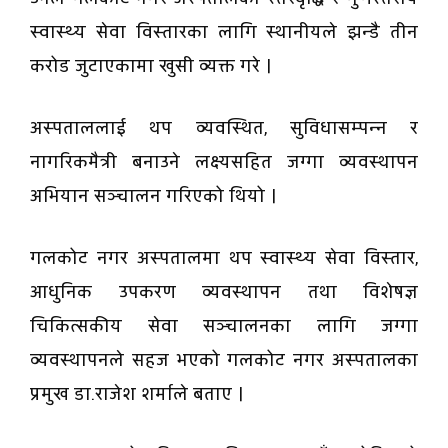
स्वास्थ्य सेवा विस्तारका लागि स्थानीयले झन्डै तीन
करोड जुटाएकामा खुसी व्यक्त गरे ।
अस्पताललाई थप व्यवस्थित, सुविधासम्पन्न र
नागरिकमैत्री बनाउने लक्ष्यसहित जग्गा व्यवस्थापन
अभियान सञ्चालन गरिएको थियो ।
गलकोट नगर अस्पतालमा थप स्वास्थ्य सेवा विस्तार,
आधुनिक उपकरण व्यवस्थापन तथा विशेषज्ञ
चिकित्सकीय सेवा सञ्चालनका लागि जग्गा
व्यवस्थापनले सहज भएको गलकोट नगर अस्पतालका
प्रमुख डा.राजेश शर्माले बताए ।