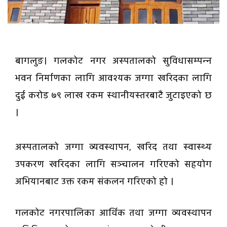
बागलुङ। गलकोट नगर अस्पतालको सुविधासम्पन्न
भवन निर्माणका लागि आवश्यक जग्गा खरिदका लागि
दुई करोड ७९ लाख रकम स्थानीयस्तरबाटै जुटाइएको छ
।
अस्पतालको जग्गा व्यवस्थापन, खरिद तथा स्वास्थ्य
उपकरण खरिदका लागि सञ्चालन गरिएको सहयोग
अभियानबाट उक्त रकम संकलन गरिएको हो ।
गलकोट नगरपालिका आर्थिक तथा जग्गा व्यवस्थापन