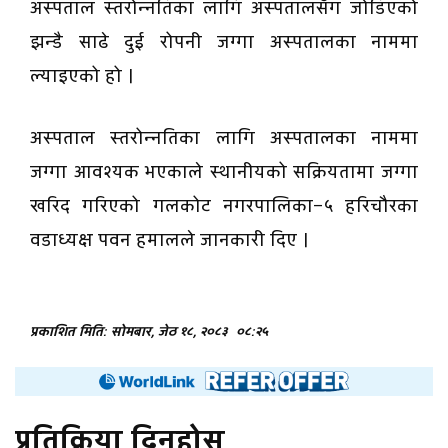
अस्पताल स्तरोन्नतिका लागि अस्पतालसँग जोडिएको
झन्डै साढे दुई रोपनी जग्गा अस्पतालका नाममा
ल्याइएको हो ।
अस्पताल स्तरोन्नतिका लागि अस्पतालका नाममा
जग्गा आवश्यक भएकाले स्थानीयको सक्रियतामा जग्गा
खरिद गरिएको गलकोट नगरपालिका–५ हरिचौरका
वडाध्यक्ष पवन हमालले जानकारी दिए ।
प्रकाशित मिति: सोमबार, जेठ १८, २०८३
०८:२५
प्रतिक्रिया दिनुहोस्