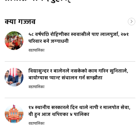
क्या गज्जव
५८ वर्षपछि रोहिणीका स्ववासीले पाए लालपुर्जा, २७१
परिवार बने जग्गाधनी
वडापालिका
विद्यासुन्दर र बालेनले नसकेको काम गरिन सुनिताले,
बायोग्यास प्यान्ट संचालन गर्न सम्झौता
वडापालिका
१४ स्थानीय सरकारले दिन थाले नापी र मालपोत सेवा,
यी हुन आज थपिएका ४ पालिका
वडापालिका