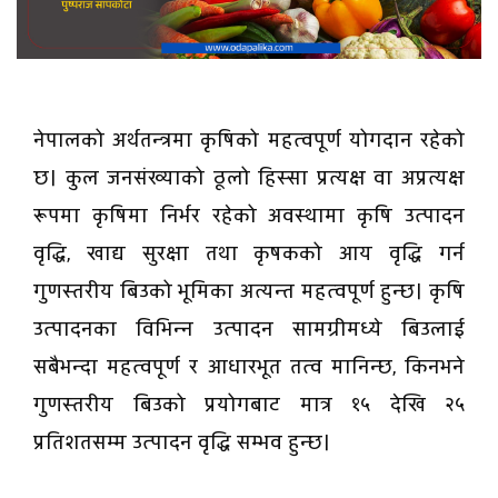
नेपालको अर्थतन्त्रमा कृषिको महत्वपूर्ण योगदान रहेको
छ। कुल जनसंख्याको ठूलो हिस्सा प्रत्यक्ष वा अप्रत्यक्ष
रूपमा कृषिमा निर्भर रहेको अवस्थामा कृषि उत्पादन
वृद्धि, खाद्य सुरक्षा तथा कृषकको आय वृद्धि गर्न
गुणस्तरीय बिउको भूमिका अत्यन्त महत्वपूर्ण हुन्छ। कृषि
उत्पादनका विभिन्न उत्पादन सामग्रीमध्ये बिउलाई
सबैभन्दा महत्वपूर्ण र आधारभूत तत्व मानिन्छ, किनभने
गुणस्तरीय बिउको प्रयोगबाट मात्र १५ देखि २५
प्रतिशतसम्म उत्पादन वृद्धि सम्भव हुन्छ।