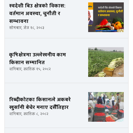
स्वदेशी बिउ क्षेत्रको विकास:
वर्तमान अवस्था, चुनौती र
सम्भावना
सोमबार, जेठ १८, २०८३
कृषिक्षेत्रमा उल्लेखनीय काम
किसान सम्मानित
शनिबार, कात्तिक १५, २०८२
रिब्दीकोटका किसानले अकबरे
खुर्सानी बेचेर मनाए दसैँतिहार
शनिबार, कात्तिक ८, २०८२