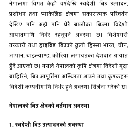
नेपालमा विगत केही वर्षदेखि स्वदेशी बिउ उत्पादन,
प्रशोधन तथा प्याकेजिङ क्षेत्रमा सकारात्मक परिवर्तन
देखिए पनि अझै पनि धेरै बालीका बिउमा विदेशी
आयातमाथि निर्भर रहनुपर्ने अवस्था छ। विशेषगरी
तरकारी तथा हाइब्रिड बिउको ठूलो हिस्सा भारत, चीन,
जापान, थाइल्याण्ड, कोरिया लगायतका देशबाट आयात
हुँदै आएको छ। यसले नेपालको कृषि क्षेत्रमा विदेशी मुद्रा
बाहिरिने, बिउ आपूर्तिमा अस्थिरता आउने तथा कृषकहरू
विदेशी कम्पनीमाथि निर्भर हुने अवस्था सिर्जना गरेको छ।
नेपालको बिउ क्षेत्रको वर्तमान अवस्था
1. स्वदेशी बिउ उत्पादनको अवस्था