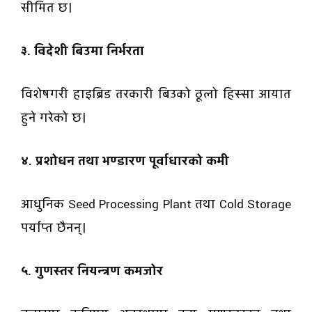
सीमित छ।
३. विदेशी बिउमा निर्भरता
विशेषगरी हाइब्रिड तरकारी बिउको ठूलो हिस्सा आयात
हुने गरेको छ।
४. प्रशोधन तथा भण्डारण पूर्वाधारको कमी
आधुनिक Seed Processing Plant तथा Cold Storage
पर्याप्त छैनन्।
५. गुणस्तर नियन्त्रण कमजोर