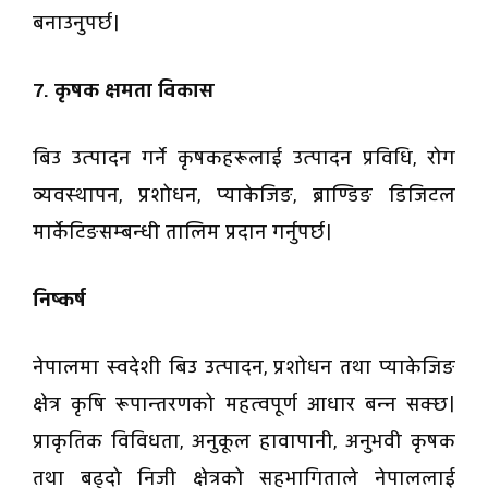
बनाउनुपर्छ।
7. कृषक क्षमता विकास
बिउ उत्पादन गर्ने कृषकहरूलाई उत्पादन प्रविधि, रोग
व्यवस्थापन, प्रशोधन, प्याकेजिङ, ब्राण्डिङ डिजिटल
मार्केटिङसम्बन्धी तालिम प्रदान गर्नुपर्छ।
निष्कर्ष
नेपालमा स्वदेशी बिउ उत्पादन, प्रशोधन तथा प्याकेजिङ
क्षेत्र कृषि रूपान्तरणको महत्वपूर्ण आधार बन्न सक्छ।
प्राकृतिक विविधता, अनुकूल हावापानी, अनुभवी कृषक
तथा बढ्दो निजी क्षेत्रको सहभागिताले नेपाललाई