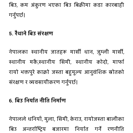
बिउ, कम अंकुरण भएका बिउ बिक्रीमा कडा कारबाही
गर्नुपर्छ।
5. रैथाने बिउ संरक्षण
नेपालका स्थानीय जातहरू मार्सी धान, जुम्ली मार्सी,
स्थानीय मकै,स्थानीय सिमी, स्थानीय कोदो, मार्फा
रायाे भक्तपुरे काक्राे जस्ता बहुमूल्य आनुवंशिक स्रोतको
संरक्षण र व्यवसायीकरण गर्नुपर्छ।
6. बिउ निर्यात नीति निर्माण
नेपालले धनियाँ, मुला, सिमी, केराउ, रायोजस्ता बालीका
बिउ अन्तर्राष्ट्रिय बजारमा निर्यात गर्ने रणनीति