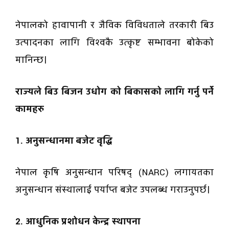
नेपालको हावापानी र जैविक विविधताले तरकारी बिउ
उत्पादनका लागि विश्वकै उत्कृष्ट सम्भावना बोकेको
मानिन्छ।
राज्यले बिउ बिजन उधाेग काे बिकासकाे लागि गर्नु पर्ने
कामहरु
1. अनुसन्धानमा बजेट वृद्धि
नेपाल कृषि अनुसन्धान परिषद् (NARC) लगायतका
अनुसन्धान संस्थालाई पर्याप्त बजेट उपलब्ध गराउनुपर्छ।
2. आधुनिक प्रशोधन केन्द्र स्थापना