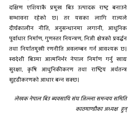
दक्षिण एशियाकै प्रमुख बिउ उत्पादक राष्ट्र बनाउने
सम्भावना रहेको छ। तर यसका लागि राज्यले
दीर्घकालीन नीति, अनुसन्धानमा लगानी, आधुनिक
पूर्वाधार निर्माण, गुणस्तर नियन्त्रण, निजी क्षेत्रको प्रवर्द्धन
तथा निर्यातमुखी रणनीति अवलम्बन गर्न आवश्यक छ।
स्वदेशी बिउमा आत्मनिर्भर नेपाल निर्माण गर्नु खाद्य
सुरक्षा, कृषि आधुनिकीकरण तथा राष्ट्रिय अर्थतन्त्र
सुदृढीकरणको आधार बन्न सक्छ।
लेखक नेपाल बिउ ब्यवसायि संघ जिल्ला समन्वय समिति
काठमाण्डाैका अध्यक्ष हुन्