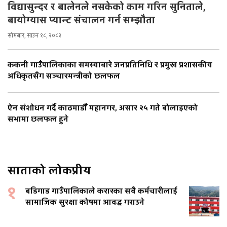
विद्यासुन्दर र बालेनले नसकेको काम गरिन सुनिताले,
बायोग्यास प्यान्ट संचालन गर्न सम्झौता
सोमबार, साउन १८, २०८३
ककनी गाउँपालिकाका समस्याबारे जनप्रतिनिधि र प्रमुख प्रशासकीय
अधिकृतसँग सञ्चारमन्त्रीको छलफल
ऐन संशोधन गर्दै काठमाडौँ महानगर, असार २५ गते बोलाइएको
सभामा छलफल हुने
साताको लोकप्रीय
१
बडिगाड गाउँपालिकाले करारका सबै कर्मचारीलाई
सामाजिक सुरक्षा कोषमा आवद्ध गराउने