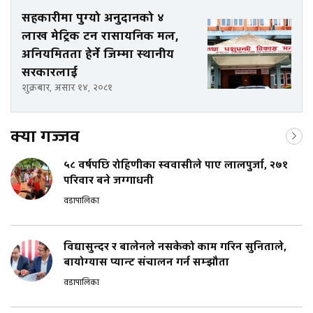
सहकारीमा पुग्यो अनुदानको ४
लाख मेट्रिक टन रासायनिक मल,
अनियमितता हेर्ने जिम्मा स्थानीय
सरकारलाई
शुक्रबार, असार १४, २०८१
क्या गज्जव
५८ वर्षपछि रोहिणीका स्ववासीले पाए लालपुर्जा, २७१
परिवार बने जग्गाधनी
वडापालिका
विद्यासुन्दर र बालेनले नसकेको काम गरिन सुनिताले,
बायोग्यास प्यान्ट संचालन गर्न सम्झौता
वडापालिका