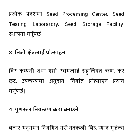
प्रत्येक प्रदेशमा Seed Processing Center, Seed
Testing Laboratory, Seed Storage Facility,
स्थापना गर्नुपर्छ।
3. निजी क्षेत्रलाई प्रोत्साहन
बिउ कम्पनी तथा एग्रो उद्यमलाई सहुलियत ऋण, कर
छुट, उपकरणमा अनुदान, निर्यात प्रोत्साहन प्रदान
गर्नुपर्छ।
4. गुणस्तर नियन्त्रण कडा बनाउने
बजार अनुगमन नियमित गरी नक्कली बिउ, म्याद गुज्रेका