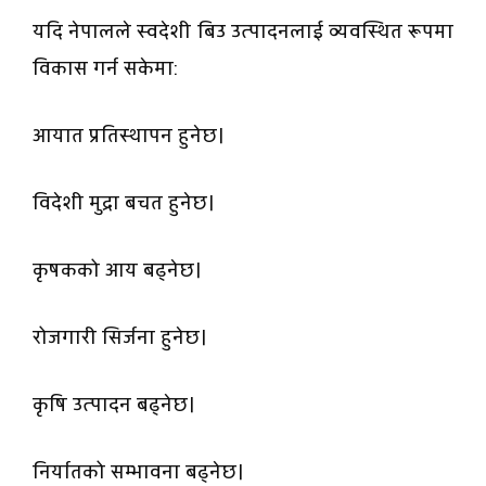
यदि नेपालले स्वदेशी बिउ उत्पादनलाई व्यवस्थित रूपमा
विकास गर्न सकेमा:
आयात प्रतिस्थापन हुनेछ।
विदेशी मुद्रा बचत हुनेछ।
कृषकको आय बढ्नेछ।
रोजगारी सिर्जना हुनेछ।
कृषि उत्पादन बढ्नेछ।
निर्यातको सम्भावना बढ्नेछ।