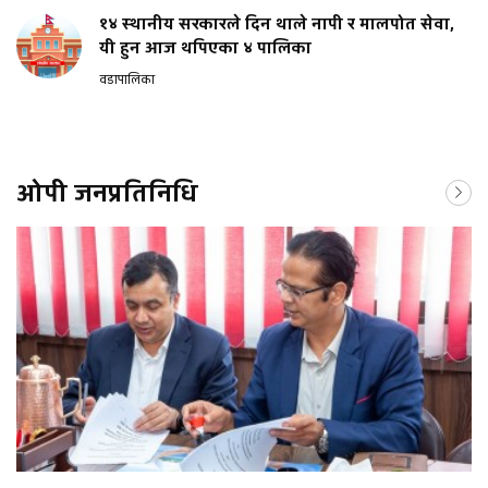
१४ स्थानीय सरकारले दिन थाले नापी र मालपोत सेवा,
यी हुन आज थपिएका ४ पालिका
वडापालिका
ओपी जनप्रतिनिधि