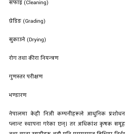
सफाइ (Cleaning)
ग्रेडिङ (Grading)
सुकाउने (Drying)
रोग तथा कीरा नियन्त्रण
गुणस्तर परीक्षण
भण्डारण
नेपालमा केही निजी कम्पनीहरूले आधुनिक प्रशोधन
प्लान्ट स्थापना गरेका छन्। तर अधिकांश कृषक समूह