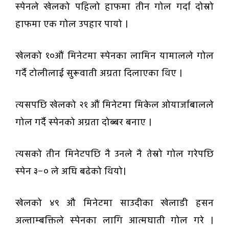
स्पेनले खेलको पहिलो हाफमा तीन गोल गर्दा दोस्रो
हाफमा एक गोल उपहार पायाे ।
खेलको १०औं मिनेटमा स्पेनका लामिन यामालले गोल
गर्दै टोलीलाई सुरूवाती अग्रता दिलाएका थिए ।
त्यसपछि खेलको २१ औं मिनेटमा मिकेल ओयार्जाबालले
गोल गर्दै स्पेनको अग्रता दोब्बर बनाए ।
त्यसको तीन मिनेटपछि नै उनले नै तेस्रो गोल गरेपछि
स्पेन ३–० ले अघि बढेको थियो।
खेलको ४९ औ मिनेटमा साउदीका खेलाडी हसन
अल्ताम्बक्तिले स्पेनका लागि आत्मघाती गोल गरे ।