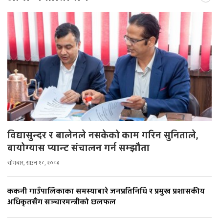
विद्यासुन्दर र बालेनले नसकेको काम गरिन सुनिताले,
बायोग्यास प्यान्ट संचालन गर्न सम्झौता
सोमबार, साउन १८, २०८३
ककनी गाउँपालिकाका समस्याबारे जनप्रतिनिधि र प्रमुख प्रशासकीय
अधिकृतसँग सञ्चारमन्त्रीको छलफल