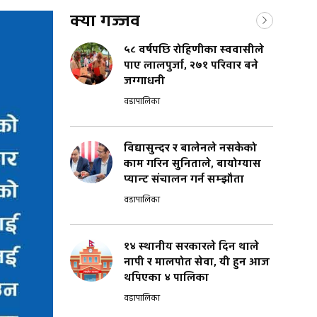
क्या गज्जव
५८ वर्षपछि रोहिणीका स्ववासीले
पाए लालपुर्जा, २७१ परिवार बने
जग्गाधनी
वडापालिका
विद्यासुन्दर र बालेनले नसकेको
काम गरिन सुनिताले, बायोग्यास
प्यान्ट संचालन गर्न सम्झौता
वडापालिका
१४ स्थानीय सरकारले दिन थाले
नापी र मालपोत सेवा, यी हुन आज
थपिएका ४ पालिका
वडापालिका