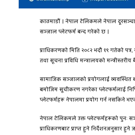
काठमाडौं । नेपाल टेलिकमले नेपाल दूरसञ्चार 
सञ्जाल प्लेटफर्म बन्द गरेको छ ।
प्राधिकरणको मिति २०८२ भदौ १९ गतेको पत्र, 
तथा सूचना प्रविधि मन्त्रालयको मन्त्रीस्त
सामाजिक सञ्जालको प्रयोगलाई व्यवस्थित ब
बमोजिम सूचीकरण नगरेका प्लेटफर्मलाई निष्
प्लेटफर्महरू नेपालमा प्रयोग गर्न नसकिने भए
नेपाल टेलिकमले उक्त प्लेटफर्महरूको पुनः 
प्राधिकरणबाट प्राप्त हुने निर्देशनअनुसार हुन