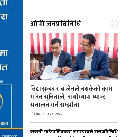
ओपी जनप्रतिनिधि
विद्यासुन्दर र बालेनले नसकेको काम
गरिन सुनिताले, बायोग्यास प्यान्ट
संचालन गर्न सम्झौता
सोमबार, साउन १८, २०८३
ककनी गाउँपालिकाका समस्याबारे जनप्रतिनिधि