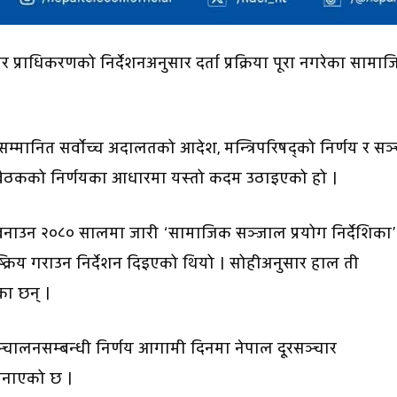
प्राधिकरणको निर्देशनअनुसार दर्ता प्रक्रिया पूरा नगरेका सामा
सम्मानित सर्वोच्च अदालतको आदेश, मन्त्रिपरिषद्को निर्णय र सञ
रीय बैठकको निर्णयका आधारमा यस्तो कदम उठाइएको हो ।
नाउन २०८० सालमा जारी ‘सामाजिक सञ्जाल प्रयोग निर्देशिका’
क्रिय गराउन निर्देशन दिइएको थियो । सोहीअनुसार हाल ती
का छन् ।
सञ्चालनसम्बन्धी निर्णय आगामी दिनमा नेपाल दूरसञ्चार
े जनाएको छ ।