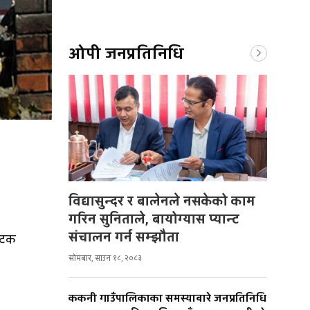
ओपी जनप्रतिनिधि
विद्यासुन्दर र बालेनले नसकेको काम
गरिन सुनिताले, बायोग्यास प्यान्ट
संचालन गर्न सम्झौता
यटक
सोमबार, साउन १८, २०८३
ककनी गाउँपालिकाका समस्याबारे जनप्रतिनिधि