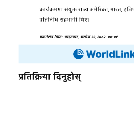
कार्यक्रममा संयुक्त राज्य अमेरिका, भारत, इज
प्रतिनिधि सहभागी थिए।
प्रकाशित मिति: आइतबार, असोज १२, २०८२
०७:०१
प्रतिक्रिया दिनुहोस्