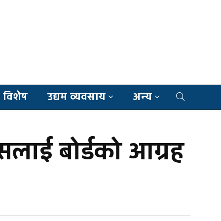
 विशेष
उद्यम व्यवसाय
अन्य
सलाई बोर्डको आग्रह