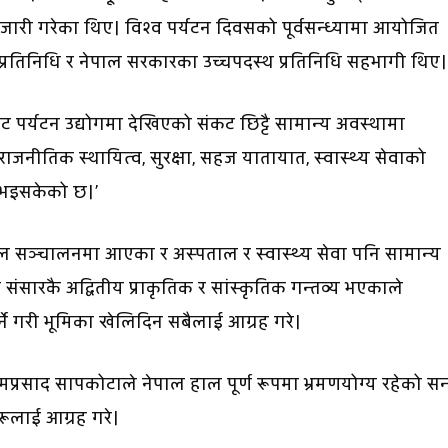
’ जारी गरेका थिए। विश्व पर्यटन दिवसको पूर्वसन्ध्यामा आयोजित
 प्रतिनिधि र नेपाल सरकारका उच्चपदस्थ प्रतिनिधि सहभागी थिए।
 पर्यटन उद्योगमा देखिएको संकट छिट्टै सामान्य अवस्थामा
जनीतिक स्थायित्व, सुरक्षा, सहज यातायात, स्वास्थ्य सेवाको
्य भइसकेको छ।’
 सञ्चालनमा आएका र अस्पताल र स्वास्थ्य सेवा पनि सामान्य
संसारकै अद्वितीय प्राकृतिक र सांस्कृतिक गन्तव्य भएकाले
र्ने गरी भूमिका खेलिदिन सबैलाई आग्रह गरे।
रामप्रसाद सापकोटाले नेपाल हाल पूर्ण रूपमा भ्रमणयोग्य रहेको सन
रूलाई आग्रह गरे।