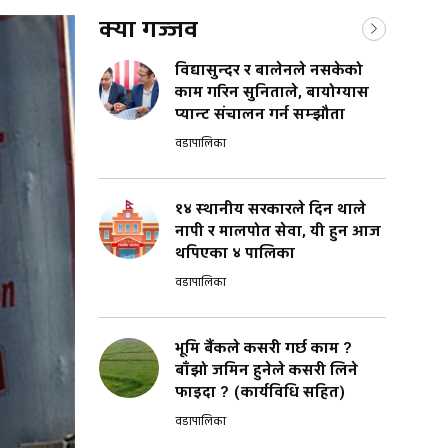
क्या गज्जव
विद्यासुन्दर र बालेनले नसकेको
काम गरिन सुनिताले, बायोग्यास
प्यान्ट संचालन गर्न सम्झौता
वडापालिका
१४ स्थानीय सरकारले दिन थाले
नापी र मालपोत सेवा, यी हुन आज
थपिएका ४ पालिका
वडापालिका
भूमि बैंकले कसरी गर्छ काम ?
बाँझो जमिन हुनेले कसरी लिने
फाइदा ? (कार्यविधि सहित)
वडापालिका