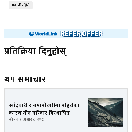
#बाढीपहिरो
प्रतिक्रिया दिनुहोस्
थप समाचार
खाँदबारी र सभापोखरीमा पहिरोका
कारण तीन परिवार विस्थापित
सोमबार, असार ८, २०८३