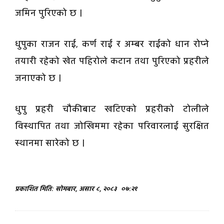
जमिन पुरिएको छ ।
धुपुका राजन राई, कर्ण राई र अम्बर राईको धान रोप्ने
तयारी रहेको खेत पहिरोले कटान तथा पुरिएको प्रहरीले
जनाएको छ ।
धुपु प्रहरी चौकीबाट खटिएको प्रहरीको टोलीले
विस्थापित तथा जोखिममा रहेका परिवारलाई सुरक्षित
स्थानमा सारेको छ ।
प्रकाशित मिति: सोमबार, असार ८, २०८३
०७:२१