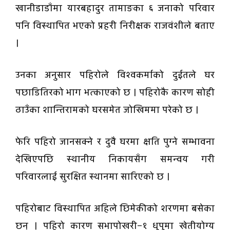
खानीडाडाँमा यारबहादुर तामाङका ६ जनाको परिवार
पनि विस्थापित भएको प्रहरी निरीक्षक राजवंशीले बताए
।
उनका अनुसार पहिरोले विश्वकर्माको दुईतले घर
पछाडितिरको भाग भत्काएको छ । पहिरोकै कारण सोही
ठाउँका शान्तिरामको घरसमेत जोखिममा परेको छ ।
फेरि पहिरो जानसक्ने र दुवै घरमा क्षति पुग्ने सम्भावना
देखिएपछि स्थानीय निकायसँग समन्वय गरी
परिवारलाई सुरक्षित स्थानमा सारिएको छ ।
पहिरोबाट विस्थापित अहिले छिमेकीको शरणमा बसेका
छन् । पहिरो कारण सभापोखरी–१ धुपुमा खेतीयोग्य