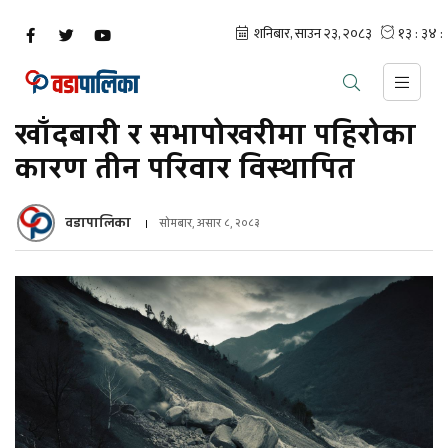
खाँदबारी र सभापोखरीमा पहिरोका
कारण तीन परिवार विस्थापित
वडापालिका
सोमबार, असार ८, २०८३