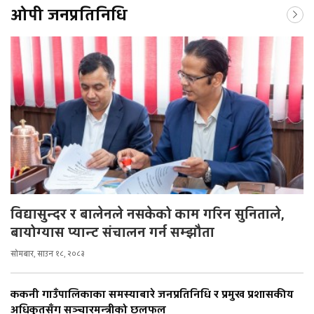
ओपी जनप्रतिनिधि
विद्यासुन्दर र बालेनले नसकेको काम गरिन सुनिताले,
बायोग्यास प्यान्ट संचालन गर्न सम्झौता
सोमबार, साउन १८, २०८३
ककनी गाउँपालिकाका समस्याबारे जनप्रतिनिधि र प्रमुख प्रशासकीय
अधिकृतसँग सञ्चारमन्त्रीको छलफल