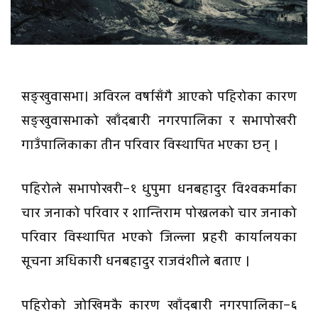
सङ्खुवासभा। अविरल वर्षासँगै आएको पहिरोका कारण
सङ्खुवासभाको खाँदबारी नगरपालिका र सभापोखरी
गाउँपालिकाका तीन परिवार विस्थापित भएका छन् ।
पहिरोले सभापोखरी–१ धुपुमा धनबहादुर विश्वकर्माका
चार जनाको परिवार र शान्तिराम पोख्रलको चार जनाको
परिवार विस्थापित भएको जिल्ला प्रहरी कार्यालयका
सूचना अधिकारी धनबहादुर राजवंशीले बताए ।
पहिरोको जोखिमकै कारण खाँदबारी नगरपालिका–६