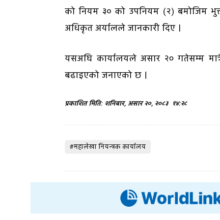
को नियम ३० को उपनियम (२) बमोजिम भुक्
अधिकृत अर्यालले जानकारी दिए ।
यसअघि कार्यालयले असार २० गतेसम्म मात्
बढाइएको जनाएको छ ।
प्रकाशित मिति: शनिबार, असार २०, २०८३
१४:२८
#महालेखा नियन्त्रक कार्यालय