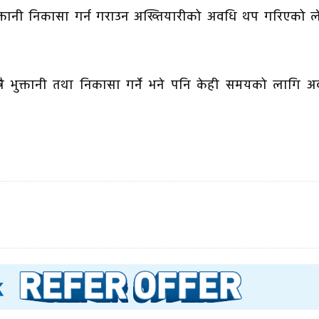
तानी निकासा गर्न गराउन अख्तियारीको अवधि थप गरिएको ल
रै भुक्तानी तथा निकासा गर्ने भने पनि केही समयको लागि अ