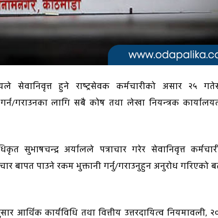
ले सेवानिवृत्त हुने राष्ट्रसेवक कर्मचारीको असार २५ गते
गर्न/गराउनका लागि सबै कोष तथा लेखा नियन्त्रक कार्यालय
त सुभाषचन्द्र अर्यालले पत्राचार गरेर सेवानिवृत्त कर्मचा
ार बापत पाउने रकम भुक्तानी गर्नु/गराउनुहुन अनुरोध गरिएको 
ार आर्थिक कार्यविधि तथा वित्तीय उत्तरदायित्व नियमावली, 