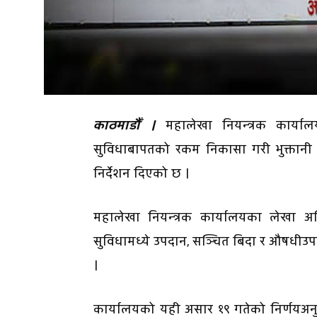
काठमाडौँ ।
महालेखा नियन्त्रक कार्यालय
सुविधाबापतको रकम निकासा गरी भुक्तानी 
निर्देशन दिएको छ ।
महालेखा नियन्त्रक कार्यालयका लेखा अधिकृ
सुविधामध्ये उपदान, सञ्चित बिदा र औषधीउपच
।
कार्यालयको यही असार १९ गतेको निर्णयअनुस