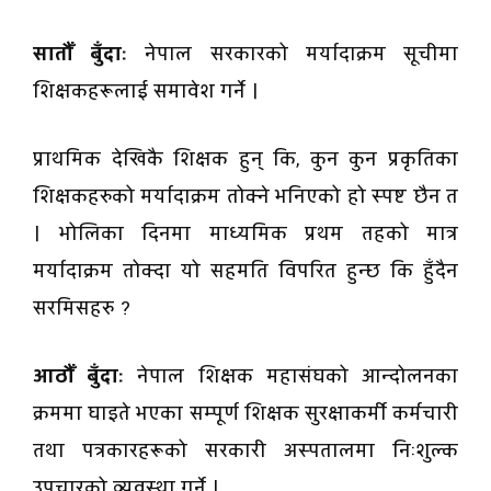
सातौँ बुँदाः
नेपाल सरकारको मर्यादाक्रम सूचीमा
शिक्षकहरूलाई समावेश गर्ने ।
प्राथमिक देखिकै शिक्षक हुन् कि, कुन कुन प्रकृतिका
शिक्षकहरुको मर्यादाक्रम तोक्ने भनिएको हो स्पष्ट छैन त
। भोलिका दिनमा माध्यमिक प्रथम तहको मात्र
मर्यादाक्रम तोक्दा यो सहमति विपरित हुन्छ कि हुँदैन
सरमिसहरु ?
आठौँ बुँदाः
नेपाल शिक्षक महासंघको आन्दोलनका
क्रममा घाइते भएका सम्पूर्ण शिक्षक सुरक्षाकर्मी कर्मचारी
तथा पत्रकारहरूको सरकारी अस्पतालमा निःशुल्क
उपचारको व्यवस्था गर्ने ।