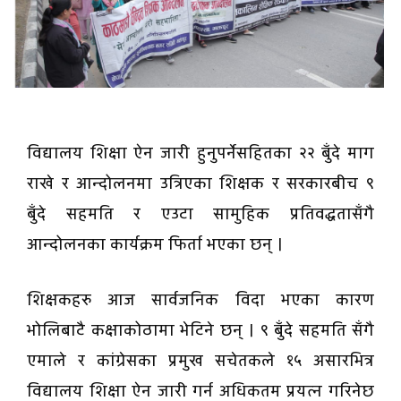
विद्यालय शिक्षा ऐन जारी हुनुपर्नेसहितका २२ बुँदे माग
राखे र आन्दोलनमा उत्रिएका शिक्षक र सरकारबीच ९
बुँदे सहमति र एउटा सामुहिक प्रतिवद्धतासँगै
आन्दोलनका कार्यक्रम फिर्ता भएका छन् ।
शिक्षकहरु आज सार्वजनिक विदा भएका कारण
भोलिबाटै कक्षाकोठामा भेटिने छन् । ९ बुँदे सहमति सँगै
एमाले र कांग्रेसका प्रमुख सचेतकले १५ असारभित्र
विद्यालय शिक्षा ऐन जारी गर्न अधिकतम प्रयत्न गरिनेछ