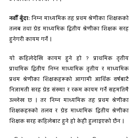
नवौँ बुँदाः
निम्न माध्यमिक तह प्रथम श्रेणीका शिक्षकको
तलब तथा ग्रेड माध्यमिक द्वितीय श्रेणीका शिक्षक सरह
हुनेगरी कायम गर्ने ।
यो कहिलेदेखि कायम हुने हो ? प्राथमिक तृतीय
प्राथमिक द्वितीय निम्न माध्यमिक तृतीय र माध्यमिक
प्रथम श्रेणीका शिक्षकहरूको आगामी आर्थिक वर्षबाटै
निजामती सरह ग्रेड संख्या र रकम कायम गर्ने सहमतिमै
उल्लेख छ । तर निम्न माध्यमिक तह प्रथम श्रेणीका
शिक्षकहरुको तलव र ग्रेड माध्यमिक द्वितीय श्रेणीका
शिक्षक सरह कहिलेबाट हुने हो केही हुलाइएको छैन ।