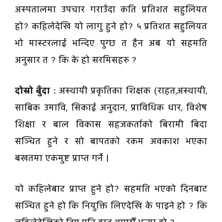
अस्पतालमा उपचार गराउँदा कति प्रतिशत सहुलियत
हो? कहिलेदेखि यो लागु हुने हो? ५ प्रतिशत सहुलियत
भो मास्टरलाई भन्दिए पुग्छ त हैन अब यो सहमति
अनुसार त ? कि के हो सरमिसहरु ?
दोस्रो बुँदा :
अस्थायी प्रकृतिका शिक्षक (राहत,अस्थायी,
साबिक उमावि, सिकाई अनुदान, प्राविधिक धार, विशेष
शिक्षा र बाल विकास सहजकर्ताको बिरामी बिदा
सञ्चित हुने र सो बापतको रकम अवकाश भएका
बखतमा एकमुष्ट प्राप्त गर्ने ।
यो कहिलेबाट प्राप्त हुने हो? सहमति भएको दिनबाट
सञ्चित हुने हो कि नियुक्ति लिएदेखि के पाइने हो ? कि