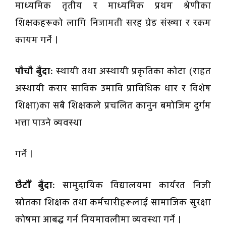
माध्यमिक तृतीय र माध्यमिक प्रथम श्रेणीका
शिक्षकहरूको लागि निजामती सरह ग्रेड संख्या र रकम
कायम गर्ने ।
पाँचौ बुँदाः
स्थायी तथा अस्थायी प्रकृतिका कोटा (राहत
अस्थायी करार साविक उमावि प्राविधिक धार र विशेष
शिक्षा)का सबै शिक्षकले प्रचलित कानुन बमोजिम दुर्गम
भत्ता पाउने व्यवस्था
गर्ने ।
छैटौँ बुँदाः
सामुदायिक विद्यालयमा कार्यरत निजी
स्रोतका शिक्षक तथा कर्मचारीहरूलाई सामाजिक सुरक्षा
कोषमा आबद्ध गर्न नियमावलीमा व्यवस्था गर्ने ।