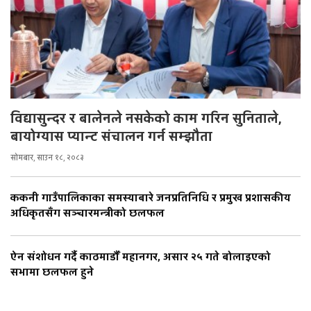
विद्यासुन्दर र बालेनले नसकेको काम गरिन सुनिताले,
बायोग्यास प्यान्ट संचालन गर्न सम्झौता
सोमबार, साउन १८, २०८३
ककनी गाउँपालिकाका समस्याबारे जनप्रतिनिधि र प्रमुख प्रशासकीय
अधिकृतसँग सञ्चारमन्त्रीको छलफल
ऐन संशोधन गर्दै काठमाडौँ महानगर, असार २५ गते बोलाइएको
सभामा छलफल हुने