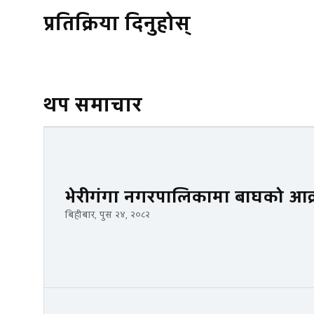
प्रतिक्रिया दिनुहोस्
थप समाचार
भेरीगंगा नगरपालिकामा बाघको आक्
बिहीबार, पुस २४, २०८२