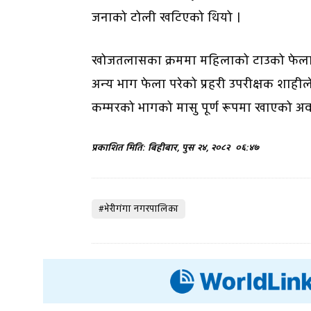
जनाको टोली खटिएको थियो ।
खोजतलासका क्रममा महिलाको टाउको फेला 
अन्य भाग फेला परेको प्रहरी उपरीक्षक शाहील
कम्मरको भागको मासु पूर्ण रूपमा खाएको अव
प्रकाशित मिति: बिहीबार, पुस २४, २०८२
०६:४७
#भेरीगंगा नगरपालिका