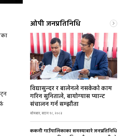
ओपी जनप्रतिनिधि
लयका
विद्यासुन्दर र बालेनले नसकेको काम
ट्न
गरिन सुनिताले, बायोग्यास प्यान्ट
संचालन गर्न सम्झौता
्फ
सोमबार, साउन १८, २०८३
ककनी गाउँपालिकाका समस्याबारे जनप्रतिनिधि