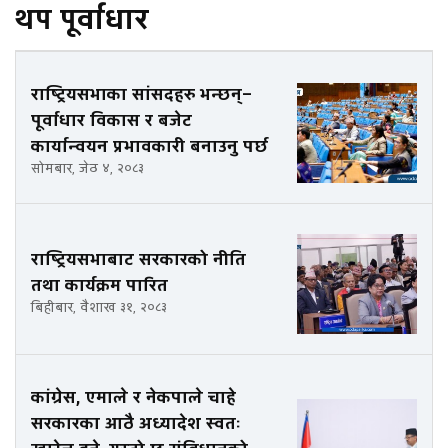
थप पूर्वाधार
राष्ट्रियसभाका सांसदहरु भन्छन्–
पूर्वाधार विकास र बजेट
कार्यान्वयन प्रभावकारी बनाउनु पर्छ
सोमबार, जेठ ४, २०८३
राष्ट्रियसभाबाट सरकारको नीति
तथा कार्यक्रम पारित
बिहीबार, वैशाख ३१, २०८३
कांग्रेस, एमाले र नेकपाले चाहे
सरकारका आठै अध्यादेश स्वतः