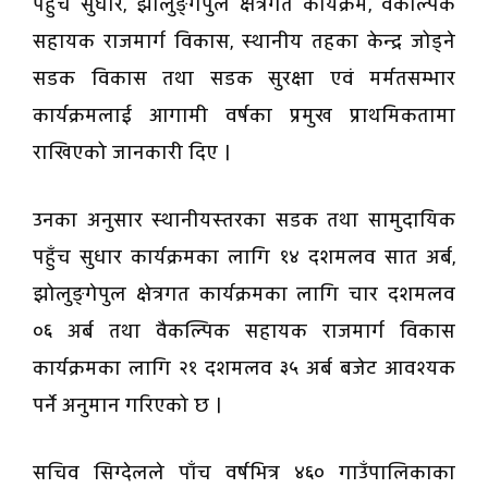
पहुँच सुधार, झोलुङ्गेपुल क्षेत्रगत कार्यक्रम, वैकल्पिक
सहायक राजमार्ग विकास, स्थानीय तहका केन्द्र जोड्ने
सडक विकास तथा सडक सुरक्षा एवं मर्मतसम्भार
कार्यक्रमलाई आगामी वर्षका प्रमुख प्राथमिकतामा
राखिएको जानकारी दिए ।
उनका अनुसार स्थानीयस्तरका सडक तथा सामुदायिक
पहुँच सुधार कार्यक्रमका लागि १४ दशमलव सात अर्ब,
झोलुङ्गेपुल क्षेत्रगत कार्यक्रमका लागि चार दशमलव
०६ अर्ब तथा वैकल्पिक सहायक राजमार्ग विकास
कार्यक्रमका लागि २१ दशमलव ३५ अर्ब बजेट आवश्यक
पर्ने अनुमान गरिएको छ ।
सचिव सिग्देलले पाँच वर्षभित्र ४६० गाउँपालिकाका