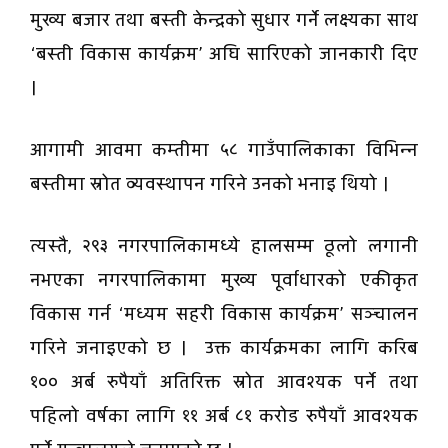
मुख्य बजार तथा बस्ती केन्द्रको सुधार गर्ने लक्ष्यका साथ
‘बस्ती विकास कार्यक्रम’ अघि सारिएको जानकारी दिए
।
आगामी आवमा कम्तीमा ५८ गाउँपालिकाका विभिन्न
बस्तीमा स्रोत व्यवस्थापन गरिने उनको भनाइ थियो ।
त्यस्तै, २९३ नगरपालिकामध्ये हालसम्म ठूलो लगानी
नभएका नगरपालिकामा मुख्य पूर्वाधारको एकीकृत
विकास गर्न ‘मध्यम सहरी विकास कार्यक्रम’ सञ्चालन
गरिने जनाइएको छ । उक्त कार्यक्रमका लागि करिब
१०० अर्ब रुपैयाँ अतिरिक्त स्रोत आवश्यक पर्ने तथा
पहिलो वर्षका लागि ११ अर्ब ८१ करोड रुपैयाँ आवश्यक