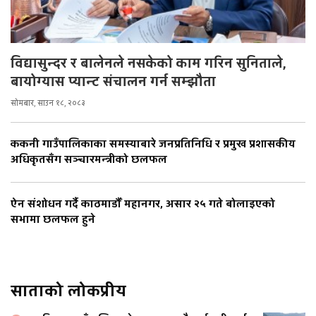
विद्यासुन्दर र बालेनले नसकेको काम गरिन सुनिताले,
बायोग्यास प्यान्ट संचालन गर्न सम्झौता
सोमबार, साउन १८, २०८३
ककनी गाउँपालिकाका समस्याबारे जनप्रतिनिधि र प्रमुख प्रशासकीय
अधिकृतसँग सञ्चारमन्त्रीको छलफल
ऐन संशोधन गर्दै काठमाडौँ महानगर, असार २५ गते बोलाइएको
सभामा छलफल हुने
साताको लोकप्रीय