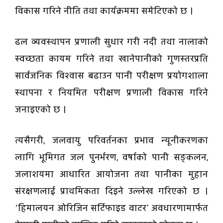
विकास गरिने नीति तथा कार्यक्रममा समेटिएको छ ।
ढल व्यवस्थापन प्रणाली सुधार गरी नदी तथा नालाको
स्वच्छता कायम गरिने तथा खानेपानीको गुणस्तरप्रति
सार्वजनिक विश्वास बढाउन पानी परीक्षण प्रयोगशाला
स्थापना र नियमित परीक्षण प्रणाली विकास गरिने
जनाइएको छ ।
त्यसैगरी, जलवायु परिवर्तनका प्रभाव न्यूनीकरणका
लागि भूमिगत जल पुनर्भरण, वर्षाको पानी सङ्कलन,
जलाशयमा आधारित आयोजना तथा पानीका मुहान
संरक्षणलाई प्राथमिकता दिइने उल्लेख गरिएको छ ।
‘हिमालयन ओरिजिन सर्टिफाइड वाटर’ अवधारणामार्फत