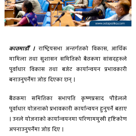
काठमाडौँ ।
राष्ट्रियसभा अन्तर्गतको विकास, आर्थिक
मामिला तथा सुशासन समितिको बैठकमा सांसदहरुले
पूर्वाधार विकास तथा बजेट कार्यान्वयन प्रभावकारी
बनाउनुपर्नेमा जोड दिएका छन् ।
बैठकमा समितिका सभापति कृष्णप्रसाद पौडेलले
पूर्वाधार योजनाको प्रभावकारी कार्यान्वयन हुनुपर्ने बताए
। उनले योजनाको कार्यान्वयनमा परिणाममुखी दृष्टिकोण
अपनाउनुपर्नेमा जोड दिए ।