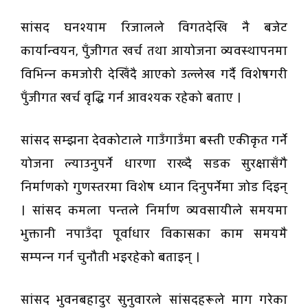
सांसद घनश्याम रिजालले विगतदेखि नै बजेट
कार्यान्वयन, पुँजीगत खर्च तथा आयोजना व्यवस्थापनमा
विभिन्न कमजोरी देखिँदै आएको उल्लेख गर्दै विशेषगरी
पुँजीगत खर्च वृद्धि गर्न आवश्यक रहेको बताए ।
सांसद सम्झना देवकोटाले गाउँगाउँमा बस्ती एकीकृत गर्ने
योजना ल्याउनुपर्ने धारणा राख्दै सडक सुरक्षासँगै
निर्माणको गुणस्तरमा विशेष ध्यान दिनुपर्नेमा जोड दिइन्
। सांसद कमला पन्तले निर्माण व्यवसायीले समयमा
भुक्तानी नपाउँदा पूर्वाधार विकासका काम समयमै
सम्पन्न गर्न चुनौती भइरहेको बताइन् ।
सांसद भुवनबहादुर सुनुवारले सांसदहरूले माग गरेका