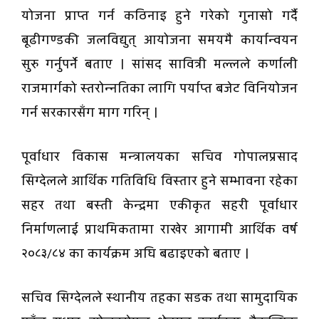
योजना प्राप्त गर्न कठिनाइ हुने गरेको गुनासो गर्दै
बूढीगण्डकी जलविद्युत् आयोजना समयमै कार्यान्वयन
सुरु गर्नुपर्ने बताए । सांसद सावित्री मल्लले कर्णाली
राजमार्गको स्तरोन्नतिका लागि पर्याप्त बजेट विनियोजन
गर्न सरकारसँग माग गरिन् ।
पूर्वाधार विकास मन्त्रालयका सचिव गोपालप्रसाद
सिग्देलले आर्थिक गतिविधि विस्तार हुने सम्भावना रहेका
सहर तथा बस्ती केन्द्रमा एकीकृत सहरी पूर्वाधार
निर्माणलाई प्राथमिकतामा राखेर आगामी आर्थिक वर्ष
२०८३/८४ का कार्यक्रम अघि बढाइएको बताए ।
सचिव सिग्देलले स्थानीय तहका सडक तथा सामुदायिक