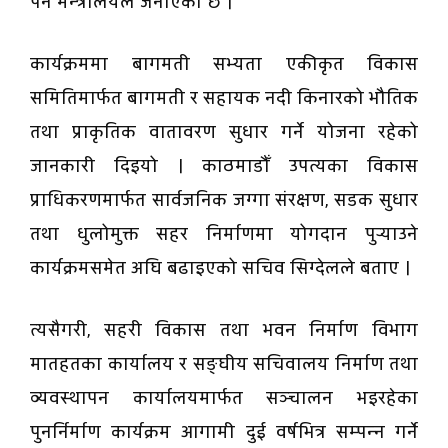
पर्ने मन्त्रालयले जनाएको छ ।
कार्यक्रममा बागमती सभ्यता एकीकृत विकास
समितिमार्फत बागमती र सहायक नदी किनारको भौतिक
तथा प्राकृतिक वातावरण सुधार गर्ने योजना रहेको
जानकारी दिइयो । काठमाडौँ उपत्यका विकास
प्राधिकरणमार्फत सार्वजनिक जग्गा संरक्षण, सडक सुधार
तथा धुलोमुक्त सहर निर्माणमा योगदान पुर्‍याउने
कार्यक्रमसमेत अघि बढाइएको सचिव सिग्देलले बताए ।
त्यसैगरी, सहरी विकास तथा भवन निर्माण विभाग
मातहतका कार्यालय र सङ्घीय सचिवालय निर्माण तथा
व्यवस्थापन कार्यालयमार्फत सञ्चालन भइरहेका
पुनर्निर्माण कार्यक्रम आगामी दुई वर्षभित्र सम्पन्न गर्ने