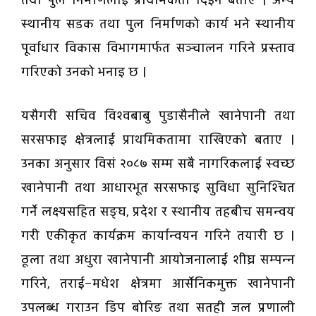
तथा पुल निर्माणलाई प्राथमिकता दिइने बताए । अन्य
स्थानीय सडक तथा पुल निर्माणको कार्य भने स्थानीय
पूर्वाधार विकास विभागमार्फत सञ्चालन गरिने प्रस्ताव
गरिएको उनको भनाइ छ ।
यसैगरी सचिव विश्वबाबु पुडासैनीले खानेपानी तथा
सरसफाइ क्षेत्रलाई प्राथमिकतामा राखिएको बताए ।
उनका अनुसार विसं २०८७ सम्म सबै नागरिकलाई स्वच्छ
खानेपानी तथा आधारभूत सरसफाइ सुविधा सुनिश्चित
गर्ने लक्ष्यसहित सङ्घ, प्रदेश र स्थानीय तहबीच समन्वय
गरी एकीकृत कार्यक्रम कार्यान्वयन गरिने तयारी छ ।
ठूला तथा अधुरा खानेपानी आयोजनालाई शीघ्र सम्पन्न
गरिने, तराई–मधेश क्षेत्रमा आर्सेनिकमुक्त खानेपानी
उपलब्ध गराउन डिप बोरिङ तथा सतही जल प्रणाली