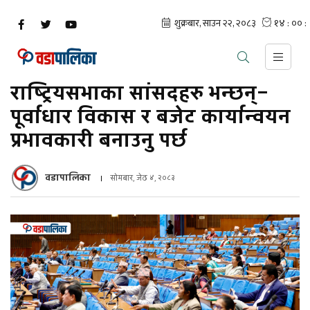
राष्ट्रियसभाका सांसदहरु भन्छन्–
पूर्वाधार विकास र बजेट कार्यान्वयन
प्रभावकारी बनाउनु पर्छ
वडापालिका
सोमबार, जेठ ४, २०८३