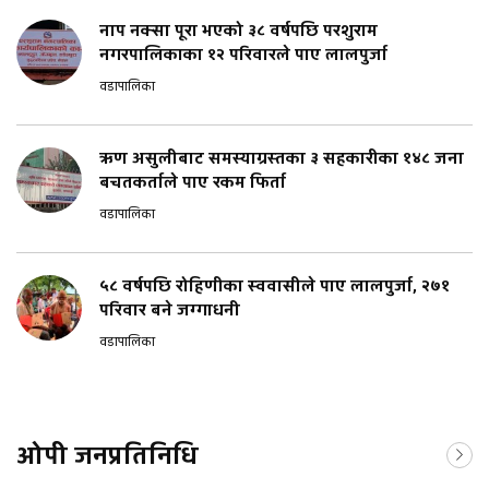
नाप नक्सा पूरा भएको ३८ वर्षपछि परशुराम
नगरपालिकाका १२ परिवारले पाए लालपुर्जा
वडापालिका
ऋण असुलीबाट समस्याग्रस्तका ३ सहकारीका १४८ जना
बचतकर्ताले पाए रकम फिर्ता
वडापालिका
५८ वर्षपछि रोहिणीका स्ववासीले पाए लालपुर्जा, २७१
परिवार बने जग्गाधनी
वडापालिका
ओपी जनप्रतिनिधि