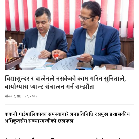
विद्यासुन्दर र बालेनले नसकेको काम गरिन सुनिताले,
बायोग्यास प्यान्ट संचालन गर्न सम्झौता
सोमबार, साउन १८, २०८३
ककनी गाउँपालिकाका समस्याबारे जनप्रतिनिधि र प्रमुख प्रशासकीय
अधिकृतसँग सञ्चारमन्त्रीको छलफल