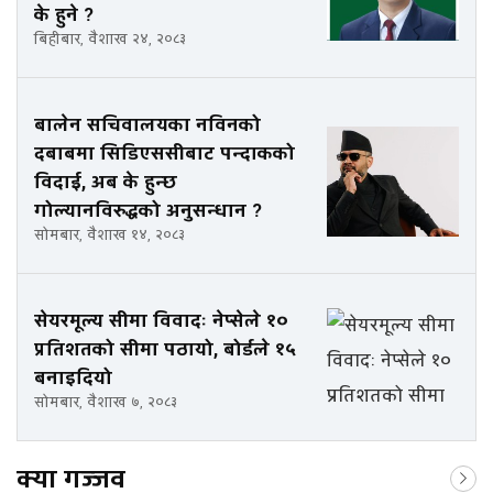
के हुने ?
बिहीबार, वैशाख २४, २०८३
बालेन सचिवालयका नविनको
दबाबमा सिडिएससीबाट पन्दाकको
विदाई, अब के हुन्छ
गोल्यानविरुद्धको अनुसन्धान ?
सोमबार, वैशाख १४, २०८३
सेयरमूल्य सीमा विवादः नेप्सेले १०
प्रतिशतको सीमा पठायो, बोर्डले १५
बनाइदियो
सोमबार, वैशाख ७, २०८३
क्या गज्जव