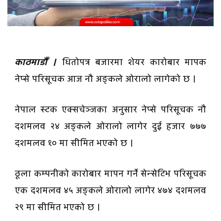
काठमाडौँ ।
धितोपत्र बजारमा शेयर कारोबार मापक
नेप्से परिसूचक आज नौ अङ्कले ओरालो लागेको छ ।
नेपाल स्टक एक्सचेञ्जका अनुसार नेप्से परिसूचक नौ
दशमलव २४ अङ्कले ओरालो लागेर दुई हजार ७७७
दशमलव १० मा सीमित भएको छ ।
ठूला कम्पनीको कारोबार मापन गर्ने सेन्सेटिभ परिसूचक
एक दशमलव ४५ अङ्कले ओरालो लागेर ४७४ दशमलव
२९ मा सीमित भएको छ ।