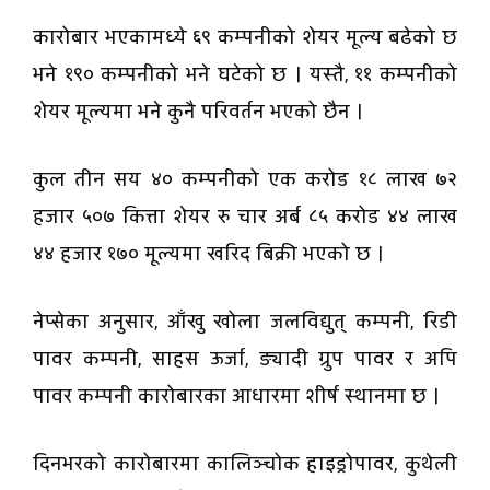
कारोबार भएकामध्ये ६९ कम्पनीको शेयर मूल्य बढेको छ
भने १९० कम्पनीको भने घटेको छ । यस्तै, ११ कम्पनीको
शेयर मूल्यमा भने कुनै परिवर्तन भएको छैन ।
कुल तीन सय ४० कम्पनीको एक करोड १८ लाख ७२
हजार ५०७ कित्ता शेयर रु चार अर्ब ८५ करोड ४४ लाख
४४ हजार १७० मूल्यमा खरिद बिक्री भएको छ ।
नेप्सेका अनुसार, आँखु खोला जलविद्युत् कम्पनी, रिडी
पावर कम्पनी, साहस ऊर्जा, ङ्यादी ग्रुप पावर र अपि
पावर कम्पनी कारोबारका आधारमा शीर्ष स्थानमा छ ।
दिनभरको कारोबारमा कालिञ्चोक हाइड्रोपावर, कुथेली