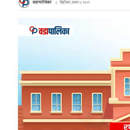
वडापालिका
बिहीबार, असार ५, २०८२