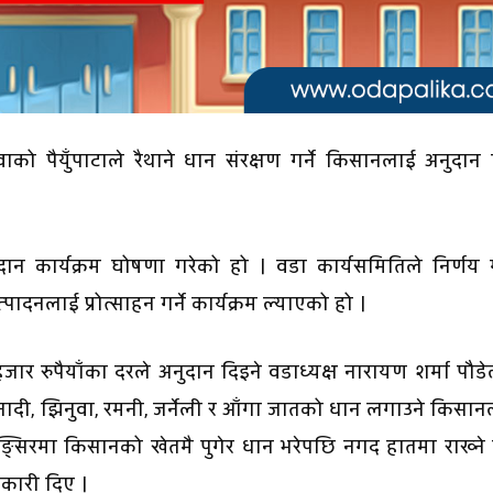
 पैयुँपाटाले रैथाने धान संरक्षण गर्ने किसानलाई अनुदान 
 कार्यक्रम घोषणा गरेको हो । वडा कार्यसमितिले निर्णय ग
दनलाई प्रोत्साहन गर्ने कार्यक्रम ल्याएको हो ।
जार रुपैयाँका दरले अनुदान दिइने वडाध्यक्ष नारायण शर्मा पौड
नादी, झिनुवा, रमनी, जर्नेली र आँगा जातको धान लगाउने किसा
सिरमा किसानको खेतमै पुगेर धान भरेपछि नगद हातमा राख्ने
कारी दिए ।