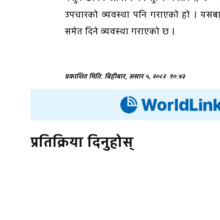
उपचारको व्यवस्था पनि गराएको हो । यसबाह
समेत दिने व्यवस्था गराएको छ ।
प्रकाशित मिति: बिहीबार, असार ५, २०८२
१०:४३
प्रतिक्रिया दिनुहोस्