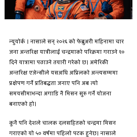
न्युयोर्क । नासाले सन् २०२६ को फेब्रुअरी महिनामा चार
जना अन्तरिक्ष यात्रीलाई चन्द्रमाको परिक्रमा गराउने १०
दिने यात्रामा पठाउने तयारी गरेको छ। अमेरिकी
अन्तरिक्ष एजेन्सीले यसअघि अप्रिलको अन्त्यसम्ममा
प्रक्षेपण गर्ने प्रतिबद्धता जनाए पनि अब त्यो
समयसीमाभन्दा अगाडि नै मिसन सुरु गर्ने योजना
बनाएको हो।
कुनै पनि देशले चालक दलसहितको चन्द्रमा मिसन
गराएको यो ५० वर्षमा पहिलो पटक हुनेछ। नासाले