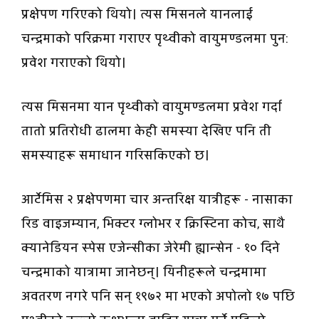
प्रक्षेपण गरिएको थियो। त्यस मिसनले यानलाई
चन्द्रमाको परिक्रमा गराएर पृथ्वीको वायुमण्डलमा पुन:
प्रवेश गराएको थियो।
त्यस मिसनमा यान पृथ्वीको वायुमण्डलमा प्रवेश गर्दा
तातो प्रतिरोधी ढालमा केही समस्या देखिए पनि ती
समस्याहरू समाधान गरिसकिएको छ।
आर्टेमिस २ प्रक्षेपणमा चार अन्तरिक्ष यात्रीहरू - नासाका
रिड वाइजम्यान, भिक्टर ग्लोभर र क्रिस्टिना कोच, साथै
क्यानेडियन स्पेस एजेन्सीका जेरेमी ह्यान्सेन - १० दिने
चन्द्रमाको यात्रामा जानेछन्। यिनीहरूले चन्द्रमामा
अवतरण नगरे पनि सन् १९७२ मा भएको अपोलो १७ पछि