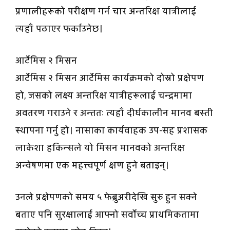
प्रणालीहरूको परीक्षण गर्न चार अन्तरिक्ष यात्रीलाई
त्यहाँ पठाएर फर्काउनेछ।
आर्टेमिस २ मिसन
आर्टेमिस २ मिसन आर्टेमिस कार्यक्रमको दोस्रो प्रक्षेपण
हो, जसको लक्ष्य अन्तरिक्ष यात्रीहरूलाई चन्द्रमामा
अवतरण गराउने र अन्ततः त्यहाँ दीर्घकालीन मानव बस्ती
स्थापना गर्नु हो। नासाका कार्यवाहक उप-सह प्रशासक
लाकेशा हकिन्सले यो मिसन मानवको अन्तरिक्ष
अन्वेषणमा एक महत्त्वपूर्ण क्षण हुने बताइन्।
उनले प्रक्षेपणको समय ५ फेब्रुअरीदेखि सुरु हुन सक्ने
बताए पनि सुरक्षालाई आफ्नो सर्वोच्च प्राथमिकतामा