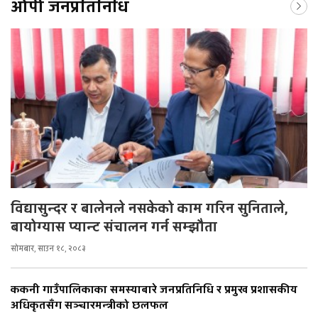
ओपी जनप्रतिनिधि
विद्यासुन्दर र बालेनले नसकेको काम गरिन सुनिताले,
बायोग्यास प्यान्ट संचालन गर्न सम्झौता
सोमबार, साउन १८, २०८३
ककनी गाउँपालिकाका समस्याबारे जनप्रतिनिधि र प्रमुख प्रशासकीय
अधिकृतसँग सञ्चारमन्त्रीको छलफल