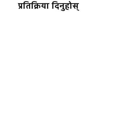
प्रतिक्रिया दिनुहोस्