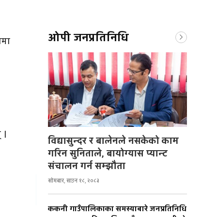
ओपी जनप्रतिनिधि
लमा
 ।
विद्यासुन्दर र बालेनले नसकेको काम
गरिन सुनिताले, बायोग्यास प्यान्ट
संचालन गर्न सम्झौता
सोमबार, साउन १८, २०८३
ककनी गाउँपालिकाका समस्याबारे जनप्रतिनिधि