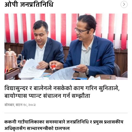
ओपी जनप्रतिनिधि
विद्यासुन्दर र बालेनले नसकेको काम गरिन सुनिताले,
बायोग्यास प्यान्ट संचालन गर्न सम्झौता
सोमबार, साउन १८, २०८३
ककनी गाउँपालिकाका समस्याबारे जनप्रतिनिधि र प्रमुख प्रशासकीय
अधिकृतसँग सञ्चारमन्त्रीको छलफल