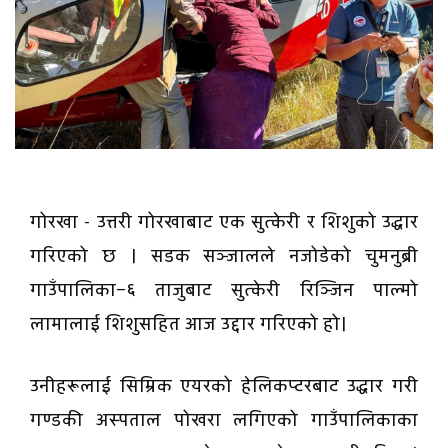
गोरखा - उत्तरी गोरखाबाट एक सुत्केरी र शिशुको उद्धार
गरिएको छ । सडक सञ्जालले नजोडेको चुमनुब्री
गाउँपालिका–६ ताजुबाट सुत्केरी रिञ्जिन पाल्मो
लामालाई शिशुसहित आज उद्दार गरिएको हो।
उनीहरूलाई सिम्रिक एयरको हेलिकप्टरबाट उद्धार गरी
गण्डकी अस्पताल पोखरा लगिएको गाउँपालिकाका