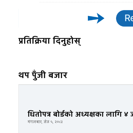
प्रतिक्रिया दिनुहोस्
थप पुँजी बजार
धितोपत्र बोर्डको अध्यक्षका लागि 
मंगलबार, जेठ ५, २०८३