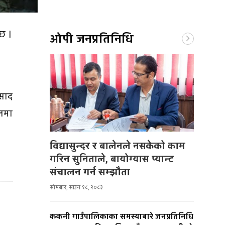
छ ।
ओपी जनप्रतिनिधि
रसाद
फलमा
विद्यासुन्दर र बालेनले नसकेको काम
गरिन सुनिताले, बायोग्यास प्यान्ट
संचालन गर्न सम्झौता
सोमबार, साउन १८, २०८३
ककनी गाउँपालिकाका समस्याबारे जनप्रतिनिधि