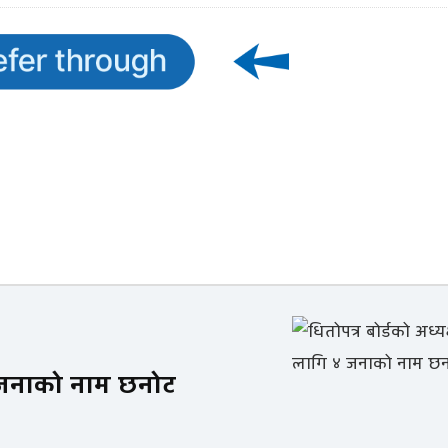
४ जनाको नाम छनोट