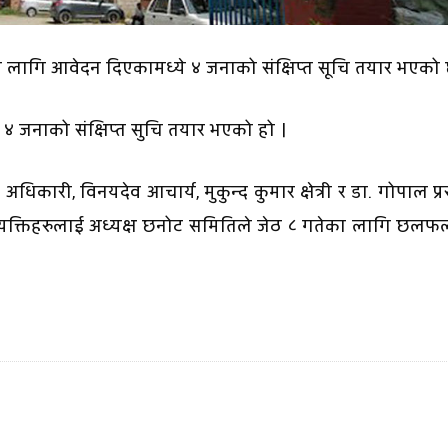
का लागि आवेदन दिएकामध्ये ४ जनाको संक्षिप्त सूचि तयार भएको 
 जनाको संक्षिप्त सुचि तयार भएको हो ।
कारी, विनयदेव आचार्य, मुकुन्द कुमार क्षेत्री र डा. गोपाल प्
्यक्तिहरुलाई अध्यक्ष छनोट समितिले जेठ ८ गतेका लागि छल