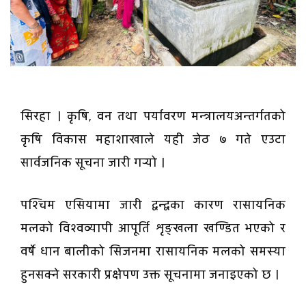
सिरहा । कृषि, वन तथा पर्यावरण मन्त्रालयअन्तर्गतको
कृषि विकास महाशाखाले यही जेठ ७ गते एउटा
सार्वजनिक सूचना जारी गर्‍यो ।
पश्चिम एसियामा जारी द्वन्द्वका कारण रासायनिक
मलको विश्वव्यापी आपूर्ति शृङ्खला खण्डित भएको र
वर्षे धान बालीको सिजनमा रासायनिक मलको समस्या
हुनसक्ने सरकारी प्रक्षेपण उक्त सूचनामा जनाइएको छ ।