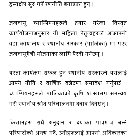
हस्तक्षेप सुरु गर्ने रणनीति बनाएका हुन् ।
जलवायु च्याम्पियनहरूले तयार गरेका विस्तृत
कार्ययोजनाअनुसार यी महिला नेतृत्वहरुले आआफ्नो
वडा कार्यालय र स्थानीय सरकार (पालिका) मा गएर
जलवायुमैत्री योजनाका लागि पैरवी गर्नेछन् ।
यस्ता कार्यक्रम सफल हुन स्थानीय सरकारले यसलाई
आफ्नै नीति र वार्षिक बजेटमा समावेश गर्नुपर्छ ।
च्याम्पियनहरूले पालिकाको कृषि शाखासँग समन्वय
गरी स्थानीय स्रोत परिचालनमा दबाब दिनेछन् ।
किसानहरू सधैं अनुदान र दयाका पात्रमात्र बन्ने
परिपाटीको अन्त्य गर्दै, उनीहरूलाई आफ्नो अधिकारका