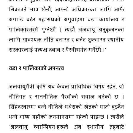
सिकाउने मात्र छैनौं, आफ्नो अधिकारका लागि आफैं
अगाडि बढेर महासंघको अगुवाइमा वडा कार्यालय र
पालिकास्तरमै पुग्नेछौं । त्यहाँ जलवायु अनुकूलनका
लागि आवश्यक नीति बनाउन र बजेट छुट्याउन स्थानीय
सरकारलाई प्रत्यक्ष दबाब र पैरवीसमेत गर्नेछौं ।’
वडा र पालिकाको अपनत्व
जलवायुमैत्री कृषि अब केबल प्राविधिक विषय रहेन, यो
नीतिगत र राजनीतिक पैरवीको सवाल बनेको छ ।
सिंहदरबारमा बन्ने नीतिले मधेसको खेतको माटो बुझ्दैन
भन्ने भाष्य यहाँको जनमानसमा रहेको पाइन्छ । त्यसैले
‘जलवायु च्याम्पियन’हरूले अब स्थानीय तहबाटै