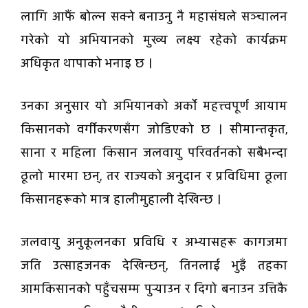
लागि आफैं बोल्न सक्ने बनाउनु नै महासंघले सञ्चालन
गरेको यो अभियानको मुख्य लक्ष्य रहेको कार्यक्रम
अधिकृत थापाको भनाइ छ ।
उनका अनुसार यो अभियानको अर्को महत्त्वपूर्ण आयाम
किसानको वर्गीकरणसँग जोडिएको छ । सीमान्तकृत,
साना र महिला किसान जलवायु परिवर्तनको सबैभन्दा
ठूलो मारमा छन्, तर राज्यको अनुदान र प्रविधिमा ठूला
किसानहरूको मात्र हालीमुहाली देखिन्छ ।
जलवायु अनुकूलनका प्रविधि र अभ्यासहरू कागजमा
जति उत्साहजनक देखिन्छन्, तिनलाई भुइँ तहका
आमकिसानको पहुँचसम्म पुर्‍याउन र दिगो बनाउन उत्तिकै