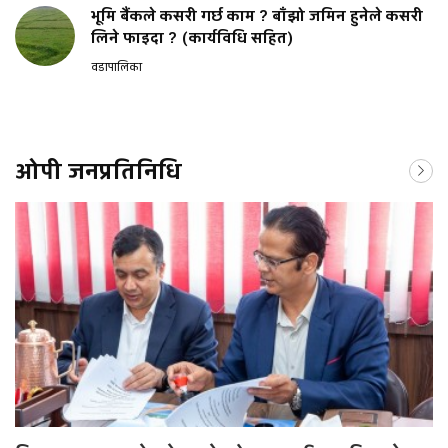
भूमि बैंकले कसरी गर्छ काम ? बाँझो जमिन हुनेले कसरी
लिने फाइदा ? (कार्यविधि सहित)
वडापालिका
ओपी जनप्रतिनिधि