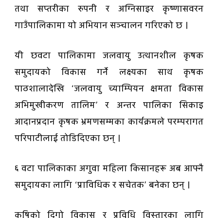
तथा सप्तरीका रुपनी र अग्निसाइर कृष्णासवरन
गाउँपालिकामा यो अभियान सञ्चालन गरिएको छ ।
यी छवटा पालिकामा जलवायु उत्थानशील कृषक
समुदायको विकास गर्ने लक्ष्यका साथ कृषक
पाठशालादेखि ‘जलवायु च्याम्पियन क्षमता विकास
अभिमुखीकरण तालिम’ र अन्तर पालिका सिकाइ
आदानप्रदान कृषक भ्रमणसम्मका कार्यक्रमले परम्परागत
परिपाटीलाई तोडिदिएका छन् ।
६ वटा पालिकाका अगुवा महिला किसानहरू अब आफ्नै
समुदायका लागि ‘प्राविधिक र सचेतक’ बनेका छन् ।
कृषिको दिगो विकास र प्रविधि विस्तारका लागि