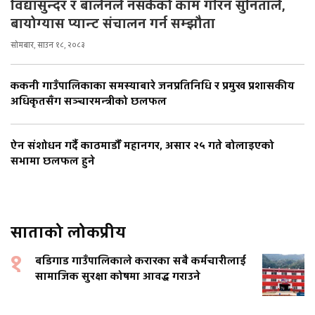
विद्यासुन्दर र बालेनले नसकेको काम गरिन सुनिताले,
बायोग्यास प्यान्ट संचालन गर्न सम्झौता
सोमबार, साउन १८, २०८३
ककनी गाउँपालिकाका समस्याबारे जनप्रतिनिधि र प्रमुख प्रशासकीय
अधिकृतसँग सञ्चारमन्त्रीको छलफल
ऐन संशोधन गर्दै काठमाडौँ महानगर, असार २५ गते बोलाइएको
सभामा छलफल हुने
साताको लोकप्रीय
१
बडिगाड गाउँपालिकाले करारका सबै कर्मचारीलाई
सामाजिक सुरक्षा कोषमा आवद्ध गराउने