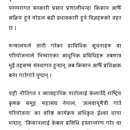
परम्परागत सरकारी प्रसार प्रणालीभन्दा किसान आफैँ
सक्रिय हुने मोडल बढी प्रभावकारी हुने विज्ञहरूको ठहर
छ ।
मन्त्रालयले जारी गरेका प्राविधिक सूचनाहरू वा
परियोजनाले भित्र्याएका आधुनिक प्रविधिहरू तबमात्र
भुइँ तहसम्म संस्थागत हुन्छन्, जब किसान आफैँ प्रशिक्षक
बनेर गाउँगाउँ पुग्छन् ।
यही नीतिगत र व्यावहारिक पाटोलाई केलाउँदै राष्ट्रिय
कृषक समूह महासंघ नेपाल, ‘जलवायुमैत्री गाउँ
परियोजना’ का वरिष्ठ कार्यक्रम अधिकृत ईश्वर थापा
भन्छन्, ‘किसानलाई केबल प्रविधि हस्तान्तरण गरेर वा