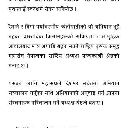
युवालाई स्वदेशमै रोक्न सकिनेछ ।
रैथाने र दिगो पर्यावरणीय खेतीपातीको यो अभियान भुइँ
तहका वास्तविक किसानहरूको सक्रियता र सामूहिक
आवाजबाट मात्र अगाडि बढ्न सक्ने राष्ट्रिय कृषक समूह
महासंघ नेपालका राष्ट्रिय अध्यक्ष पञ्चकाजी श्रेष्ठको
भनाइ छ ।
यसका लागि महासंघले देशभर सचेतना अभियान
सञ्चालन गर्नुका साथै अभियानको अगुवाइ गर्न आफ्ना
संरचनाहरू परिचालन गर्ने अध्यक्ष श्रेष्ठले बताए ।