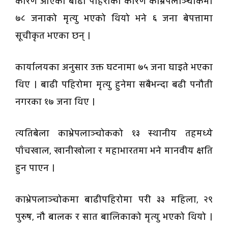
कारण आएको बाढी पहिराको कारण काभ्रेपलाञ्चोकमा
७८ जनाको मृत्यु भएको थियो भने ६ जना बेपत्तामा
सूचीकृत भएका छन् ।
कार्यालयका अनुसार उक्त घटनामा ७५ जना घाइते भएका
थिए । बाढी पहिरोमा मृत्यु हुनेमा सबैभन्दा बढी पनौती
नगरका १७ जना थिए ।
त्यतिबेला काभ्रेपलाञ्चोकको १३ स्थानीय तहमध्ये
पाँचखाल, खानीखोला र महाभारतमा भने मानवीय क्षति
हुन पाएन ।
काभ्रेपलाञ्चोकमा बाढीपहिरोमा परी ३३ महिला, २९
पुरुष, नौ बालक र सात बालिकाको मृत्यु भएको थियो ।