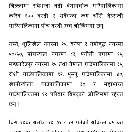
जिल्लामा सबैभन्दा बढी बेथानचोक गाउँपालिकामा
करिब १०० बस्ती र सबैभन्दा कम चौँरी देउराली
गाउँपालिकामा पाँच बस्ती उच्च जोखिममा छन् ।
यस्तै, धुलिखेल नगरमा २५, बनेपा र नमोबुद्ध नगरमा
५०/५०, पाँचखाल नगरमा ८३, पनौती नगरमा १५,
मण्डनदेउपुर नगरमा १५ तथा तेमाल गाउँपालिकामा ३५,
रोशी गाउँपालिकामा १२, भुम्लु गाउँपालिकामा ४०,
खानीखोला गाउँपालिकामा ३० र महाभारत
गाउँपालिकामा १९ परिवार विपद्को जोखिममा रहेका
छन् ।
विसं २०८१ असोज १०, ११ र १२ गतेको अविरल वर्षाका