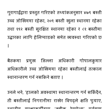
गुरागाईंद्वारा प्रस्तुत गरिएको तथ्यांकअनुसार ४७९ बस्ती
उच्च जोखिममा रहेका, २०९ बस्ती खुला स्थानमा रहेका
तथा १९२ बस्ती सुरक्षित स्थानमा रहेका र ८१ बस्तीमा
उद्धारका लागि हेलिप्याडको समेत व्यवस्था गरिएको छ
।
बैठकमा प्रमुख जिल्ला अधिकारी गोपालकुमार
अधिकारीले उच्च जोखिममा रहेका बस्तीलाई तत्काल
स्थानान्तरण गर्न नसकिने बताए ।
उनले भने, 'हालको अवस्थामा स्थानान्तरण गर्न सकिँदैन,
ती बस्तीलाई निगरानीमा राखेर विपद्ले क्षति पुर्‍याए,