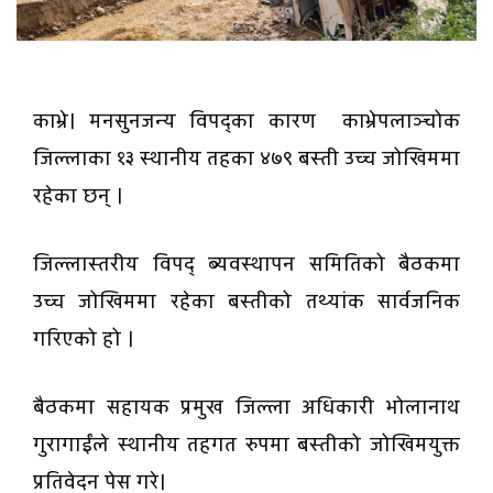
काभ्रे। मनसुनजन्य विपद्का कारण काभ्रेपलाञ्चोक
जिल्लाका १३ स्थानीय तहका ४७९ बस्ती उच्च जोखिममा
रहेका छन् ।
जिल्लास्तरीय विपद् ब्यवस्थापन समितिको बैठकमा
उच्च जोखिममा रहेका बस्तीको तथ्यांक सार्वजनिक
गरिएको हो ।
बैठकमा सहायक प्रमुख जिल्ला अधिकारी भोलानाथ
गुरागाईंले स्थानीय तहगत रुपमा बस्तीको जोखिमयुक्त
प्रतिवेदन पेस गरे।