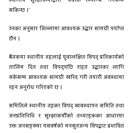
स्थानीय सुरक्षाकर्मीद्वारा ‘क्वीक रेस्पोन्स’ गर्नसम्म
सकिन्छ ।'
उनका अनुसार जिल्लामा आवश्यक उद्धार सामग्री पर्याप्त
छैन ।
बैठकमा स्थानीय तहलाई युवालक्षित विपद् प्रतिकार्यको
तालिम दिन तथा विपद्पछि राहत उद्धारका लागि
सकेसम्म आवश्यक सामग्री खरिद गरी तयारी अवस्थामा
रहन अनुरोध गरिएको छ ।
समितिले स्थानीय तहका विपद् व्यवस्थापन समिति तथा
जनप्रतिनिधि र सुरक्षाकर्मीको तथ्याङ्कका आधारमा
उक्त जनसङ्ख्या यसवर्षको मनसुनजन्य विपद्बाट प्रभावित