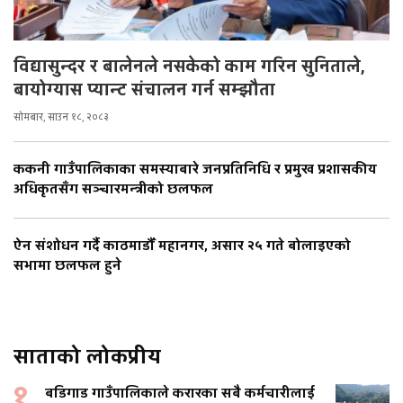
विद्यासुन्दर र बालेनले नसकेको काम गरिन सुनिताले,
बायोग्यास प्यान्ट संचालन गर्न सम्झौता
सोमबार, साउन १८, २०८३
ककनी गाउँपालिकाका समस्याबारे जनप्रतिनिधि र प्रमुख प्रशासकीय
अधिकृतसँग सञ्चारमन्त्रीको छलफल
ऐन संशोधन गर्दै काठमाडौँ महानगर, असार २५ गते बोलाइएको
सभामा छलफल हुने
साताको लोकप्रीय
१
बडिगाड गाउँपालिकाले करारका सबै कर्मचारीलाई