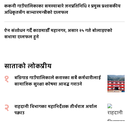
ककनी गाउँपालिकाका समस्याबारे जनप्रतिनिधि र प्रमुख प्रशासकीय
अधिकृतसँग सञ्चारमन्त्रीको छलफल
ऐन संशोधन गर्दै काठमाडौँ महानगर, असार २५ गते बोलाइएको
सभामा छलफल हुने
साताको लोकप्रीय
१
बडिगाड गाउँपालिकाले करारका सबै कर्मचारीलाई
सामाजिक सुरक्षा कोषमा आवद्ध गराउने
२
राहदानी विभागका महानिर्देशक तीर्थराज अर्याल
पक्राउ