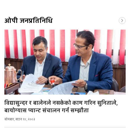
ओपी जनप्रतिनिधि
विद्यासुन्दर र बालेनले नसकेको काम गरिन सुनिताले,
बायोग्यास प्यान्ट संचालन गर्न सम्झौता
सोमबार, साउन १८, २०८३