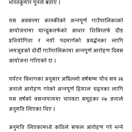
भारतकुमार पुनले बताए ।
यस अवसरमा कास्कीको अन्नपूर्ण गाउँपालिकाको
आयोजनामा घान्द्रुकतर्फको आधार शिविरतर्फ दौड
प्रतियोगिता र नयाँ पदमार्गको प्रवर्द्धनका लागि
लमजुङको दोर्दी गाउँपालिकामा अन्नपूर्ण आरोहण दिवस
आयोजना गरिएको छ ।
पर्यटन विभागका अनुसार अघिल्लो वर्षसम्म पाँच सय ३६
जनाले आरोहण गरेको अन्नपूर्ण हिमाल चढ्नका लागि
यस वर्षको वसन्तयाममा चारवटा समूहका २७ जनाले
अनुमति लिएका थिए ।
अनुमति लिएकामध्ये कतिले सफल आरोहण गरे भन्ने