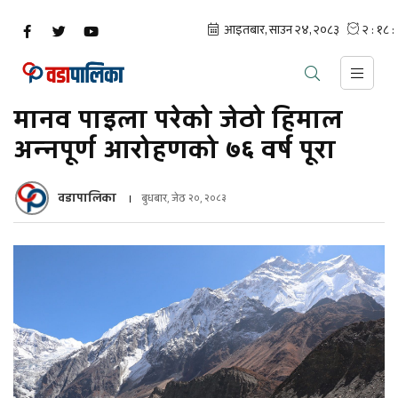
मानव पाइला परेको जेठो हिमाल
अन्नपूर्ण आरोहणको ७६ वर्ष पूरा
वडापालिका
बुधबार, जेठ २०, २०८३