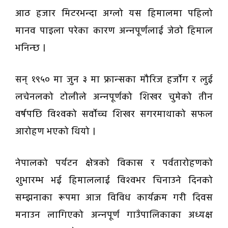
आठ हजार मिटरभन्दा अग्लो यस हिमालमा पहिलो
मानव पाइला परेका कारण अन्नपूर्णलाई जेठो हिमाल
भनिन्छ ।
सन् १९५० मा जुन ३ मा फ्रान्सका मौरिज हर्जाेग र लुई
लचेनलको टोलीले अन्नपूर्णको शिखर चुमेको तीन
वर्षपछि विश्वको सर्वोच्च शिखर सगरमाथाको सफल
आरोहण भएको थियो ।
नेपालको पर्यटन क्षेत्रको विकास र पर्वतारोहणको
शुभारम्भ भई हिमाललाई विश्वभर चिनाउने दिनको
सम्झनाका रूपमा आज विविध कार्यक्रम गरी दिवस
मनाउन लागिएको अन्नपूर्ण गाउँपालिकाका अध्यक्ष