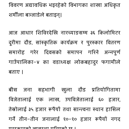
विवरण अद्यावधिक भइरहेको विभागका शाखा अधिकृत
शर्मीला बञ्जाडेले बताइन्।
आज आधार शिविरदेखि नारच्याङसम्म ३६ किलोमिटर
दूरीमा दौड, सांस्कृतिक कार्यक्रम र पुरस्कार वितरण
समारोह गरेर दिवसको समापन गरिने अन्नपूर्ण
गाउँपालिका–४ का वडाध्यक्ष लोकबहादुर फगामीले
बताए ।
बीस जना सहभागी खुला दौड प्रतियोगितामा
विजेतालाई एक लाख, उपविजेतालाई ६० हजार,
तेस्रोलाई ३५ हजार रूपैयाँ तथा सान्त्वना स्थान हासिल
गर्ने तीन–तीन जनालाई १०–१० हजार रूपैयाँ नगद