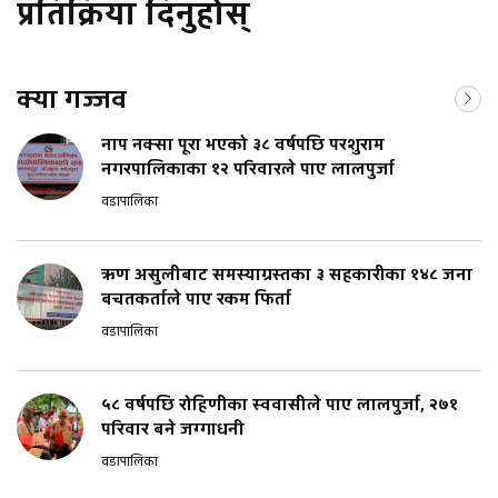
प्रतिक्रिया दिनुहोस्
क्या गज्जव
नाप नक्सा पूरा भएको ३८ वर्षपछि परशुराम
नगरपालिकाका १२ परिवारले पाए लालपुर्जा
वडापालिका
ऋण असुलीबाट समस्याग्रस्तका ३ सहकारीका १४८ जना
बचतकर्ताले पाए रकम फिर्ता
वडापालिका
५८ वर्षपछि रोहिणीका स्ववासीले पाए लालपुर्जा, २७१
परिवार बने जग्गाधनी
वडापालिका