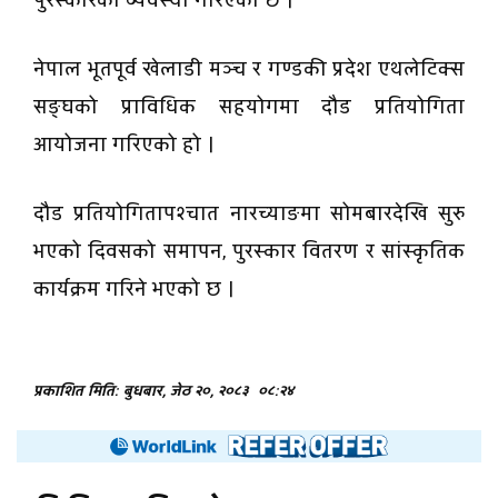
पुरस्कारको व्यवस्था गरिएको छ ।
नेपाल भूतपूर्व खेलाडी मञ्च र गण्डकी प्रदेश एथलेटिक्स
सङ्घको प्राविधिक सहयोगमा दौड प्रतियोगिता
आयोजना गरिएको हो ।
दौड प्रतियोगितापश्चात नारच्याङमा सोमबारदेखि सुरु
भएको दिवसको समापन, पुरस्कार वितरण र सांस्कृतिक
कार्यक्रम गरिने भएको छ ।
प्रकाशित मिति: बुधबार, जेठ २०, २०८३
०८:२४