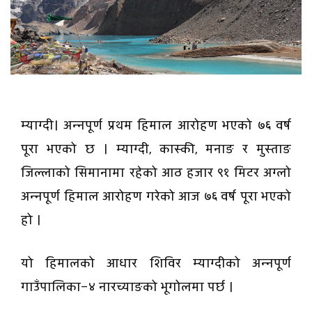
म्याग्दी। अन्नपूर्ण प्रथम हिमाल आरोहण भएको ७६ वर्ष
पूरा भएको छ । म्याग्दी, कास्की, मनाङ र मुस्ताङ
जिल्लाको सिमानामा रहेको आठ हजार ९१ मिटर अग्लो
अन्नपूर्ण हिमाल आरोहण गरेको आज ७६ वर्ष पूरा भएको
हो ।
यो हिमालको आधार शिविर म्याग्दीको अन्नपूर्ण
गाउँपालिका–४ नारच्याङको भूगोलमा पर्छ ।