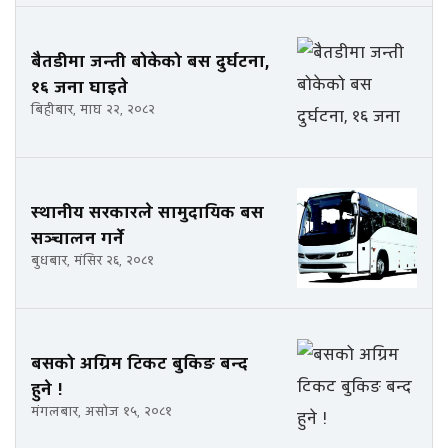
बैतडीमा जन्ती बोकेको बस दुर्घटना,
१६ जना घाइते
बिहीबार, माघ २२, २०८२
स्थानीय सरकारले सामुदायिक बस
सञ्चालन गर्ने
बुधबार, मंसिर २६, २०८१
बसको अग्रिम टिकट बुकिङ बन्द
हुने !
मंगलबार, असोज १५, २०८१