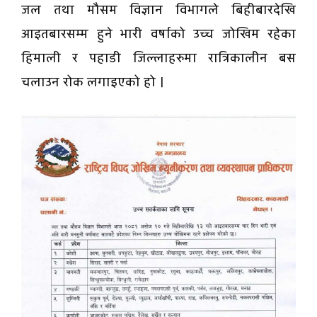
जल तथा मौसम विज्ञान विभागले बिहीबारदेखि
आइतबारसम्म हुने भारी वर्षाको उच्च जोखिम रहेका
हिमाली र पहाडी जिल्लाहरुमा रात्रिकालीन बस
चलाउन रोक लगाइएको हो ।