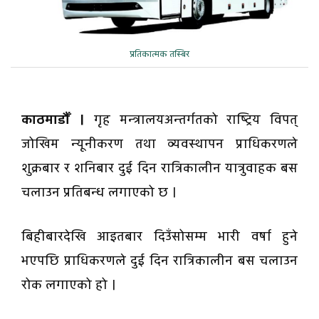
प्रतिकात्मक तस्बिर
काठमाडौँ ।
गृह मन्त्रालयअन्तर्गतको राष्ट्रिय विपत्
जोखिम न्यूनीकरण तथा व्यवस्थापन प्राधिकरणले
शुक्रबार र शनिबार दुई दिन रात्रिकालीन यात्रुवाहक बस
चलाउन प्रतिबन्ध लगाएको छ ।
बिहीबारदेखि आइतबार दिउँसोसम्म भारी वर्षा हुने
भएपछि प्राधिकरणले दुई दिन रात्रिकालीन बस चलाउन
रोक लगाएको हो ।