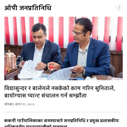
ओपी जनप्रतिनिधि
विद्यासुन्दर र बालेनले नसकेको काम गरिन सुनिताले,
बायोग्यास प्यान्ट संचालन गर्न सम्झौता
सोमबार, साउन १८, २०८३
ककनी गाउँपालिकाका समस्याबारे जनप्रतिनिधि र प्रमुख प्रशासकीय