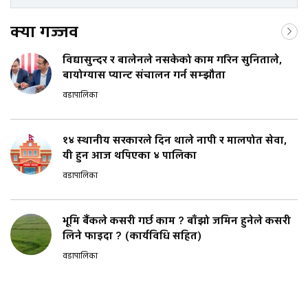
क्या गज्जव
विद्यासुन्दर र बालेनले नसकेको काम गरिन सुनिताले,
बायोग्यास प्यान्ट संचालन गर्न सम्झौता
वडापालिका
१४ स्थानीय सरकारले दिन थाले नापी र मालपोत सेवा,
यी हुन आज थपिएका ४ पालिका
वडापालिका
भूमि बैंकले कसरी गर्छ काम ? बाँझो जमिन हुनेले कसरी
लिने फाइदा ? (कार्यविधि सहित)
वडापालिका