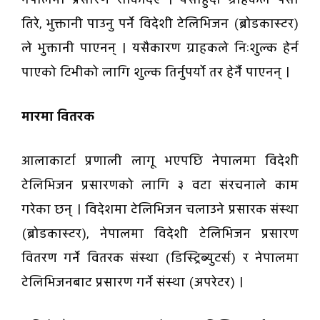
तिरे, भुक्तानी पाउनु पर्ने विदेशी टेलिभिजन (ब्रोडकास्टर)
ले भुक्तानी पाएनन् । यसैकारण ग्राहकले निःशुल्क हेर्न
पाएको टिभीको लागि शुल्क तिर्नुपर्यो तर हेर्नै पाएनन् ।
मारमा वितरक
आलाकार्टा प्रणाली लागू भएपछि नेपालमा विदेशी
टेलिभिजन प्रसारणको लागि ३ वटा संरचनाले काम
गरेका छन् । विदेशमा टेलिभिजन चलाउने प्रसारक संस्था
(ब्रोडकास्टर), नेपालमा विदेशी टेलिभिजन प्रसारण
वितरण गर्ने वितरक संस्था (डिस्ट्रिब्युटर्स) र नेपालमा
टेलिभिजनबाट प्रसारण गर्ने संस्था (अपरेटर) ।