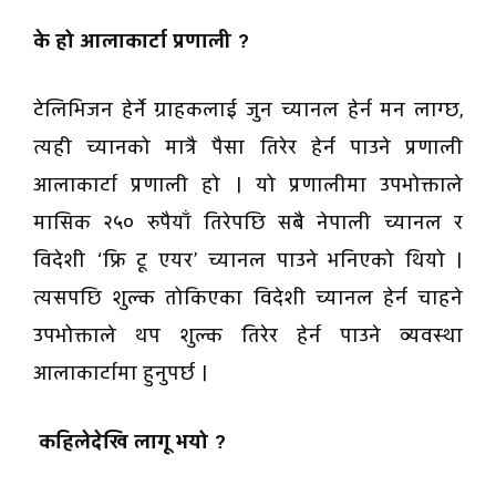
के हो आलाकार्टा प्रणाली ?
टेलिभिजन हेर्ने ग्राहकलाई जुन च्यानल हेर्न मन लाग्छ,
त्यही च्यानको मात्रै पैसा तिरेर हेर्न पाउने प्रणाली
आलाकार्टा प्रणाली हो । यो प्रणालीमा उपभोक्ताले
मासिक २५० रुपैयाँ तिरेपछि सबै नेपाली च्यानल र
विदेशी ‘फ्रि टू एयर’ च्यानल पाउने भनिएको थियो ।
त्यसपछि शुल्क तोकिएका विदेशी च्यानल हेर्न चाहने
उपभोक्ताले थप शुल्क तिरेर हेर्न पाउने व्यवस्था
आलाकार्टामा हुनुपर्छ ।
कहिलेदेखि लागू भयो ?