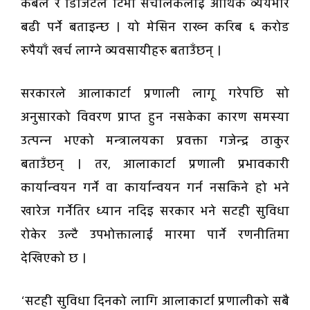
केबल र डिजिटल टिभी संचालकलाई आर्थिक व्ययभार
बढी पर्ने बताइन्छ । यो मेसिन राख्न करिब ६ करोड
रुपैयाँ खर्च लाग्ने व्यवसायीहरु बताउँछन् ।
सरकारले आलाकार्टा प्रणाली लागू गरेपछि सो
अनुसारको विवरण प्राप्त हुन नसकेका कारण समस्या
उत्पन्न भएको मन्त्रालयका प्रवक्ता गजेन्द्र ठाकुर
बताउँछन् । तर, आलाकार्टा प्रणाली प्रभावकारी
कार्यान्वयन गर्ने वा कार्यान्वयन गर्न नसकिने हो भने
खारेज गर्नेतिर ध्यान नदिइ सरकार भने सटही सुविधा
रोकेर उल्टै उपभोक्तालाई मारमा पार्ने रणनीतिमा
देखिएको छ ।
‘सटही सुविधा दिनको लागि आलाकार्टा प्रणालीको सबै