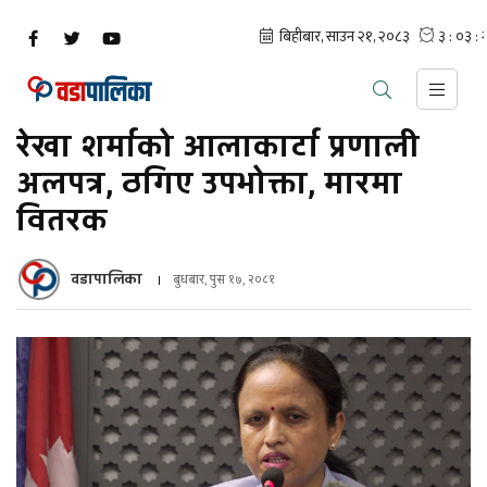
रेखा शर्माको आलाकार्टा प्रणाली
अलपत्र, ठगिए उपभोक्ता, मारमा
वितरक
वडापालिका
बुधबार, पुस १७, २०८१