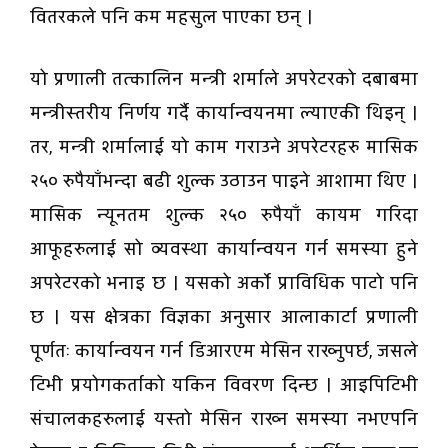
वितरकले पनि कम महसुल पाएका छन् ।
यो प्रणाली तत्कालिन मन्त्री शर्माले अपरेटरको दबाबमा
मन्त्रीस्तरीय निर्णय गर्दै कार्यान्वयनमा ल्याएकी थिइन् ।
तर, मन्त्री शर्मालाई यो काम गराउने अपरेटरहरु मासिक
२५० रुपैयाँभन्दा बढी शुल्क उठाउन पाइने आशामा थिए ।
मासिक न्यूनतम शुल्क २५० रुपैयाँ कायम गरिदा
आफूहरुलाई सो व्यवस्था कार्यान्वयन गर्न समस्या हुने
अपरेटरको भनाइ छ । यसको अर्काे प्राविधिक पाटो पनि
छ । यस क्षेत्रका विज्ञका अनुसार आलाकार्टा प्रणाली
पूर्णतः कार्यान्वयन गर्न डिआरएम मेसिन राख्नुपर्छ, जसले
टिभी प्रयोगकर्ताको यकिन विवरण दिन्छ । आइपिटिभी
संचालकहरुलाई यस्तो मेसिन राख्न समस्या नभएपनि