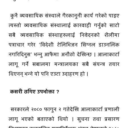
कुनै व्यवसायिक संस्थाले गैरकानुनी कार्य गरेको पाइए
त्यस्तो व्यवसायिक संस्थालाई कारवाही गर्नुको साटो
सबै व्यवसायिक संस्थाहरुलाई निवेदनको शैलीमा
पत्राचार गरेर ‘विदेशी टेलिभिजन सिग्नल डाउनलिंक
नगरिदिनुस’ भन्नु आफैमा अनौठो देखिन्छ । आलाकार्टा
लागू गर्ने सबालमा मन्त्रालयका सबै संयन्त्र तयार
थिएनन् भन्ने यो पनि एउटा उदाहरण हो ।
कसरी ठगिए उपभोक्ता ?
सरकारले २०८० फागुन २ गतेदेखि आलाकार्टा प्रणाली
लागू भएको बताएको थियो । सुचना तथा प्रसारण