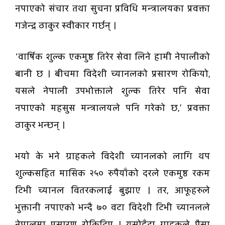
नपाएको संचार तथा सुचना प्रविधि मन्त्रालयका प्रवक्ता
गजेन्द्र ठाकुर स्वीकार गर्छन् ।
‘वार्षिक शुल्क एकमुष्ठ तिरेर सेवा लिने हामी नेपालीको
बानी छ । बीचमा विदेशी च्यानलको प्रसारण रोकियो,
यसले नेपाली उपभोक्ताले शुल्क तिरेर पनि सेवा
नपाएको महसुस मन्त्रालयले पनि गरेको छ,’ प्रवक्ता
ठाकुर भन्छन् ।
भयो के भने ग्राहकले विदेशी च्यानलको लागि थप
शुल्कसहित मासिक २५० रुपैयाँको दरले एकमुष्ठ रकम
टिभी च्यानल वितरकलाई बुझाए । तर, आफूहरुले
भुक्तानी नपाएको भन्दै ७० वटा विदेशी टिभी च्यानलले
नेपालमा प्रसारण रोकिदिए । यसोहुँदा ग्राहकले पैसा