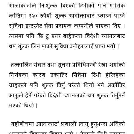
आलाकार्टाले निःशुल्क दिएको टिभीको पनि मासिक
कम्तिमा २५० रुपैेयाँ शुल्क उपभोक्ताबाट उठाउन पाउने
सुविधा इन्टरनेट सेवा प्रदायक कम्पनीले पाएका थिए ।
त्यसमा पनि फ्रि टू एयर बाहेकका विदेशी च्यानलबाट
थप शुल्क लिन पाउने सुविधा उनीहरुलाई प्राप्त भयो ।
तत्कालिन संचार तथा सुचना प्रविधिमन्त्री रेखा शर्माको
निर्णयका कारण एकातिर सित्तैमा टिभी हेरिरहेका
ग्राहकले पनि शुल्क तिर्नु परेको थियो भने अर्काेतिर
आफूले हेर्ने गरेको विदेशी च्यानलको थप शुल्क तिर्नुपर्ने
भएको थियो ।
यहीबीचमा आलाकार्टा प्रणाली लागू हुनुभन्दा अघिको