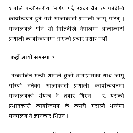
शर्माले मन्त्रीस्तरीय निर्णय गर्दै २०७९ चैत १५ गतेदेखि
कार्यान्वयन हुने गरी आलाकार्टा प्रणाली लागू गरिन् ।
मन्त्रालयले पनि सो मितिदेखि नेपालमा आलाकार्टा
प्रणाली कार्यान्वयनमा आएको प्रचार प्रसार गर्यो ।
कहाँ आयो समस्या ?
तत्कालिन मन्त्री शर्माले ठूलो तामझामका साथ लागू
गरियो भनेको आलाकार्टा प्रणाली कार्यान्वयनमा
मन्त्रालयको संयन्त्र नै तयार थिएन । र, यसको
प्रभावकारी कार्यान्वयन के कसरी गराउने भन्नेमा
मन्त्रालय नै जानकार थिएन ।