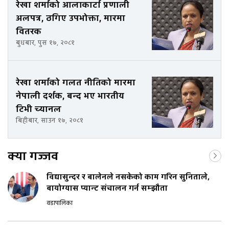
रेखा शर्माको आलाकार्टा प्रणाली
अलपत्र, ठगिए उपभोक्ता, मारमा
वितरक
बुधबार, पुस १७, २०८१
रेखा शर्माको गलत नीतिको मारमा
नेपाली दर्शक, बन्द भए भारतीय
टिभी च्यानल
बिहीबार, साउन १७, २०८१
क्या गज्जव
विद्यासुन्दर र बालेनले नसकेको काम गरिन सुनिताले,
बायोग्यास प्यान्ट संचालन गर्न सम्झौता
वडापालिका