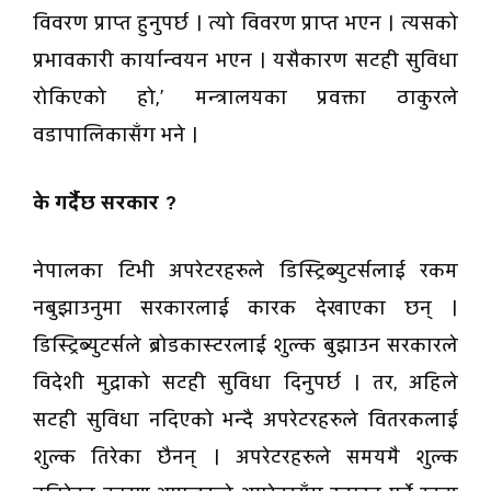
विवरण प्राप्त हुनुपर्छ । त्यो विवरण प्राप्त भएन । त्यसको
प्रभावकारी कार्यान्वयन भएन । यसैकारण सटही सुविधा
रोकिएको हो,’ मन्त्रालयका प्रवक्ता ठाकुरले
वडापालिकासँग भने ।
के गर्दैछ सरकार ?
नेपालका टिभी अपरेटरहरुले डिस्ट्रिब्युटर्सलाई रकम
नबुझाउनुमा सरकारलाई कारक देखाएका छन् ।
डिस्ट्रिब्युटर्सले ब्रोडकास्टरलाई शुल्क बुझाउन सरकारले
विदेशी मुद्राको सटही सुविधा दिनुपर्छ । तर, अहिले
सटही सुविधा नदिएको भन्दै अपरेटरहरुले वितरकलाई
शुल्क तिरेका छैनन् । अपरेटरहरुले समयमै शुल्क