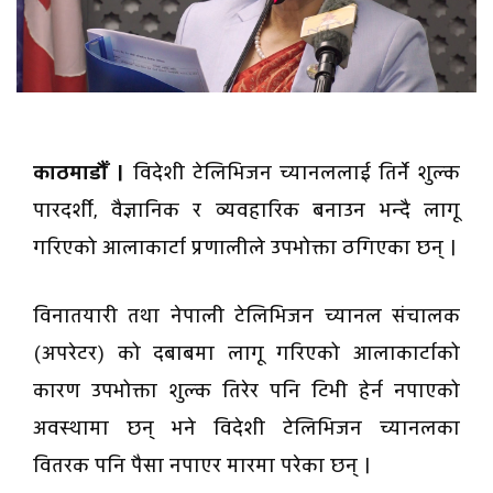
काठमाडौँ ।
विदेशी टेलिभिजन च्यानललाई तिर्ने शुल्क
पारदर्शी, वैज्ञानिक र व्यवहारिक बनाउन भन्दै लागू
गरिएको आलाकार्टा प्रणालीले उपभोक्ता ठगिएका छन् ।
विनातयारी तथा नेपाली टेलिभिजन च्यानल संचालक
(अपरेटर) को दबाबमा लागू गरिएको आलाकार्टाको
कारण उपभोक्ता शुल्क तिरेर पनि टिभी हेर्न नपाएको
अवस्थामा छन् भने विदेशी टेलिभिजन च्यानलका
वितरक पनि पैसा नपाएर मारमा परेका छन् ।