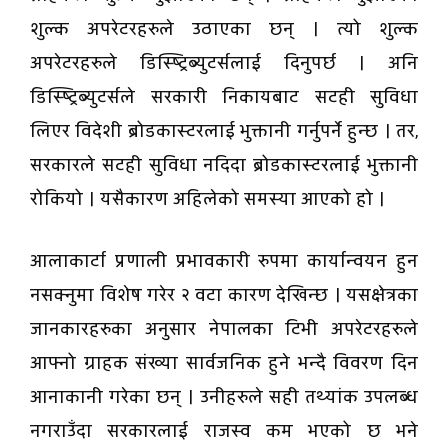
शुल्क अपरेटरहरुले उठाएका छन् । त्यो शुल्क
अपरेटरहरुले डिस्ष्ट्रिब्युटर्सलाई दिनुपर्छ । अनि
डिस्ष्ट्रिब्युटर्सले सरकारी निकायबाट सटही सुविधा
लिएर विदेशी ब्रोडकास्टरलाई भुक्तानी गर्नुपर्ने हुन्छ । तर,
सरकारले सटही सुविधा नदिदा ब्रोडकास्टरलाई भुक्तानी
रोकियो । यसैकारण अहिलेको समस्या आएको हो ।
आलाकार्टा प्रणाली प्रभावकारी रुपमा कार्यान्वयन हुन
नसक्नुमा विशेष गरेर २ वटा कारण देखिन्छ । यसक्षेत्रका
जानकारहरुका अनुसार नेपालका टिभी अपरेटरहरुले
आफ्नो ग्राहक संख्या सार्वजनिक हुने भन्दै विवरण दिन
आनाकानी गरेका छन् । उनीहरुले सही तथ्यांक उपलब्ध
नगराउँदा सरकारलाई राजस्व कम भएको छ भने