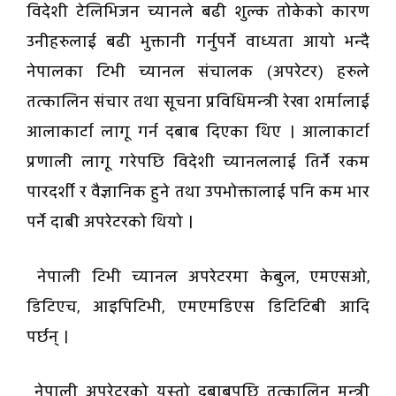
विदेशी टेलिभिजन च्यानले बढी शुल्क तोकेको कारण
उनीहरुलाई बढी भुक्तानी गर्नुपर्ने वाध्यता आयो भन्दै
नेपालका टिभी च्यानल संचालक (अपरेटर) हरुले
तत्कालिन संचार तथा सूचना प्रविधिमन्त्री रेखा शर्मालाई
आलाकार्टा लागू गर्न दबाब दिएका थिए । आलाकार्टा
प्रणाली लागू गरेपछि विदेशी च्यानललाई तिर्ने रकम
पारदर्शी र वैज्ञानिक हुने तथा उपभोक्तालाई पनि कम भार
पर्ने दाबी अपरेटरको थियो ।
नेपाली टिभी च्यानल अपरेटरमा केबुल, एमएसओ,
डिटिएच, आइपिटिभी, एमएमडिएस डिटिटिबी आदि
पर्छन् ।
नेपाली अपरेटरको यस्तो दबाबपछि तत्कालिन मन्त्री