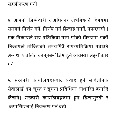
सहजीकरण गर्ने।
४. आफ्नो जिम्मेवारी र अधिकार क्षेत्रभित्रको विषयमा
समयमै निर्णय गर्ने, निर्णय गर्न ढिलाइ नगर्ने, नपन्छाउने ।
एक निकायले राय प्रतिक्रिया माग गरेको विषयमा अर्को
निकायले तोकिएको समयभित्रै रायरप्रतिक्रिया पठाउने
अन्यथा प्रचलित कानूनबमोजिम हुने व्यवस्था अङ्गीकार
गर्ने ।
५. सरकारी कार्यालयहरूबाट प्रवाह हुने सार्वजनिक
सेवालाई थप चुस्त र सूचना प्रविधिमा आधारित बनाउँदै
लैजाने। सरकारी कार्यालयहरूमा हुने ढिलासुस्ती र
कपासिङलाई नियन्त्रण गर्न बढी