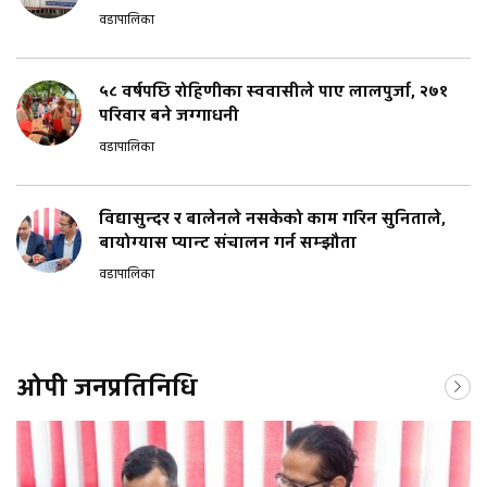
वडापालिका
५८ वर्षपछि रोहिणीका स्ववासीले पाए लालपुर्जा, २७१
परिवार बने जग्गाधनी
वडापालिका
विद्यासुन्दर र बालेनले नसकेको काम गरिन सुनिताले,
बायोग्यास प्यान्ट संचालन गर्न सम्झौता
वडापालिका
ओपी जनप्रतिनिधि