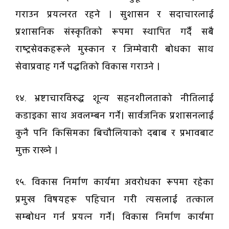
गराउन प्रयत्नरत रहने । सुशासन र सदाचारलाई
प्रशासनिक संस्कृतिको रूपमा स्थापित गर्दै सबै
राष्ट्रसेवकहरूले मुस्कान र जिम्मेवारी बोधका साथ
सेवाप्रवाह गर्ने पद्धतिको विकास गराउने ।
१४. भ्रष्टाचारविरुद्ध शून्य सहनशीलताको नीतिलाई
कडाइका साथ अवलम्बन गर्ने। सार्वजनिक प्रशासनलाई
कुनै पनि किसिमका बिचौलियाको दबाब र प्रभावबाट
मुक्त राख्ने ।
१५. विकास निर्माण कार्यमा अवरोधका रूपमा रहेका
प्रमुख विषयहरू पहिचान गरी त्यसलाई तत्काल
सम्बोधन गर्न प्रयत्न गर्ने। विकास निर्माण कार्यमा