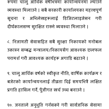
रूपमा चालु आर्थिक वर्षभित्रमा कार्यान्वयनमा ल्याउने
व्यवस्था मिलाउने । सबै सरकारी कार्यालयका महत्त्वपूर्ण
सूचना र अभिलेखहरूलाई डिजिटलाइजेसन गरी
दीर्घकालसम्म सुरक्षित राख्ने व्यवस्था मिलाउने ।
८. निजामती सेवासहित सबै सुरक्षा निकायको मनोबल
उकास्न सम्बद्ध मन्त्रालय/निकायसँग आवश्यक छलफल
परामर्श गरी आवश्यक कार्यहरू अगाडि बढाउने ।
९. चालु आर्थिक वर्षको स्वीकृत नीति, वार्षिक कार्यक्रम र
बजेटको कार्यान्वयनलाई तीव्रता दिई समयभित्रै लक्षित
प्रगति हासिल गर्ने, पूँजीगत खर्च उच्च बनाउने ।
१०. जनताले अनुभूति गर्नसक्ने गरी सार्वजनिक सेवामा