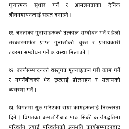
गुणात्मक सुधार गर्ने र आमजनताका दैनिक
जीवनयापनलाई सहज बनाउने ।
११. जनताका गुनासाहरूको तत्काल सम्बोधन गर्ने र हेलो
सरकारमार्फत प्राप्त गुनासोको चुस्त र प्रभावकारी
तवरमा सम्बोधन गर्ने व्यवस्था मिलाउने ।
१२. कार्यसम्पादनको वस्तुगत मूल्याङ्कन गरी काम गर्ने
र नगर्नेबीचको भेद छुट्याई प्रोत्साहन र सजायको
व्यवस्था गर्ने ।
१३. विगतमा सुरु गरिएका राम्रा कामहरूलाई निरन्तरता
दिने । विगतका कमजोरीबाट पाठ सिकी कार्यपद्धतिमा
परिवर्तन ल्याई परिवर्तनको अनुभूति कार्यसम्पादनबाट