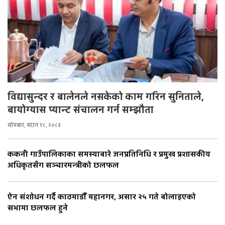
विद्यासुन्दर र बालेनले नसकेको काम गरिन सुनिताले,
बायोग्यास प्यान्ट संचालन गर्न सम्झौता
सोमबार, साउन १८, २०८३
ककनी गाउँपालिकाका समस्याबारे जनप्रतिनिधि र प्रमुख प्रशासकीय
अधिकृतसँग सञ्चारमन्त्रीको छलफल
ऐन संशोधन गर्दै काठमाडौँ महानगर, असार २५ गते बोलाइएको
सभामा छलफल हुने