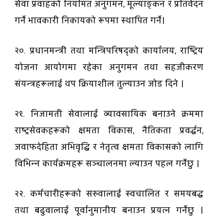
सेवा प्रवाहको नियमित अनुगमन, मूल्याङ्कन र प्रतिवेदन
गर्ने भावकारी निकायको रूपमा स्थापित गर्ने।
२०. प्रधानमन्त्री तथा मन्त्रिपरिषद्‌को कार्यालय, राष्ट्रिय
योजना आयोगमा रहेका अनुगमन तथा सहजीकरण
संयन्त्रहरूलाई थप क्रियाशील तुल्याउन जोड दिने ।
२१. निजामती सेवालाई व्यावसायिक बनाउने क्रममा
राष्ट्रसेवकहरूको क्षमता विकास, नैतिकता प्रवर्द्धन,
जवाफदेहिता अभिवृद्धि र नेतृत्व क्षमता विकासको लागि
विभिन्न कार्यक्रमहरू सञ्चालनमा ल्याउन पहल गर्नेछु ।
२२. कर्मचारीहरूको सरुवालाई स्वचालित र समयबद्ध
तथा बढुवालाई पूर्वानुमानीय बनाउन प्रयत्न गर्नेछु ।