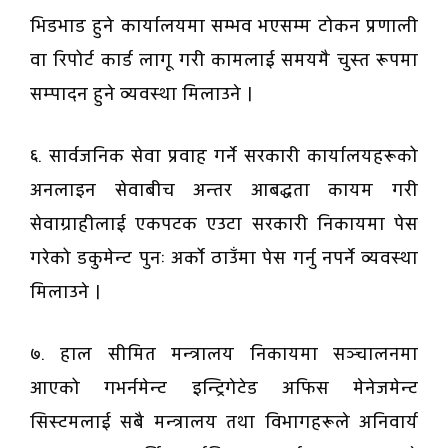
भिडभाड हुने कार्यालयमा सम्भव भएसम्म टोकन प्रणाली
वा रिपोर्ट कार्ड लागू गरी कामलाई समयमै चुस्त रूपमा
सम्पादन हुने व्यवस्था मिलाउने ।
६. सार्वजनिक सेवा प्रवाह गर्ने सरकारी कार्यालयहरूको
अनलाइन सेवाबीच अन्तर आबद्धता कायम गरी
सेवाग्राहीलाई एकपटक एउटा सरकारी निकायमा पेस
गरेको डकुमेन्ट पुनः अर्को ठाउँमा पेस गर्नु नपर्ने व्यवस्था
मिलाउने ।
७. हाल सीमित मन्त्रालय निकायमा सञ्चालनमा
आएको गभर्नमेन्ट इन्ट्रिगेटेड अफिस मेनेजमेन्ट
सिस्टमलाई सबै मन्त्रालय तथा विभागहरूले अनिवार्य