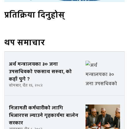
प्रतिक्रिया दिनुहोस्
थप समाचार
अर्थ मन्त्रालयका ३० जना
उपसचिवको एकसाथ सरुवा, को
कहाँ पुगे ?
सोमबार, चैत १६, २०८२
निजामती कर्मचारीको लागि
भिआरएस ल्याउने गृहकार्यमा बालेन
सरकार