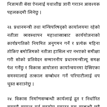
निजामती सेवा ऐनलाई यथाशीघ्र जारी गराउन आवश्यक
पहलकदमी लिनेछु ।
२३. प्रधानमन्त्री तथा मन्त्रिपरिषद्को कार्यालयमा रहेको
नतीजा व्यवस्थापन महाशाखाबाट कार्ययोजनाको
कार्यप्रगतिको नियमित अनुगमन गर्ने र प्रत्येक महिना
तोकिए बमोजिमको नतीजा हासिल भए नभएको समीक्षा
गरी सोको प्रतिवेदन सम्माननीय प्रधानमन्त्रीज्यू समक्ष
पेश गर्नेछु र विकास आयोजना कार्यान्वयनमा देखिएका
समस्यालाई तत्काल सम्बोधन गर्ने परिपाटीलाई थप
चुस्त बनाउनेछु ।
२४. विकास निर्माणसम्बन्धी कार्यलाई द्रुत र निर्धारित