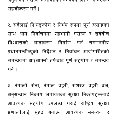
अनुमोदन गराउने लगायतका कार्यका लागि आवश्यक
सहजीकरण गर्ने ।
२. सबैलाई निःसङ्कोच र निर्भय रूपमा पूर्ण उत्साहका
साथ आम निर्वाचनमा सहभागी गराउन र सबैबीच
विश्वासको वातावरण निर्माण गर्न सम्माननीय
प्रधानमन्त्रीज्यूको निर्देशन र निर्वाचन आयोगसितको
समन्वयमा आ(आफ्नो तर्फबाट पूर्ण सहयोग र समन्वय
गर्ने ।
३. नेपाली सेना, नेपाल प्रहरी, सशस्त्र प्रहरी बल,
अनुसन्धान निकाय लगायतका सुरक्षा निकायहरूलाई
आवश्यक सहयोग उपलब्ध गराई राष्ट्रिय सुरक्षा
प्रणालीलाई सुदृढ बनाउन आवश्यक समन्वय र