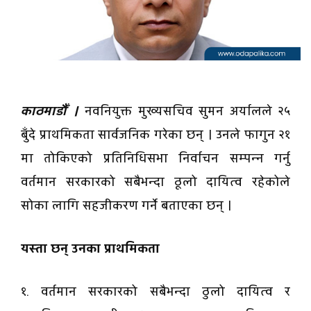
काठमाडौँ ।
नवनियुक्त मुख्यसचिव सुमन अर्यालले २५
बुँदे प्राथमिकता सार्वजनिक गरेका छन् । उनले फागुन २१
मा तोकिएको प्रतिनिधिसभा निर्वाचन सम्पन्न गर्नु
वर्तमान सरकारको सबैभन्दा ठूलो दायित्व रहेकोले
सोका लागि सहजीकरण गर्ने बताएका छन् ।
यस्ता छन् उनका प्राथमिकता
१. वर्तमान सरकारको सबैभन्दा ठुलो दायित्व र