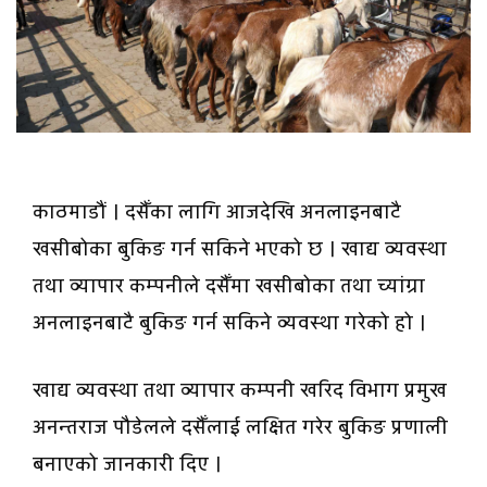
काठमाडौं । दसैँका लागि आजदेखि अनलाइनबाटै
खसीबोका बुकिङ गर्न सकिने भएको छ । खाद्य व्यवस्था
तथा व्यापार कम्पनीले दसैँमा खसीबोका तथा च्यांग्रा
अनलाइनबाटै बुकिङ गर्न सकिने व्यवस्था गरेको हो ।
खाद्य व्यवस्था तथा व्यापार कम्पनी खरिद विभाग प्रमुख
अनन्तराज पौडेलले दसैँलाई लक्षित गरेर बुकिङ प्रणाली
बनाएको जानकारी दिए ।