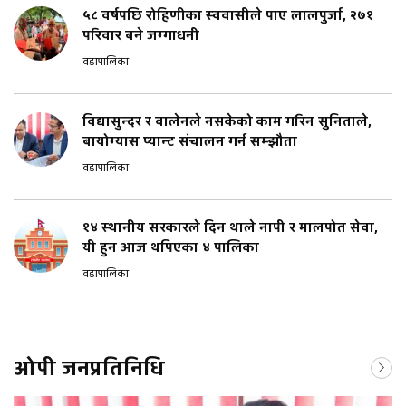
५८ वर्षपछि रोहिणीका स्ववासीले पाए लालपुर्जा, २७१
परिवार बने जग्गाधनी
वडापालिका
विद्यासुन्दर र बालेनले नसकेको काम गरिन सुनिताले,
बायोग्यास प्यान्ट संचालन गर्न सम्झौता
वडापालिका
१४ स्थानीय सरकारले दिन थाले नापी र मालपोत सेवा,
यी हुन आज थपिएका ४ पालिका
वडापालिका
ओपी जनप्रतिनिधि