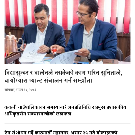
विद्यासुन्दर र बालेनले नसकेको काम गरिन सुनिताले,
बायोग्यास प्यान्ट संचालन गर्न सम्झौता
सोमबार, साउन १८, २०८३
ककनी गाउँपालिकाका समस्याबारे जनप्रतिनिधि र प्रमुख प्रशासकीय
अधिकृतसँग सञ्चारमन्त्रीको छलफल
ऐन संशोधन गर्दै काठमाडौँ महानगर, असार २५ गते बोलाइएको