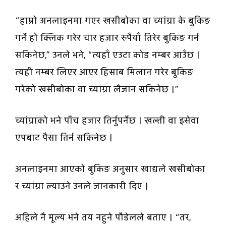
“हाम्रो अनलाइनमा गएर खसीबोका वा च्यांग्रा के बुकिङ
गर्ने हो क्लिक गरेर चार हजार रुपैयाँ तिरेर बुकिङ गर्न
सकिनेछ,” उनले भने, “त्यहाँ एउटा कोड नम्बर आउँछ ।
त्यही नम्बर लिएर आएर हिसाब मिलान गरेर बुकिङ
गरेको खसीबोका वा च्यांग्रा लैजान सकिनेछ ।”
च्यांग्राको भने पाँच हजार तिर्नुपर्नेछ । खल्ती वा इसेवा
एपबाट पैसा तिर्न सकिनेछ ।
अनलाइनमा आएको बुकिङ अनुसार खाद्यले खसीबोका
र च्यांग्रा ल्याउने उनले जानकारी दिए ।
अहिले नै मूल्य भने तय नहुने पौडेलले बताए । “तर,