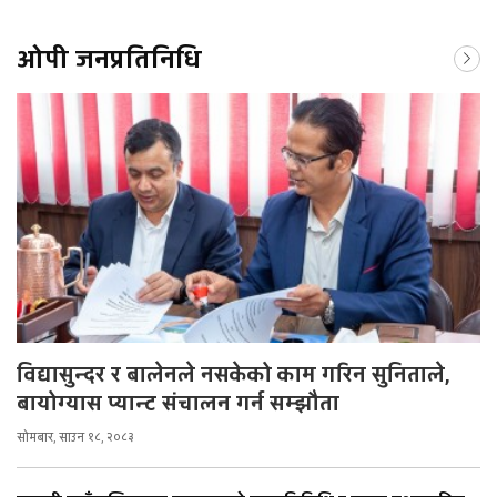
ओपी जनप्रतिनिधि
विद्यासुन्दर र बालेनले नसकेको काम गरिन सुनिताले,
बायोग्यास प्यान्ट संचालन गर्न सम्झौता
सोमबार, साउन १८, २०८३