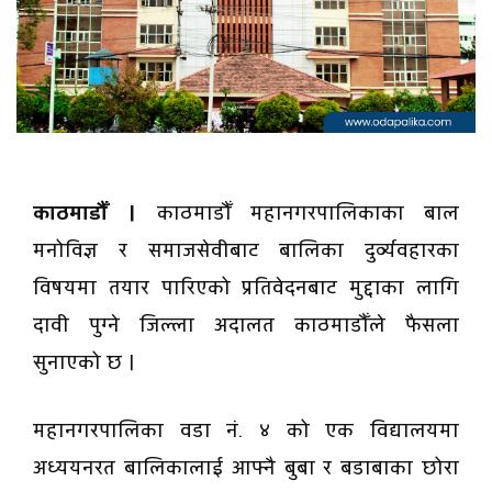
काठमाडौँ ।
काठमाडौँ महानगरपालिकाका बाल
मनोविज्ञ र समाजसेवीबाट बालिका दुर्व्यवहारका
विषयमा तयार पारिएको प्रतिवेदनबाट मुद्दाका लागि
दावी पुग्ने जिल्ला अदालत काठमाडौँले फैसला
सुनाएको छ ।
महानगरपालिका वडा नं. ४ को एक विद्यालयमा
अध्ययनरत बालिकालाई आफ्नै बुबा र बडाबाका छोरा