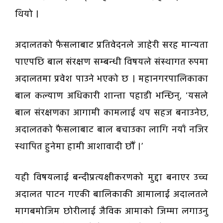
थियो ।
अदालतको फैसलाबाट प्रतिवेदनले जाहेरी सरह मान्यता
पाएपछि बाल संरक्षण सम्बन्धी विषयले संस्थागत रुपमा
अदालतमा प्रवेश पाउने भएको छ । महानगरपालिकाका
बाल कल्याण अधिकारी शान्ता पहाडी भन्छिन्, ‘यसले
बाल संरक्षणका आगामी कामलाई थप सहज बनाउनेछ,
अदालतको फैसलाबाट बाल बचाउका लागि नयाँ नजिर
स्थापित हुनेमा हामी आशावादी छौँ ।’
यही विषयलाई बन्दीप्रत्यक्षीकरणको मुद्दा बनाएर उच्च
अदालत पाटन गएकी बालिकाकी आमालाई अदालतले
मागबमोजिम छोरीलाई जैविक आमाको जिम्मा लगाउनु