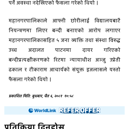
पर्ने अवस्था नदेखिएको फैसला गरेको थियो ।
महानगरपालिकाले आफ्नी छोरीलाई विद्यालयबाटै
नियन्त्रणमा लिएर बन्दी बनाएको आरोप लगाएर
महानगरपालिकासहित ५ जना व्यक्ति तथा संस्था विरुद्ध
उच्च अदालत पाटनमा दायर गरिएको
बन्दीप्रत्यक्षीकरणको रिटमा न्यायाधीश अञ्जु उप्रेती
ढकाल र टीकाराम आचार्यको संयुक्त इजलासले यस्तो
फैसला गरेको थियो ।
प्रकाशित मिति: बुधबार, चैत ६, २०८१
१०:५८
प्रतिक्रिया दिनुहोस्