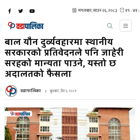
बाल यौन दुर्व्यवहारमा स्थानीय
सरकारको प्रतिवेदनले पनि जाहेरी
सरहको मान्यता पाउने, यस्तो छ
अदालतको फैसला
वडापालिका
बुधबार, चैत ६, २०८१