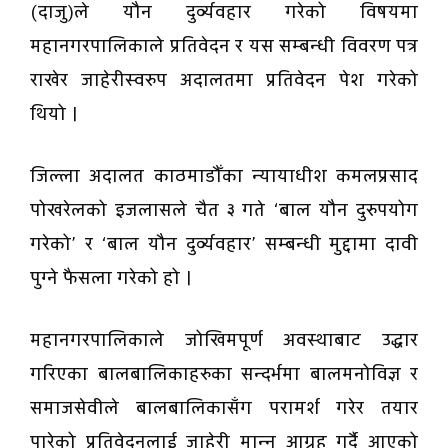
(दाजु)ले यौन दुर्व्यवहार गरेको विषयमा
महानगरपालिकाले प्रतिवेदन र यस सम्बन्धी विवरण पत्र
राखेर जाहेरीस्वरुप अदालतमा प्रतिवेदन पेश गरेको
थियो ।
जिल्ला अदालत काठमाडौँका न्यायाधीश कमलप्रसाद
पोखरेलको इजलासले चैत ३ गते ‘बाल यौन दुरुपयोग
गरेको’ र ‘बाल यौन दुर्व्यवहार’ सम्बन्धी मुद्दामा दावी
पुग्ने फैसला गरेको हो ।
महानगरपालिकाले जोखिमपूर्ण अवस्थाबाट उद्धार
गरिएका बालबालिकाहरुका सन्दर्भमा बालमनोविज्ञ र
समाजसेवीले बालबालिकासँग परामर्श गरेर तयार
पारेको प्रतिवेदनलाई जाहेरी मान्न आग्रह गर्दै आएको