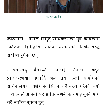
फाइल तस्वीर
काठमाडौं - नेपाल विद्युत् प्राधिकरणका पूर्व कार्यकारी
निर्देशक हितेन्द्रदेव शाक्य सरकारको निर्णयविरुद्ध
सर्वोच्च पुगेका छन् ।
मन्त्रिपरिषद् बैठकले उनलाई नेपाल विद्युत्
प्राधिकरणबाट हटाउँदै जल तथा ऊर्जा आयोगको
सचिवालयमा विशेष पद सिर्जना गर्दै सरुवा गरेको थियो
। शाक्यले आफ्नो पद प्राधिकरणमै कायम हुनुपर्ने माग
गर्दै सर्वोच्च पुगेका हुन् ।