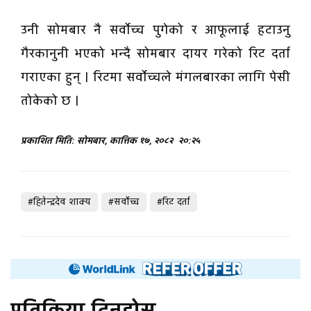
उनी सोमबार नै सर्वोच्च पुगेको र आफूलाई हटाउनु
गैरकानुनी भएको भन्दै सोमबार दायर गरेको रिट दर्ता
गराएका हुन् । रिटमा सर्वोच्चले मंगलबारका लागि पेसी
तोकेको छ ।
प्रकाशित मिति: सोमबार, कात्तिक १७, २०८२
२०:२५
#हितेन्द्रदेव शाक्य
#सर्वोच्च
#रिट दर्ता
प्रतिक्रिया दिनुहोस्