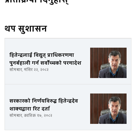
थप सुशासन
हितेन्द्रलाई विद्युत् प्राधिकरणमा
पुनर्बहाली गर्न सर्वोच्चको परमादेश
सोमबार, मंसिर २२, २०८२
सरकारको निर्णयविरुद्ध हितेन्द्रदेव
शाक्यद्वारा रिट दर्ता
सोमबार, कात्तिक १७, २०८२