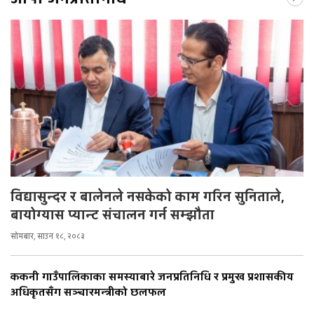
विद्यासुन्दर र बालेनले नसकेको काम गरिन सुनिताले,
बायोग्यास प्यान्ट संचालन गर्न सम्झौता
सोमबार, साउन १८, २०८३
ककनी गाउँपालिकाका समस्याबारे जनप्रतिनिधि र प्रमुख प्रशासकीय
अधिकृतसँग सञ्चारमन्त्रीको छलफल