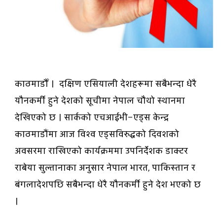
काठमाडौँ । दक्षिण एसियाली देशहरूमा सबैभन्दा धेरै
यौनकर्मी हुने देशको सूचीमा नेपाल चौथो स्थानमा
देखिएको छ । सार्कको एचआईभी–एड्स केन्द्र
काठमाडौंमा आज विश्व एड्सविरुद्धको दिवशको
अवसरमा राखिएको कार्यक्रममा उपनिर्देशक डाक्टर
राबेया सुल्तानाका अनुसार नेपाल भारत, पाकिस्तान र
बंगलादेशपछि सबैभन्दा धेरै यौनकर्मी हुने देश भएको छ
।