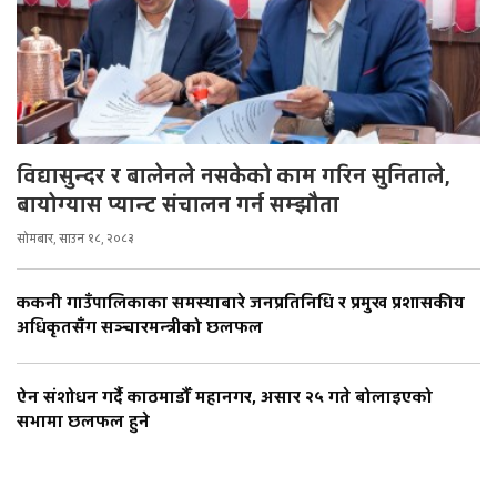
विद्यासुन्दर र बालेनले नसकेको काम गरिन सुनिताले,
बायोग्यास प्यान्ट संचालन गर्न सम्झौता
सोमबार, साउन १८, २०८३
ककनी गाउँपालिकाका समस्याबारे जनप्रतिनिधि र प्रमुख प्रशासकीय
अधिकृतसँग सञ्चारमन्त्रीको छलफल
ऐन संशोधन गर्दै काठमाडौँ महानगर, असार २५ गते बोलाइएको
सभामा छलफल हुने