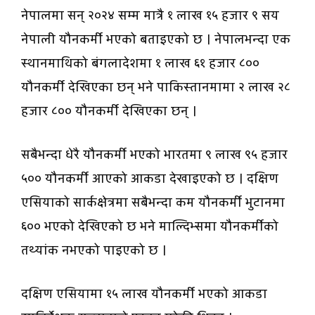
नेपालमा सन् २०२४ सम्म मात्रै १ लाख १५ हजार ९ सय
नेपाली यौनकर्मी भएको बताइएको छ । नेपालभन्दा एक
स्थानमाथिको बंगलादेशमा १ लाख ६१ हजार ८००
यौनकर्मी देखिएका छन् भने पाकिस्तानमामा २ लाख २८
हजार ८०० यौनकर्मी देखिएका छन् ।
सबैभन्दा धेरै यौनकर्मी भएको भारतमा ९ लाख ९५ हजार
५०० यौनकर्मी आएको आकडा देखाइएको छ । दक्षिण
एसियाको सार्कक्षेत्रमा सबैभन्दा कम यौनकर्मी भुटानमा
६०० भएको देखिएको छ भने माल्दिभ्समा यौनकर्मीको
तथ्यांक नभएको पाइएको छ ।
दक्षिण एसियामा १५ लाख यौनकर्मी भएको आकडा