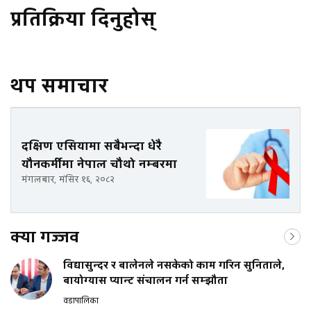
प्रतिक्रिया दिनुहोस्
थप समाचार
दक्षिण एसियामा सबैभन्दा धेरै
यौनकर्मीमा नेपाल चौथो नम्बरमा
मंगलबार, मंसिर १६, २०८२
क्या गज्जव
विद्यासुन्दर र बालेनले नसकेको काम गरिन सुनिताले,
बायोग्यास प्यान्ट संचालन गर्न सम्झौता
वडापालिका