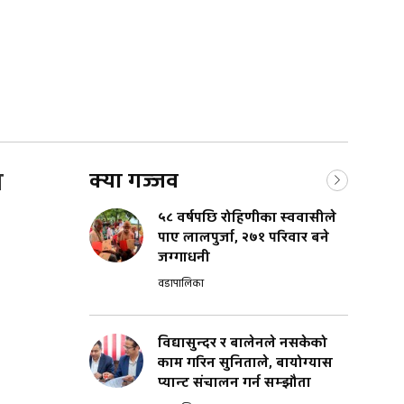
ा
क्या गज्जव
५८ वर्षपछि रोहिणीका स्ववासीले
पाए लालपुर्जा, २७१ परिवार बने
जग्गाधनी
वडापालिका
विद्यासुन्दर र बालेनले नसकेको
काम गरिन सुनिताले, बायोग्यास
प्यान्ट संचालन गर्न सम्झौता