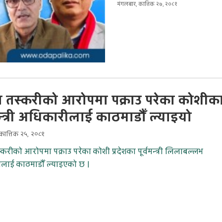
मंगलबार, कात्तिक २७, २०८१
 तस्करीको आरोपमा पक्राउ परेका कोशीक
मन्त्री अधिकारीलाई काठमाडौँ ल्याइयो
ात्तिक २५, २०८१
करीको आरोपमा पक्राउ परेका कोशी प्रदेशका पूर्वमन्त्री लिलाबल्लभ
लाई काठमाडौँ ल्याइएको छ ।