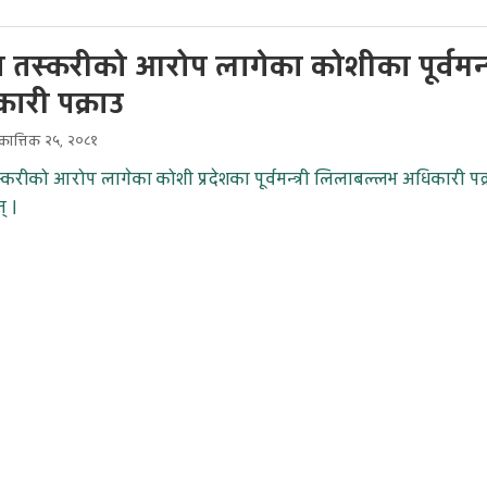
 तस्करीको आरोप लागेका कोशीका पूर्वमन्त्
ारी पक्राउ
ात्तिक २५, २०८१
करीको आरोप लागेका कोशी प्रदेशका पूर्वमन्त्री लिलाबल्लभ अधिकारी पक्
् ।