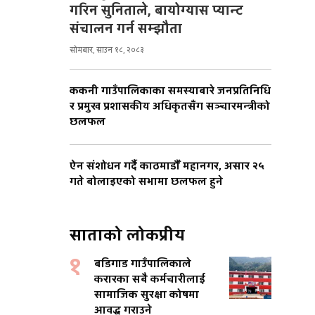
गरिन सुनिताले, बायोग्यास प्यान्ट
संचालन गर्न सम्झौता
सोमबार, साउन १८, २०८३
ककनी गाउँपालिकाका समस्याबारे जनप्रतिनिधि
र प्रमुख प्रशासकीय अधिकृतसँग सञ्चारमन्त्रीको
छलफल
ऐन संशोधन गर्दै काठमाडौँ महानगर, असार २५
गते बोलाइएको सभामा छलफल हुने
साताको लोकप्रीय
१
बडिगाड गाउँपालिकाले
करारका सबै कर्मचारीलाई
सामाजिक सुरक्षा कोषमा
आवद्ध गराउने