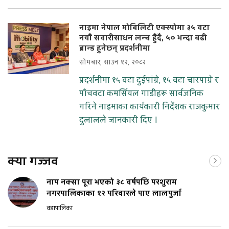
नाइमा नेपाल मोबिलिटी एक्स्पोमा ३५ वटा
नयाँ सवारीसाधन लन्च हुँदै, ५० भन्दा बढी
ब्रान्ड हुनेछन् प्रदर्शनीमा
सोमबार, साउन १२, २०८२
प्रदर्शनीमा १५ वटा दुईपांग्रे, १५ वटा चारपाग्रे र
पाँचवटा कमर्सियल गाडीहरू सार्वजनिक
गरिने नाइमाका कार्यकारी निर्देशक राजकुमार
दुलालले जानकारी दिए ।
क्या गज्जव
नाप नक्सा पूरा भएको ३८ वर्षपछि परशुराम
नगरपालिकाका १२ परिवारले पाए लालपुर्जा
वडापालिका