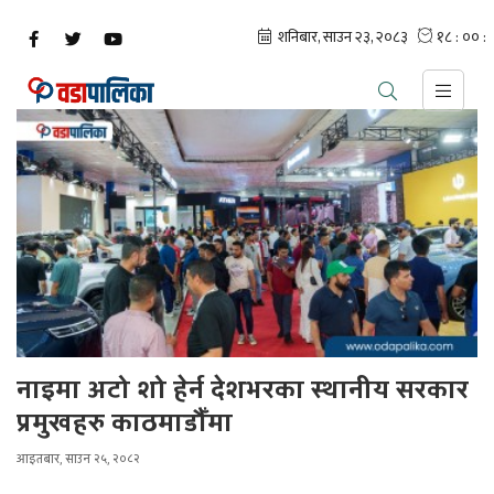
नाइमा अटो शो हेर्न देशभरका स्थानीय सरकार
प्रमुखहरु काठमाडौँमा
आइतबार, साउन २५, २०८२