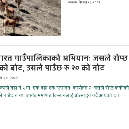
सोमबार, वैशाख २१, २०८३
ारत गाउँपालिकाको अभियानः जसले रोप्छ
ो बोट, उसले पाउँछ रु २० को नोट
चैत २७, २०८२
काले वडा नं ५ मा ‘एक वडा एक उत्पादन’ कार्यक्रम र ‘जसले रोप्छ कफीको
े पाउँछ रु २०’ कार्यक्रममार्फत किसानलाई प्रोत्साहन गर्दै आएको छ ।