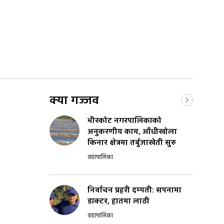
क्या गज्जव
भीरकोट नगरपालिकाको
अनुकरणीय काम, आँधीखोला
किनार क्षेत्रमा तर्बुजाखेती सुरु
वडापालिका
निर्वाचन प्रहरी दम्पती: सपनामा
डाक्टर, हातमा लाठी
वडापालिका