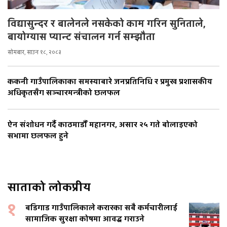
विद्यासुन्दर र बालेनले नसकेको काम गरिन सुनिताले,
बायोग्यास प्यान्ट संचालन गर्न सम्झौता
सोमबार, साउन १८, २०८३
ककनी गाउँपालिकाका समस्याबारे जनप्रतिनिधि र प्रमुख प्रशासकीय
अधिकृतसँग सञ्चारमन्त्रीको छलफल
ऐन संशोधन गर्दै काठमाडौँ महानगर, असार २५ गते बोलाइएको
सभामा छलफल हुने
साताको लोकप्रीय
१
बडिगाड गाउँपालिकाले करारका सबै कर्मचारीलाई
सामाजिक सुरक्षा कोषमा आवद्ध गराउने