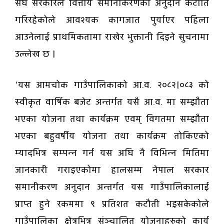
संघ सरकारले वित्तीय समानीकरणको अनुदान कटौति
गरिरहेकोले आवश्यक कागजात पुर्याएर पहिला
आउनेलाई प्राथमिकतामा राखेर भुक्तानी दिइने सुचनामा
उल्लेख छ ।
‘यस आमचोक गाउँपालिकाको आ.व. २०८२।०८३ को
स्वीकृत वार्षिक बजेट अन्तर्गत यसै आ.व. मा सम्झौता
भएका योजना तथा कार्यक्रम एवम् विगतमा सम्झौता
भएका बहुवर्षीय योजना तथा कार्यक्रम तोकिएको
म्यादभित्र सम्पन्न गर्न यस अघि नै विभिन्न मितिमा
जानकारी गराइएकोमा हालसम्म नेपाल सरकार
समानीकरण अनुदान अन्तर्गत यस गाउँपालिकालाई
प्राप्त हुने रकममा ९ प्रतिशत कटौती भइसकेकोले
गाउँपालिका क्षेत्रभित्र संञ्चालित योजनाहरुको कार्य