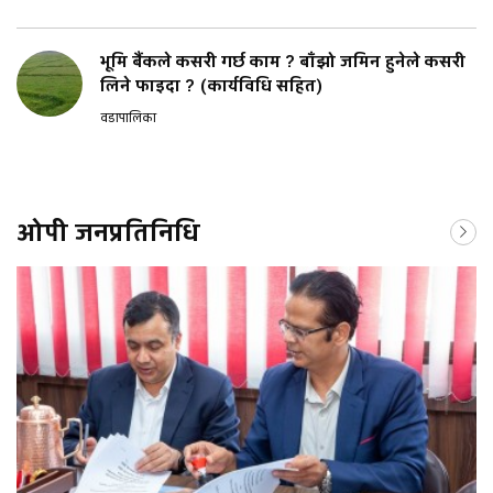
भूमि बैंकले कसरी गर्छ काम ? बाँझो जमिन हुनेले कसरी
लिने फाइदा ? (कार्यविधि सहित)
वडापालिका
ओपी जनप्रतिनिधि