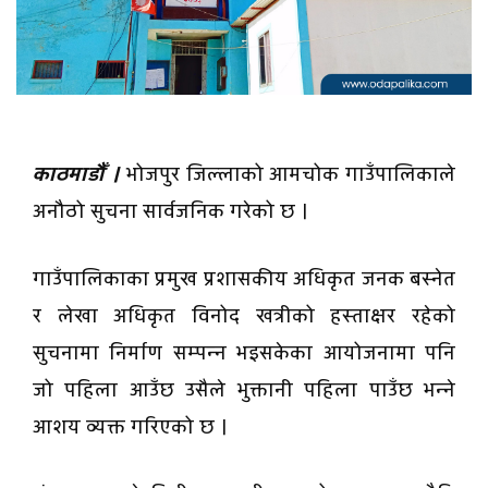
काठमाडौँ ।
भोजपुर जिल्लाको आमचोक गाउँपालिकाले
अनौठो सुचना सार्वजनिक गरेको छ ।
गाउँपालिकाका प्रमुख प्रशासकीय अधिकृत जनक बस्नेत
र लेखा अधिकृत विनोद खत्रीको हस्ताक्षर रहेको
सुचनामा निर्माण सम्पन्न भइसकेका आयोजनामा पनि
जो पहिला आउँछ उसैले भुक्तानी पहिला पाउँछ भन्ने
आशय व्यक्त गरिएको छ ।