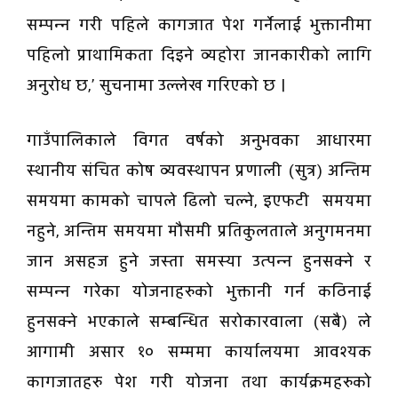
सम्पन्न गरी पहिले कागजात पेश गर्नेलाई भुक्तानीमा
पहिलो प्राथामिकता दिइने व्यहोरा जानकारीको लागि
अनुरोध छ,’ सुचनामा उल्लेख गरिएको छ ।
गाउँपालिकाले विगत वर्षको अनुभवका आधारमा
स्थानीय संचित कोष व्यवस्थापन प्रणाली (सुत्र) अन्तिम
समयमा कामको चापले ढिलो चल्ने, इएफटी समयमा
नहुने, अन्तिम समयमा मौसमी प्रतिकुलताले अनुगमनमा
जान असहज हुने जस्ता समस्या उत्पन्न हुनसक्ने र
सम्पन्न गरेका योजनाहरुको भुक्तानी गर्न कठिनाई
हुनसक्ने भएकाले सम्बन्धित सरोकारवाला (सबै) ले
आगामी असार १० सम्ममा कार्यालयमा आवश्यक
कागजातहरु पेश गरी योजना तथा कार्यक्रमहरुको