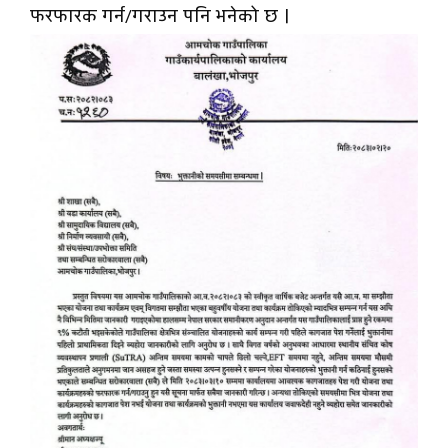
फरफारक गर्न/गराउन पनि भनेको छ ।