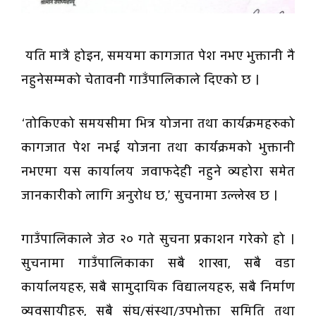
यति मात्रै होइन, समयमा कागजात पेश नभए भुक्तानी नै
नहुनेसम्मको चेतावनी गाउँपालिकाले दिएको छ ।
‘तोकिएको समयसीमा भित्र योजना तथा कार्यक्रमहरुको
कागजात पेश नभई योजना तथा कार्यक्रमको भुक्तानी
नभएमा यस कार्यालय जवाफदेही नहुने व्यहोरा समेत
जानकारीको लागि अनुरोध छ,’ सुचनामा उल्लेख छ ।
गाउँपालिकाले जेठ २० गते सुचना प्रकाशन गरेको हो ।
सुचनामा गाउँपालिकाका सबै शाखा, सबै वडा
कार्यालयहरु, सबै सामुदायिक विद्यालयहरु, सबै निर्माण
व्यवसायीहरु, सबै संघ/संस्था/उपभोक्ता समिति तथा