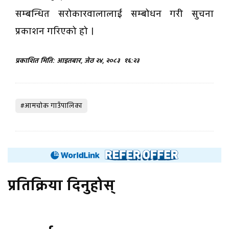
सम्बन्धित सरोकारवालालाई सम्बोधन गरी सुचना
प्रकाशन गरिएको हो ।
प्रकाशित मिति: आइतबार, जेठ २४, २०८३
१६:२३
#आमचोक गाउँपालिका
प्रतिक्रिया दिनुहोस्