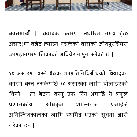
काठमाडौँ ।
विवादका कारण निर्धारित समय (१०
असार)मा बजेट ल्याउन नसकेको बाराको जीतपुरसिमरा
उपमहानगरपालिकाको अधिवेशन पुनः सरेको छ ।
१० असारमा बस्ने बैठक जनप्रतिनिधिबीचको विवादका
कारण बस्न नसकेपछि १८ असारका लागि बोलाइएको
थियो । तर बैठक बस्नु एक दिन अगाडि नै प्रमुख
प्रशासकीय अधिकृत शान्तिराज प्रसाईंले
अनिश्चितकालका लागि स्थगित भएको सूचना जारी
गरेका छन् ।