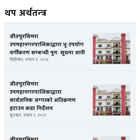
थप अर्थतन्त्र
जीतपुरसिमरा
उपमहानगरपालिकाद्वारा भू-उपयोग
वर्गीकरण सम्बन्धी पुनः सूचना जारी
बिहीबार, असार ४, २०८३
जीतपुरसिमरा
उपमहानगरपालिकाद्वारा
सार्वजनिक जग्गाको अतिक्रमण
हटाउन कडा निर्देशन
बुधबार, असार ३, २०८३
जीतपुरसिमरा