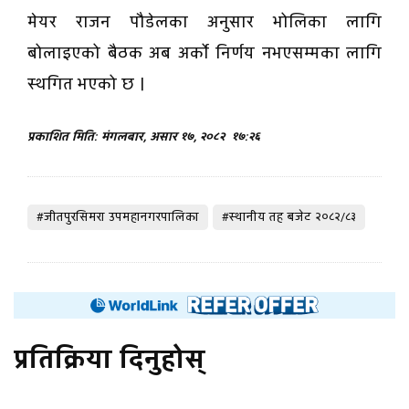
मेयर राजन पौडेलका अनुसार भोलिका लागि
बोलाइएको बैठक अब अर्को निर्णय नभएसम्मका लागि
स्थगित भएको छ ।
प्रकाशित मिति: मंगलबार, असार १७, २०८२
१७:२६
#जीतपुरसिमरा उपमहानगरपालिका
#स्थानीय तह बजेट २०८२/८३
प्रतिक्रिया दिनुहोस्