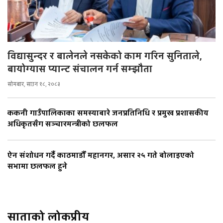
विद्यासुन्दर र बालेनले नसकेको काम गरिन सुनिताले,
बायोग्यास प्यान्ट संचालन गर्न सम्झौता
सोमबार, साउन १८, २०८३
ककनी गाउँपालिकाका समस्याबारे जनप्रतिनिधि र प्रमुख प्रशासकीय
अधिकृतसँग सञ्चारमन्त्रीको छलफल
ऐन संशोधन गर्दै काठमाडौँ महानगर, असार २५ गते बोलाइएको
सभामा छलफल हुने
साताको लोकप्रीय