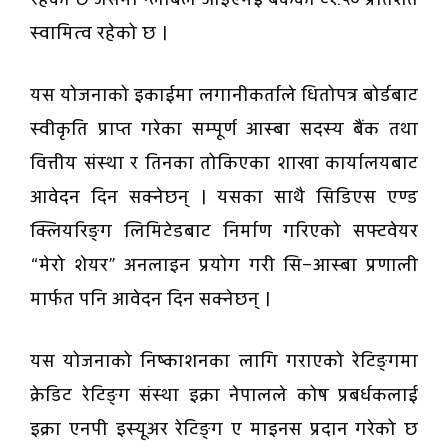
स्वामित्व रहेको छ ।
यस योजनाको इकाईमा लगानीकर्ताले धितोपत्र बोर्डबाट
स्वीकृति प्राप्त गरेका सम्पूर्ण आस्बा सदस्य बैंक तथा
वित्तीय संस्था र तिनका तोकिएका शाखा कार्यालयबाट
आवेदन दिन सक्नेछन् । यसका साथै सिडिएस एण्ड
क्लियरिङ्ग लिमिटेडबाट निर्माण गरिएको सफ्टवेयर
“मेरो शेयर” अनलाइन प्रयोग गरी सि–आस्बा प्रणाली
मार्फत पनि आवेदन दिन सक्नेछन् ।
यस योजनाको निष्काशनका लागि गराएको रेटिङ्गमा
क्रेडिट रेटिङ्ग संस्था इक्रा नेपालले कोष प्रबर्धकलाई
इक्रा एनपी इस्यूअर रेटिङ्ग ए माइनस प्रदान गरेको छ