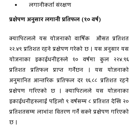
लगानीकर्ता संरक्षण
प्रक्षेपण अनुसार लगानी प्रतिफल (१० वर्ष)
क्यापिटलले यस योजनाको वार्षिक औसत प्रतिशत
२२.४९ प्रतिशत रहने प्रक्षेपण गरेको छ । यस अनुसार यस
योजनाका इकाईधनीहरुले १० वर्षमा कुल २२४.९६
प्रतिशत प्रतिफल प्राप्त गर्नेछन । यस योजनाको
अनुमानित आन्तरिक प्रतिफल दर १६.८८ प्रतिशत रहने
प्रक्षेपण गरिएको छ । क्यापिटलले यस योजनाका
इकाईधनीहरुलाई पहिलो ९ वर्षसम्म ८ प्रतिशत देखि २०
प्रतिशतसम्म लाभांश वितरण गर्ने सक्ने प्रक्षेपण गरिएको
छ ।