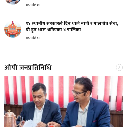
वडापालिका
१४ स्थानीय सरकारले दिन थाले नापी र मालपोत सेवा,
यी हुन आज थपिएका ४ पालिका
वडापालिका
ओपी जनप्रतिनिधि