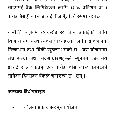
आइएमई बैक लिमिटेडको लागि १३.५० प्रतिशत वा १
करोड बैसठ्ठी लाख इकाई बीज पूँजीको रुपमा रहनेछ ।
र बाँकी न्यूनतम १० करोड २० लाख इकाईको लागि
विभिन्न संघ संस्था/सर्वसाधारणहरुको लागि सार्वजनिक
निष्काशन तथा बिक्री खुल्ला भएको छ । यस योजनामा
संघ संस्था तथा सर्वसाधारणहरुले न्यूनतम एक सय
इकाई र अधिकतम् एक करोड बीस लाख इकाईको
आवेदन दिनसक्ने बैँकले जनाएको छ । छन् ।
फण्डका विशेषताहरु
योजना प्रकार बन्दमुखी योजना