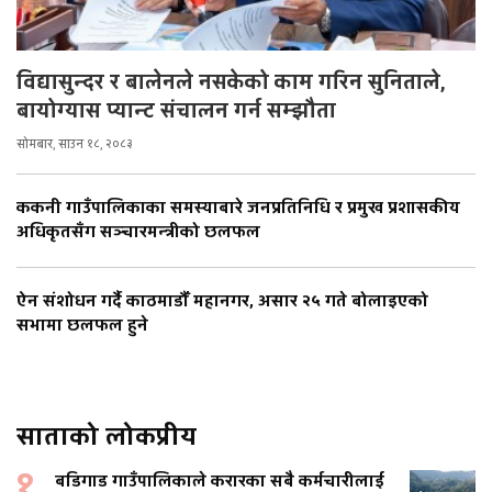
विद्यासुन्दर र बालेनले नसकेको काम गरिन सुनिताले,
बायोग्यास प्यान्ट संचालन गर्न सम्झौता
सोमबार, साउन १८, २०८३
ककनी गाउँपालिकाका समस्याबारे जनप्रतिनिधि र प्रमुख प्रशासकीय
अधिकृतसँग सञ्चारमन्त्रीको छलफल
ऐन संशोधन गर्दै काठमाडौँ महानगर, असार २५ गते बोलाइएको
सभामा छलफल हुने
साताको लोकप्रीय
१
बडिगाड गाउँपालिकाले करारका सबै कर्मचारीलाई