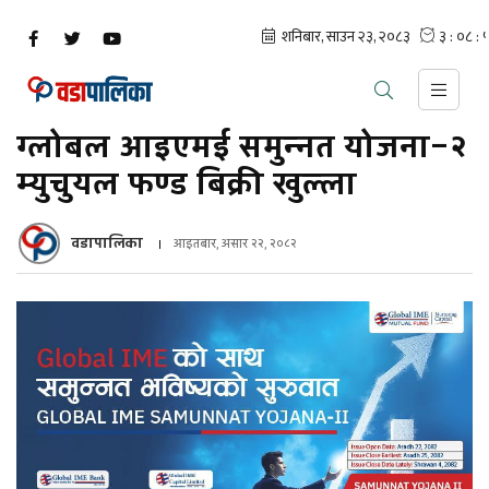
ग्लोबल आइएमई समुन्नत योजना–२
म्युचुयल फण्ड बिक्री खुल्ला
वडापालिका
आइतबार, असार २२, २०८२