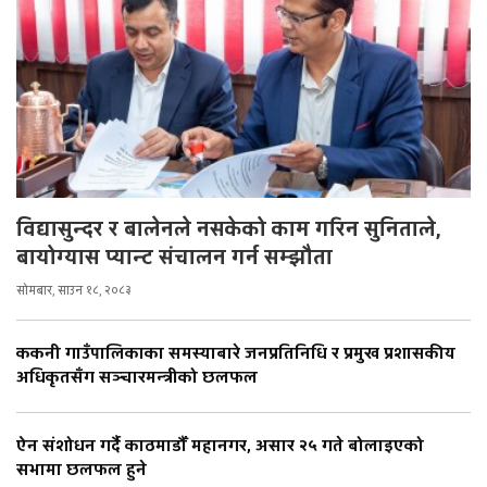
विद्यासुन्दर र बालेनले नसकेको काम गरिन सुनिताले,
बायोग्यास प्यान्ट संचालन गर्न सम्झौता
सोमबार, साउन १८, २०८३
ककनी गाउँपालिकाका समस्याबारे जनप्रतिनिधि र प्रमुख प्रशासकीय
अधिकृतसँग सञ्चारमन्त्रीको छलफल
ऐन संशोधन गर्दै काठमाडौँ महानगर, असार २५ गते बोलाइएको
सभामा छलफल हुने