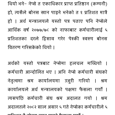
थियो भने– नेप्से त एकाधिकार प्राप्त प्रतिष्ठान (कम्पनी)
हो, त्यसैले बोनस खान पाइने भनेको त १ प्रतिशत मात्रै
हो । अर्थ मन्त्रालयले यस्तो पत्र पठाए पनि नेप्सेले
आर्थिक वर्ष २०७७/७८ को नाफाबाट कर्मचारीलाई ५
प्रतिशतका दरले हिसाव गरेर पेस्की स्वरुप बोनस
वितरण गरिसकेको थियो ।
अर्थको यस्तो पत्रबाट नेप्सेमा हलचल मच्चियो ।
कर्मचारी आन्दोलित भए । अनि नेप्से कर्मचारी संघको
नेतृत्वमा श्रम कार्यालयमा उजुरी गरियो । श्रम
कार्यालयले अर्थ मन्त्रालयको पक्षमा फैसला गर्यो ।
त्यसपछि कर्मचारी संघ श्रम अदालत गयो । श्रम
अदालतले २०८२ साल असार ५ गते नेप्सेका कर्मचारीले ५