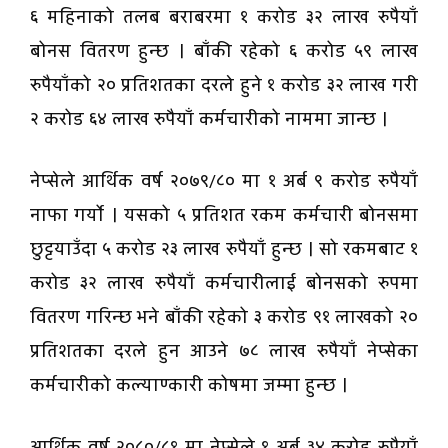
६ महिनाको तलब बराबरमा १ करोड ३२ लाख रुपैयाँ
बोनस वितरण हुन्छ । बाँकी रहेको ६ करोड ५९ लाख
रुपैयाँको २० प्रतिशतका दरले हुने १ करोड ३२ लाख गरी
२ करोड ६४ लाख रुपैयाँ कर्मचारीको नाममा जान्छ ।
नेप्सेले आर्थिक वर्ष २०७९/८० मा १ अर्ब ९ करोड रुपैयाँ
नाफा गर्यो । यसको ५ प्रतिशत रकम कर्मचारी बोनसमा
छुट्टयाउँदा ५ करोड २३ लाख रुपैयाँ हुन्छ । सो रकमबाट १
करोड ३२ लाख रुपैयाँ कर्मचारीलाई बोनसको रुपमा
वितरण गरिन्छ भने बाँकी रहेको ३ करोड ९१ लाखको २०
प्रतिशतका दरले हुन आउने ७८ लाख रुपैयाँ नेप्सेका
कर्मचारीको कल्याण्कारी कोषमा जम्मा हुन्छ ।
आर्थिक वर्ष २०८०/८१ मा नेप्सेले १ अर्ब ३४ करोड रुपैयाँ