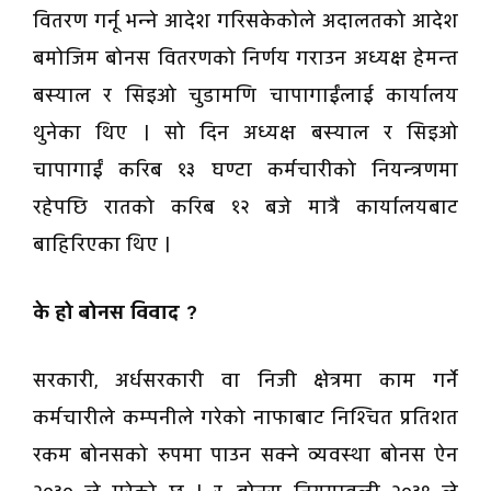
वितरण गर्नू भन्ने आदेश गरिसकेकोले अदालतको आदेश
बमोजिम बोनस वितरणको निर्णय गराउन अध्यक्ष हेमन्त
बस्याल र सिइओ चुडामणि चापागाईंलाई कार्यालय
थुनेका थिए । सो दिन अध्यक्ष बस्याल र सिइओ
चापागाईं करिब १३ घण्टा कर्मचारीको नियन्त्रणमा
रहेपछि रातको करिब १२ बजे मात्रै कार्यालयबाट
बाहिरिएका थिए ।
के हो बोनस विवाद ?
सरकारी, अर्धसरकारी वा निजी क्षेत्रमा काम गर्ने
कर्मचारीले कम्पनीले गरेको नाफाबाट निश्चित प्रतिशत
रकम बोनसको रुपमा पाउन सक्ने व्यवस्था बोनस ऐन