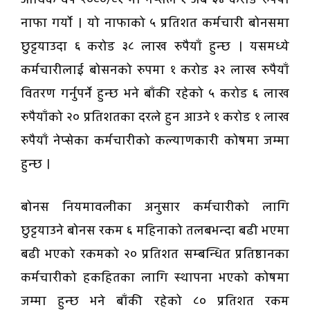
नाफा गर्यो । यो नाफाको ५ प्रतिशत कर्मचारी बोनसमा
छुट्टयाउदा ६ करोड ३८ लाख रुपैयाँ हुन्छ । यसमध्ये
कर्मचारीलाई बोसनको रुपमा १ करोड ३२ लाख रुपैयाँ
वितरण गर्नुपर्ने हुन्छ भने बाँकी रहेको ५ करोड ६ लाख
रुपैयाँको २० प्रतिशतका दरले हुन आउने १ करोड १ लाख
रुपैयाँ नेप्सेका कर्मचारीको कल्याणकारी कोषमा जम्मा
हुन्छ ।
बोनस नियमावलीका अनुसार कर्मचारीको लागि
छुट्टयाउने बोनस रकम ६ महिनाको तलबभन्दा बढी भएमा
बढी भएको रकमको २० प्रतिशत सम्बन्धित प्रतिष्ठानका
कर्मचारीको हकहितका लागि स्थापना भएको कोषमा
जम्मा हुन्छ भने बाँकी रहेको ८० प्रतिशत रकम