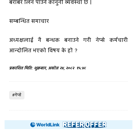
बराबर लिन पाउने कानुनी व्यवस्था छ ।
सम्बन्धित समाचार
अध्यक्षलाई नै बन्धक बनाउने गरी नेप्से कर्मचारी
आन्दोलित भएको विषय के हो ?
प्रकाशित मिति: शुक्रबार, असोज २४, २०८२
१५:४८
#नेप्से