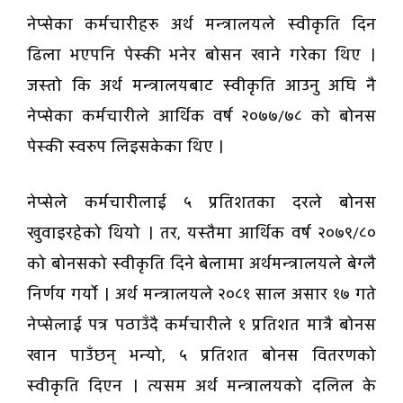
नेप्सेका कर्मचारीहरु अर्थ मन्त्रालयले स्वीकृति दिन
ढिला भएपनि पेस्की भनेर बोसन खाने गरेका थिए ।
जस्तो कि अर्थ मन्त्रालयबाट स्वीकृति आउनु अघि नै
नेप्सेका कर्मचारीले आर्थिक वर्ष २०७७/७८ को बोनस
पेस्की स्वरुप लिइसकेका थिए ।
नेप्सेले कर्मचारीलाई ५ प्रतिशतका दरले बोनस
खुवाइरहेको थियो । तर, यस्तैमा आर्थिक वर्ष २०७९/८०
को बोनसको स्वीकृति दिने बेलामा अर्थमन्त्रालयले बेग्लै
निर्णय गर्यो । अर्थ मन्त्रालयले २०८१ साल असार १७ गते
नेप्सेलाई पत्र पठाउँदै कर्मचारीले १ प्रतिशत मात्रै बोनस
खान पाउँछन् भन्यो, ५ प्रतिशत बोनस वितरणको
स्वीकृति दिएन । त्यसम अर्थ मन्त्रालयको दलिल के