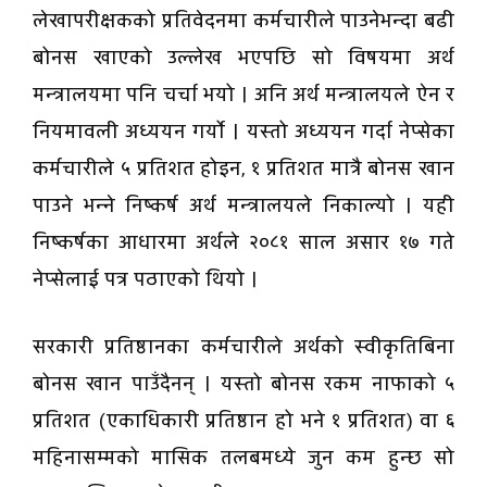
लेखापरीक्षकको प्रतिवेदनमा कर्मचारीले पाउनेभन्दा बढी
बोनस खाएको उल्लेख भएपछि सो विषयमा अर्थ
मन्त्रालयमा पनि चर्चा भयो । अनि अर्थ मन्त्रालयले ऐन र
नियमावली अध्ययन गर्यो । यस्तो अध्ययन गर्दा नेप्सेका
कर्मचारीले ५ प्रतिशत होइन, १ प्रतिशत मात्रै बोनस खान
पाउने भन्ने निष्कर्ष अर्थ मन्त्रालयले निकाल्यो । यही
निष्कर्षका आधारमा अर्थले २०८१ साल असार १७ गते
नेप्सेलाई पत्र पठाएको थियो ।
सरकारी प्रतिष्ठानका कर्मचारीले अर्थको स्वीकृतिबिना
बोनस खान पाउँदैनन् । यस्तो बोनस रकम नाफाको ५
प्रतिशत (एकाधिकारी प्रतिष्ठान हो भने १ प्रतिशत) वा ६
महिनासम्मको मासिक तलबमध्ये जुन कम हुन्छ सो