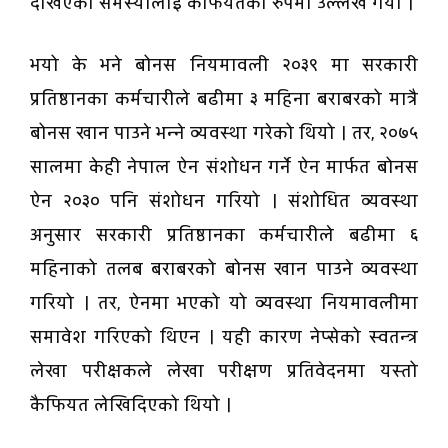
देखिएको समस्यालाई कैफियतका रुपमा उल्लेख गर्यो ।
भयो के भने बोनस नियमावली २०३९ मा सरकारी
प्रतिष्ठानका कर्मचारीले बढीमा ३ महिना बराबरको मात्रै
बोनस खान पाउने भन्ने व्यवस्था गरेको थियो । तर, २०७५
सालमा केही नेपाल ऐन संशोधन गर्ने ऐन मार्फत बोनस
ऐन २०३० पनि संशोधन गरियो । संशोधित व्यवस्था
अनुसार सरकारी प्रतिष्ठानका कर्मचारीले बढीमा ६
महिनाको तलब बराबरको बोनस खान पाउने व्यवस्था
गरियो । तर, ऐनमा भएको यो व्यवस्था नियमावलीमा
समावेश गरिएको थिएन । यही कारण नेप्सेको स्वतन्त्र
लेखा परीक्षकले लेखा परीक्षण प्रतिवेदनमा यस्तो
कैफियत लेखिदिएको थियो ।