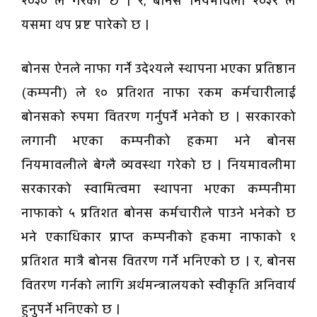
२०३० ले गरेको छ । र, बोनस नियमावली २०३९ ले
यसमा थप प्रष्ट पारेको छ ।
बोनस ऐनले नाफा गर्ने उदेश्यले स्थापना भएका प्रतिष्ठान
(कम्पनी) ले १० प्रतिशत नाफा रकम कर्मचारीलाई
बोनसको रुपमा वितरण गर्नुपर्ने भनेको छ । सरकारको
लगानी भएका कम्पनीको हकमा भने बोनस
नियमावलीले बेग्लै व्यवस्था गरेको छ । नियमावलीमा
सरकारको स्वामित्वमा स्थापना भएका कम्पनीमा
नाफाको ५ प्रतिशत बोनस कर्मचारीले पाउने भनेको छ
भने एकाधिकार प्राप्त कम्पनीको हकमा नाफाको १
प्रतिशत मात्रै बोनस वितरण गर्ने भनिएको छ । र, बोनस
वितरण गर्नको लागि अर्थमन्त्रालयको स्वीकृति अनिवार्य
हुनुपर्ने भनिएको छ ।