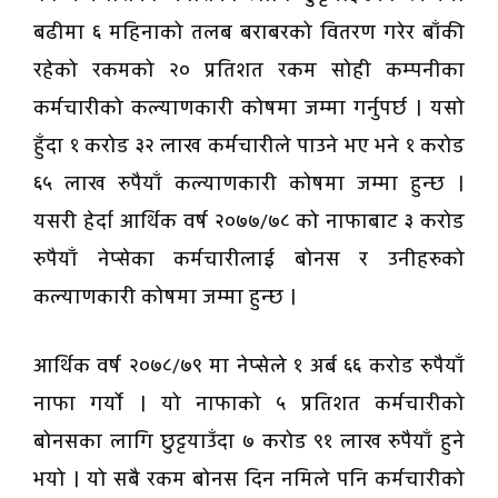
बढीमा ६ महिनाको तलब बराबरको वितरण गरेर बाँकी
रहेको रकमको २० प्रतिशत रकम सोही कम्पनीका
कर्मचारीको कल्याणकारी कोषमा जम्मा गर्नुपर्छ । यसो
हुँदा १ करोड ३२ लाख कर्मचारीले पाउने भए भने १ करोड
६५ लाख रुपैयाँ कल्याणकारी कोषमा जम्मा हुन्छ ।
यसरी हेर्दा आर्थिक वर्ष २०७७/७८ को नाफाबाट ३ करोड
रुपैयाँ नेप्सेका कर्मचारीलाई बोनस र उनीहरुको
कल्याणकारी कोषमा जम्मा हुन्छ ।
आर्थिक वर्ष २०७८/७९ मा नेप्सेले १ अर्ब ६६ करोड रुपैयाँ
नाफा गर्यो । यो नाफाको ५ प्रतिशत कर्मचारीको
बोनसका लागि छुट्टयाउँदा ७ करोड ९१ लाख रुपैयाँ हुने
भयो । यो सबै रकम बोनस दिन नमिले पनि कर्मचारीको