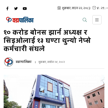
१० करोड बोनस झार्न अध्यक्ष र
सिइओलाई १३ घण्टा थुन्यो नेप्से
कर्मचारी संघले
वडापालिका
शुक्रबार, असोज २४, २०८२