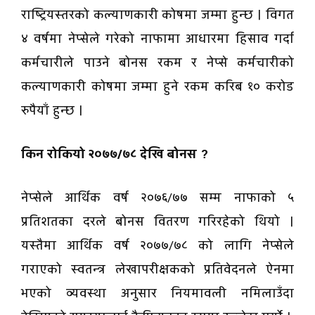
राष्ट्रियस्तरको कल्याणकारी कोषमा जम्मा हुन्छ । विगत
४ वर्षमा नेप्सेले गरेको नाफामा आधारमा हिसाव गर्दा
कर्मचारीले पाउने बोनस रकम र नेप्से कर्मचारीको
कल्याणकारी कोषमा जम्मा हुने रकम करिब १० करोड
रुपैयाँ हुन्छ ।
किन रोकियो २०७७/७८ देखि बोनस ?
नेप्सेले आर्थिक वर्ष २०७६/७७ सम्म नाफाको ५
प्रतिशतका दरले बोनस वितरण गरिरहेको थियो ।
यस्तैमा आर्थिक वर्ष २०७७/७८ को लागि नेप्सेले
गराएको स्वतन्त्र लेखापरीक्षकको प्रतिवेदनले ऐनमा
भएको व्यवस्था अनुसार नियमावली नमिलाउँदा