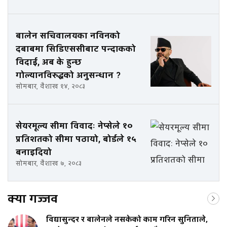
बालेन सचिवालयका नविनको
दबाबमा सिडिएससीबाट पन्दाकको
विदाई, अब के हुन्छ
गोल्यानविरुद्धको अनुसन्धान ?
सोमबार, वैशाख १४, २०८३
सेयरमूल्य सीमा विवादः नेप्सेले १०
प्रतिशतको सीमा पठायो, बोर्डले १५
बनाइदियो
सोमबार, वैशाख ७, २०८३
क्या गज्जव
विद्यासुन्दर र बालेनले नसकेको काम गरिन सुनिताले,