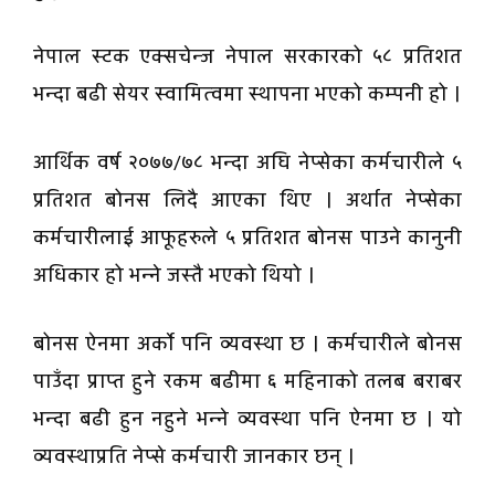
नेपाल स्टक एक्सचेन्ज नेपाल सरकारको ५८ प्रतिशत
भन्दा बढी सेयर स्वामित्वमा स्थापना भएको कम्पनी हो ।
आर्थिक वर्ष २०७७/७८ भन्दा अघि नेप्सेका कर्मचारीले ५
प्रतिशत बोनस लिदै आएका थिए । अर्थात नेप्सेका
कर्मचारीलाई आफूहरुले ५ प्रतिशत बोनस पाउने कानुनी
अधिकार हो भन्ने जस्तै भएको थियो ।
बोनस ऐनमा अर्काे पनि व्यवस्था छ । कर्मचारीले बोनस
पाउँदा प्राप्त हुने रकम बढीमा ६ महिनाको तलब बराबर
भन्दा बढी हुन नहुने भन्ने व्यवस्था पनि ऐनमा छ । यो
व्यवस्थाप्रति नेप्से कर्मचारी जानकार छन् ।