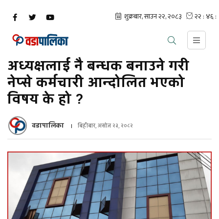
अध्यक्षलाई नै बन्धक बनाउने गरी
नेप्से कर्मचारी आन्दोलित भएको
विषय के हो ?
वडापालिका
बिहीबार, असोज २३, २०८२