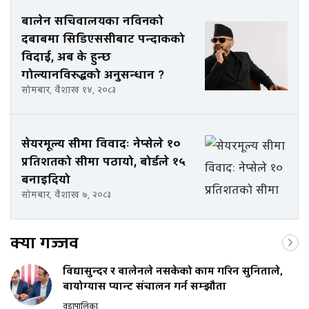
बालेन सचिवालयका नविनको
दबाबमा सिडिएससीबाट पन्दाकको
विदाई, अब के हुन्छ
गोल्यानविरुद्धको अनुसन्धान ?
सोमबार, वैशाख १४, २०८३
सेयरमूल्य सीमा विवादः नेप्सेले १०
प्रतिशतको सीमा पठायो, बोर्डले १५
बनाइदियो
सोमबार, वैशाख ७, २०८३
क्या गज्जव
विद्यासुन्दर र बालेनले नसकेको काम गरिन सुनिताले,
बायोग्यास प्यान्ट संचालन गर्न सम्झौता
वडापालिका