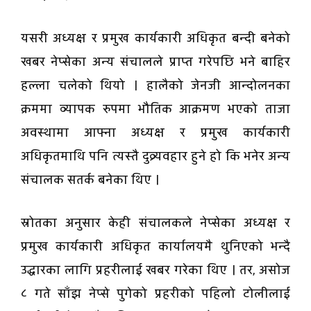
यसरी अध्यक्ष र प्रमुख कार्यकारी अधिकृत बन्दी बनेको
खबर नेप्सेका अन्य संचालले प्राप्त गरेपछि भने बाहिर
हल्ला चलेको थियो । हालैको जेनजी आन्दोलनका
क्रममा व्यापक रुपमा भौतिक आक्रमण भएको ताजा
अवस्थामा आफ्ना अध्यक्ष र प्रमुख कार्यकारी
अधिकृतमाथि पनि त्यस्तै दुव्र्यवहार हुने हो कि भनेर अन्य
संचालक सतर्क बनेका थिए ।
स्रोतका अनुसार केही संचालकले नेप्सेका अध्यक्ष र
प्रमुख कार्यकारी अधिकृत कार्यालयमै थुनिएको भन्दै
उद्धारका लागि प्रहरीलाई खबर गरेका थिए । तर, असोज
८ गते साँझ नेप्से पुगेको प्रहरीको पहिलो टोलीलाई