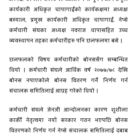
कार्यकारी अधिकृत चापागाईंको कार्यकक्षमा अध्यक्ष
बस्याल, प्रमुख कार्यकारी अधिकृत चापागाईं, नेप्से
कर्मचारी संघका अध्यक्ष नवराज थापासहित उच्च
व्यवस्थापन तहका कर्मचारीहरु पनि छलफलमा बसे ।
छलफलको विषय कर्मचारीको बोनससँग सम्बन्धित
थियो । कर्मचारी संघले आर्थिक वर्ष २०७७/७८ देखि
बोनस नपाएकोले बोनस वितरण गर्ने निर्णय गर्न
संचालक समितिलाई आग्रह गरेको थियो ।
कर्मचारी संघले जेनजी आन्दोलनका कारण शुशीला
कार्की नेतृत्वमा नयाँ सरकार गठन भएपछि बोनस
वितरणको निर्णय गर्न नेप्से संचालक समितिलाई दबाब