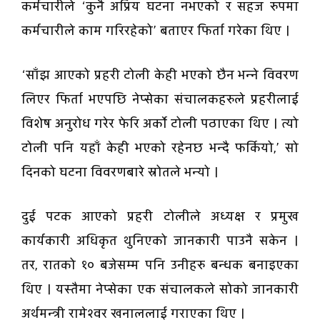
कर्मचारीले ‘कुनै अप्रिय घटना नभएको र सहज रुपमा
कर्मचारीले काम गरिरहेको’ बताएर फिर्ता गरेका थिए ।
‘साँझ आएको प्रहरी टोली केही भएको छैन भन्ने विवरण
लिएर फिर्ता भएपछि नेप्सेका संचालकहरुले प्रहरीलाई
विशेष अनुरोध गरेर फेरि अर्काे टोली पठाएका थिए । त्यो
टोली पनि यहाँ केही भएको रहेनछ भन्दै फर्कियो,’ सो
दिनको घटना विवरणबारे स्रोतले भन्यो ।
दुई पटक आएको प्रहरी टोलीले अध्यक्ष र प्रमुख
कार्यकारी अधिकृत थुनिएको जानकारी पाउनै सकेन ।
तर, रातको १० बजेसम्म पनि उनीहरु बन्धक बनाइएका
थिए । यस्तैमा नेप्सेका एक संचालकले सोको जानकारी
अर्थमन्त्री रामेश्वर खनाललाई गराएका थिए ।