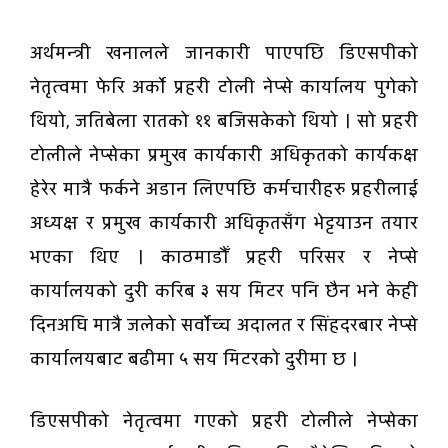
अर्थमन्त्री खनालले जानकारी पाएपछि डिएसपीको
नेतृत्वमा फेरि अर्काे प्रहरी टोली नेप्से कार्यालय पुगेको
थियो, जतिबेला रातको ११ बजिसकेको थियो । सो प्रहरी
टोलीले नेप्सेका प्रमुख कार्यकारी अधिकृतको कार्यकक्ष
हेरेर मात्रै फर्कने अडान लिएपछि कर्मचारीहरु प्रहरीलाई
अध्यक्ष र प्रमुख कार्यकारी अधिकृतसँग भेट्टयाउन तयार
भएका थिए । काठमाडौँ प्रहरी परिसर र नेप्से
कार्यालयको दुरी करिब ३ सय मिटर पनि छैन भने केही
दिनअघि मात्रै जलेको सर्वाेच्च अदालत र सिंहदरबार नेप्से
कार्यालयबाट बढीमा ५ सय मिटरको दुरीमा छ ।
डिएसपीको नेतृत्वमा गएको प्रहरी टोलीले नेप्सेका