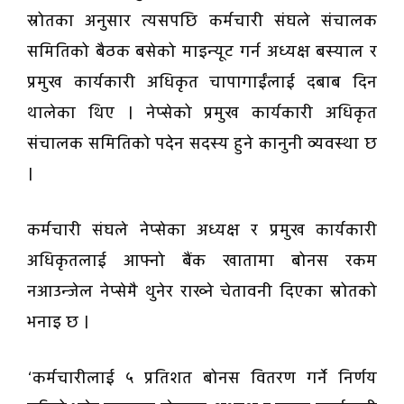
स्रोतका अनुसार त्यसपछि कर्मचारी संघले संचालक
समितिको बैठक बसेको माइन्यूट गर्न अध्यक्ष बस्याल र
प्रमुख कार्यकारी अधिकृत चापागाईंलाई दबाब दिन
थालेका थिए । नेप्सेको प्रमुख कार्यकारी अधिकृत
संचालक समितिको पदेन सदस्य हुने कानुनी व्यवस्था छ
।
कर्मचारी संघले नेप्सेका अध्यक्ष र प्रमुख कार्यकारी
अधिकृतलाई आफ्नो बैंक खातामा बोनस रकम
नआउन्जेल नेप्सेमै थुनेर राख्ने चेतावनी दिएका स्रोतको
भनाइ छ ।
‘कर्मचारीलाई ५ प्रतिशत बोनस वितरण गर्ने निर्णय