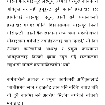
गरियो भनेर माइन्यूट लेख्नुस्, अध्यक्ष र प्रमुख कार्यकारी
अधिकृत सर यही हुनुहुन्छ, दुबै जनाले हस्ताक्षर गरेर
हामीलाई माइन्यूट दिनुस्, हामी सबै संचालकको
हस्ताक्षर गराएर भोलि विहानसम्ममा माइन्यूट फिर्ता
गरिदिन्छौं । हाम्रो बैंक खातामा रकम जम्मा भएको घण्टी
मोबाइलमा बजेपछि तपाईंहरुलाई जान दिन्छौं,’ सो दिन
नेप्सेका कर्मचारीले अध्यक्ष र प्रमुख कार्यकारी
अधिकृतलाई दिएको दबाब उधृत गर्दै छलफलमा
सहभागी स्रोतले वडापालिकासँग भन्यो ।
कर्मचारीले अध्यक्ष र प्रमुख कार्यकारी अधिकृतलाई
‘पानीसमेत खान र ट्वाइलेट जान पनि नदिने’ बताए पनि
यी दुबै कार्यमा भने अवरोध सिर्जना नगरेको स्रोतको
भनाइ छ ।