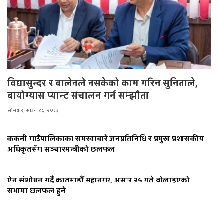
विद्यासुन्दर र बालेनले नसकेको काम गरिन सुनिताले,
बायोग्यास प्यान्ट संचालन गर्न सम्झौता
सोमबार, साउन १८, २०८३
ककनी गाउँपालिकाका समस्याबारे जनप्रतिनिधि र प्रमुख प्रशासकीय
अधिकृतसँग सञ्चारमन्त्रीको छलफल
ऐन संशोधन गर्दै काठमाडौँ महानगर, असार २५ गते बोलाइएको
सभामा छलफल हुने