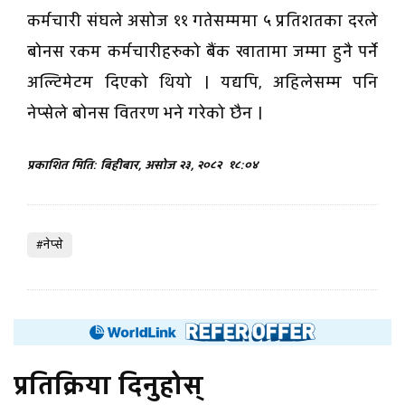
कर्मचारी संघले असोज ११ गतेसम्ममा ५ प्रतिशतका दरले
बोनस रकम कर्मचारीहरुको बैंक खातामा जम्मा हुनै पर्ने
अल्टिमेटम दिएको थियो । यद्यपि, अहिलेसम्म पनि
नेप्सेले बोनस वितरण भने गरेको छैन ।
प्रकाशित मिति: बिहीबार, असोज २३, २०८२
१८:०४
#नेप्से
प्रतिक्रिया दिनुहोस्