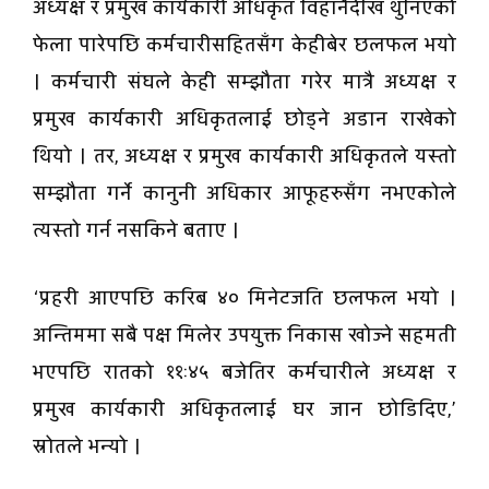
अध्यक्ष र प्रमुख कार्यकारी अधिकृत विहानैदेखि थुनिएको
फेला पारेपछि कर्मचारीसहितसँग केहीबेर छलफल भयो
। कर्मचारी संघले केही सम्झौता गरेर मात्रै अध्यक्ष र
प्रमुख कार्यकारी अधिकृतलाई छोड्ने अडान राखेको
थियो । तर, अध्यक्ष र प्रमुख कार्यकारी अधिकृतले यस्तो
सम्झौता गर्ने कानुनी अधिकार आफूहरुसँग नभएकोले
त्यस्तो गर्न नसकिने बताए ।
‘प्रहरी आएपछि करिब ४० मिनेटजति छलफल भयो ।
अन्तिममा सबै पक्ष मिलेर उपयुक्त निकास खोज्ने सहमती
भएपछि रातको ११ः४५ बजेतिर कर्मचारीले अध्यक्ष र
प्रमुख कार्यकारी अधिकृतलाई घर जान छोडिदिए,’
स्रोतले भन्यो ।