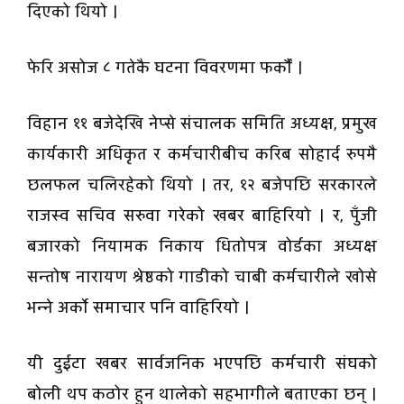
दिएको थियो ।
फेरि असोज ८ गतेकै घटना विवरणमा फर्काैं ।
विहान ११ बजेदेखि नेप्से संचालक समिति अध्यक्ष, प्रमुख
कार्यकारी अधिकृत र कर्मचारीबीच करिब सोहार्द रुपमै
छलफल चलिरहेको थियो । तर, १२ बजेपछि सरकारले
राजस्व सचिव सरुवा गरेको खबर बाहिरियो । र, पुँजी
बजारको नियामक निकाय धितोपत्र वोर्डका अध्यक्ष
सन्तोष नारायण श्रेष्ठको गाडीको चाबी कर्मचारीले खोसे
भन्ने अर्काे समाचार पनि वाहिरियो ।
यी दुईटा खबर सार्वजनिक भएपछि कर्मचारी संघको
बोली थप कठोर हुन थालेको सहभागीले बताएका छन् ।