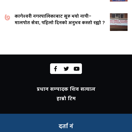
७
कागेश्वरी नगरपालिकाबाट सुरु भयो नापी–
मालपोत सेवा, पहिलो दिनको अनुभव कस्तो रह्यो ?
प्रधान सम्पादक शिव सत्याल
हाम्रो टिम
दर्ता नं