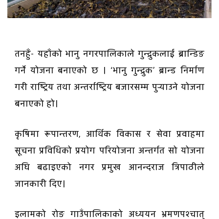
तनहुँ- यहाँको भानु नगरपालिकाले गुन्द्रुकलाई ब्रान्डिङ
गर्ने योजना बनाएको छ । ‘भानु गुन्द्रुक’ ब्रान्ड निर्माण
गरी राष्ट्रिय तथा अन्तर्राष्ट्रिय बजारसम्म पुर्‍याउने योजना
बनाएको हो।
कृषिमा रूपान्तरण, आर्थिक विकास र सेवा प्रवाहमा
सूचना प्रविधिको प्रयोग परियोजना अन्तर्गत सो योजना
अघि बढाइएको नगर प्रमुख आनन्दराज त्रिपाठीले
जानकारी दिए।
इलामको रोङ गाउँपालिकाको अध्ययन भ्रमणपश्चात्