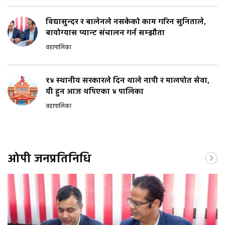
विद्यासुन्दर र बालेनले नसकेको काम गरिन सुनिताले,
बायोग्यास प्यान्ट संचालन गर्न सम्झौता
वडापालिका
१४ स्थानीय सरकारले दिन थाले नापी र मालपोत सेवा,
यी हुन आज थपिएका ४ पालिका
वडापालिका
ओपी जनप्रतिनिधि