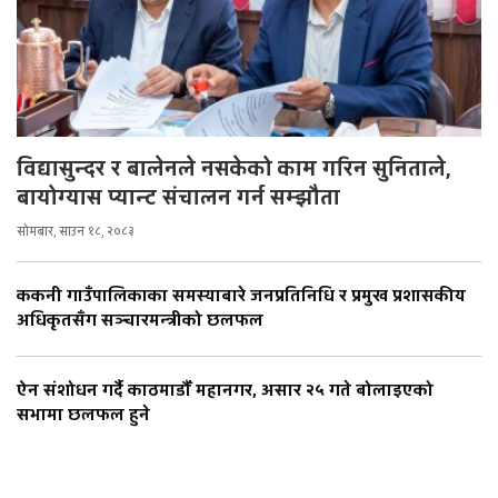
विद्यासुन्दर र बालेनले नसकेको काम गरिन सुनिताले,
बायोग्यास प्यान्ट संचालन गर्न सम्झौता
सोमबार, साउन १८, २०८३
ककनी गाउँपालिकाका समस्याबारे जनप्रतिनिधि र प्रमुख प्रशासकीय
अधिकृतसँग सञ्चारमन्त्रीको छलफल
ऐन संशोधन गर्दै काठमाडौँ महानगर, असार २५ गते बोलाइएको
सभामा छलफल हुने