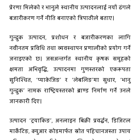
प्रेरणा मिलेको र भानुले स्थानीय उत्पादनलाई नयाँ ढंगले
बजारीकरण गर्ने नीति बनाएको त्रिपाठीले बताए।
गुन्द्रुक उत्पादन, प्रशोधन र बजारीकरणका लागि
नवीनतम प्रविधि तथा व्यवस्थापन प्रणालीको प्रयोग गर्ने
जनाइएको छ। जसअन्तर्गत स्थानीय कृषक समूहको
क्षमता अभिवृद्धि, उत्पादनमा गुणस्तरको एकरूपता
सुनिश्चित, ‘प्याकेजिङ’ र ‘लेबलिङ’मा सुधार, ‘भानु
गुन्द्रुक’ नामक राष्ट्रियस्तरको ब्राण्ड निर्माण गर्ने उनले
जानकारी दिए।
उत्पादन ‘ट्रयाकिङ’, अनलाइन बिक्री प्रवर्द्धन, डिजिटल
मार्केटिङ, क्युआर कोडमार्फत स्रोत पहिचानजस्ता उपाय