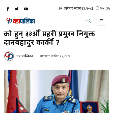
को हुन् ३३औँ प्रहरी प्रमुख नियुक्त
दानबहादुर कार्की ?
वडापालिका
मंगलबार, कात्तिक २५, २०८२