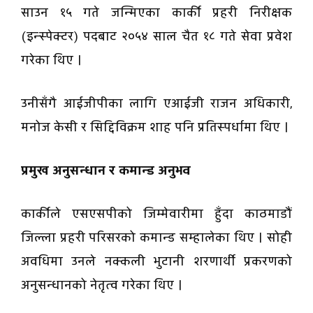
साउन १५ गते जन्मिएका कार्की प्रहरी निरीक्षक
(इन्स्पेक्टर) पदबाट २०५४ साल चैत १८ गते सेवा प्रवेश
गरेका थिए ।
उनीसँगै आईजीपीका लागि एआईजी राजन अधिकारी,
मनोज केसी र सिद्दिविक्रम शाह पनि प्रतिस्पर्धामा थिए ।
प्रमुख अनुसन्धान र कमान्ड अनुभव
कार्कीले एसएसपीको जिम्मेवारीमा हुँदा काठमाडौं
जिल्ला प्रहरी परिसरको कमान्ड सम्हालेका थिए । सोही
अवधिमा उनले नक्कली भुटानी शरणार्थी प्रकरणको
अनुसन्धानको नेतृत्व गरेका थिए ।