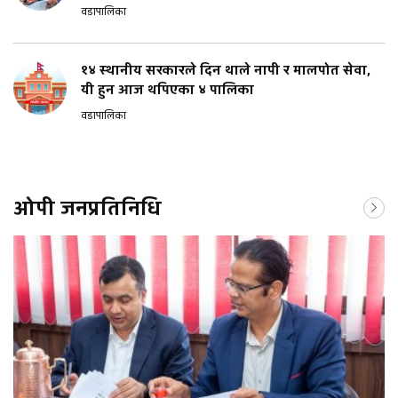
वडापालिका
१४ स्थानीय सरकारले दिन थाले नापी र मालपोत सेवा,
यी हुन आज थपिएका ४ पालिका
वडापालिका
ओपी जनप्रतिनिधि