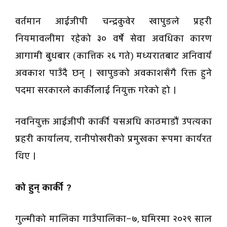
वर्तमान आईजीपी चन्द्रकुवेर खापुङले प्रहरी
नियमावलीमा रहेको ३० वर्षे सेवा अवधिका कारण
आगामी बुधबार (कात्तिक २६ गते) मध्यरातबाट अनिवार्य
अवकाश पाउँदै छन् । खापुङको अवकाशसँगै रिक्त हुने
पदमा सरकारले कार्कीलाई नियुक्त गरेको हो ।
नवनियुक्त आईजीपी कार्की यसअघि काठमाडौं उपत्यका
प्रहरी कार्यालय, रानीपोखरीको प्रमुखका रूपमा कार्यरत
थिए ।
को हुन् कार्की ?
गुल्मीको मालिका गाउँपालिका–७, घमिरमा २०२९ साल