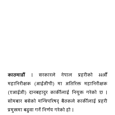
काठमाडौं
। सरकारले नेपाल प्रहरीको ३३औँ
महानिरीक्षक (आईजीपी) मा अतिरिक्त महानिरीक्षक
(एआईजी) दानबहादुर कार्कीलाई नियुक्त गरेको छ ।
सोमबार बसेको मन्त्रिपरिषद् बैठकले कार्कीलाई प्रहरी
प्रमुखमा बढुवा गर्ने निर्णय गरेको हो ।