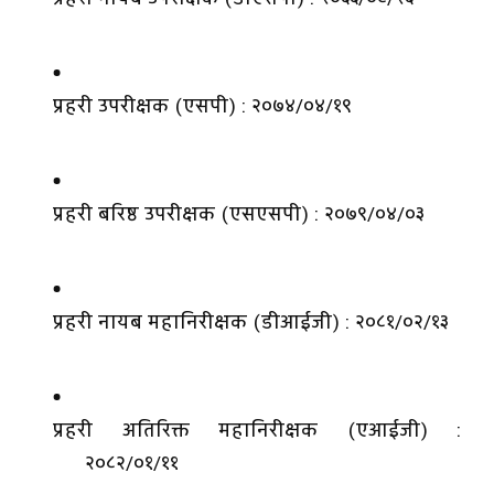
प्रहरी उपरीक्षक (एसपी) : २०७४/०४/१९
प्रहरी बरिष्ठ उपरीक्षक (एसएसपी) : २०७९/०४/०३
प्रहरी नायब महानिरीक्षक (डीआईजी) : २०८१/०२/१३
प्रहरी अतिरिक्त महानिरीक्षक (एआईजी) :
२०८२/०१/११