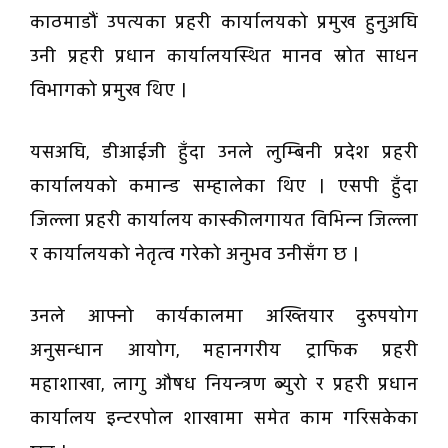
काठमाडौं उपत्यका प्रहरी कार्यालयको प्रमुख हुनुअघि
उनी प्रहरी प्रधान कार्यालयस्थित मानव स्रोत साधन
विभागको प्रमुख थिए ।
यसअघि, डीआईजी हुँदा उनले लुम्बिनी प्रदेश प्रहरी
कार्यालयको कमान्ड सम्हालेका थिए । एसपी हुँदा
जिल्ला प्रहरी कार्यालय कास्कीलगायत विभिन्न जिल्ला
र कार्यालयको नेतृत्व गरेको अनुभव उनीसँग छ ।
उनले आफ्नो कार्यकालमा अख्तियार दुरुपयोग
अनुसन्धान आयोग, महानगरीय ट्राफिक प्रहरी
महाशाखा, लागु औषध नियन्त्रण ब्युरो र प्रहरी प्रधान
कार्यालय इन्टरपोल शाखामा समेत काम गरिसकेका