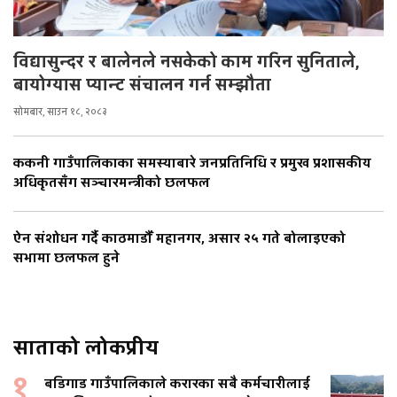
विद्यासुन्दर र बालेनले नसकेको काम गरिन सुनिताले,
बायोग्यास प्यान्ट संचालन गर्न सम्झौता
सोमबार, साउन १८, २०८३
ककनी गाउँपालिकाका समस्याबारे जनप्रतिनिधि र प्रमुख प्रशासकीय
अधिकृतसँग सञ्चारमन्त्रीको छलफल
ऐन संशोधन गर्दै काठमाडौँ महानगर, असार २५ गते बोलाइएको
सभामा छलफल हुने
साताको लोकप्रीय
१
बडिगाड गाउँपालिकाले करारका सबै कर्मचारीलाई