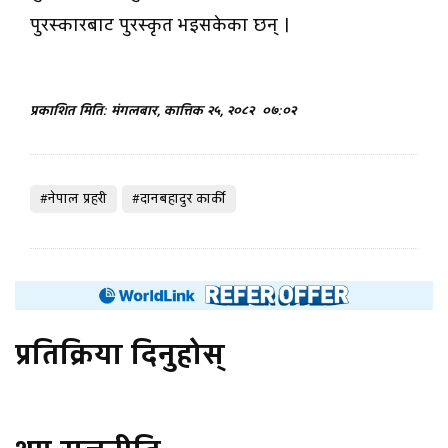
पुरस्कारबाट पुरस्कृत भइसकेका छन् ।
प्रकाशित मिति: मंगलबार, कात्तिक २५, २०८२
०७:०२
#नेपाल प्रहरी
#दानबहादुर कार्की
प्रतिक्रिया दिनुहोस्