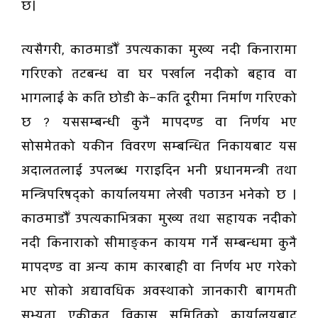
छ।
त्यसैगरी, काठमाडौँ उपत्यकाका मुख्य नदी किनारामा
गरिएको तटबन्ध वा घर पर्खाल नदीको बहाव वा
भागलाई के कति छोडी के–कति दूरीमा निर्माण गरिएको
छ ? यससम्बन्धी कुनै मापदण्ड वा निर्णय भए
सोसमेतको यकीन विवरण सम्बन्धित निकायबाट यस
अदालतलाई उपलब्ध गराइदिन भनी प्रधानमन्त्री तथा
मन्त्रिपरिषद्को कार्यालयमा लेखी पठाउन भनेको छ ।
काठमाडौँ उपत्यकाभित्रका मुख्य तथा सहायक नदीको
नदी किनाराको सीमाङ्कन कायम गर्ने सम्बन्धमा कुनै
मापदण्ड वा अन्य काम कारबाही वा निर्णय भए गरेको
भए सोको अद्यावधिक अवस्थाको जानकारी बागमती
सभ्यता एकीकृत विकास समितिको कार्यालयबाट