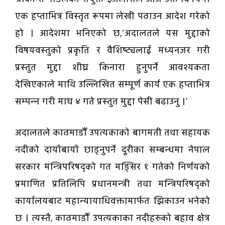
एक हप्ताभित्र विस्तृत रूपमा लेखी पठाउन आदेश गरेको
हो । आदेशमा भनिएको छ,‘अदालतले यस मुद्दाको
विषयवस्तुको प्रकृति र वैशिष्ट्यलाई मध्यनजर गरी
प्रस्तुत मुद्दा शीघ्र किनारा हुनुपर्ने आवश्यकता
देखिएकाले माथि उल्लिखित सम्पूर्ण कार्य एक हप्ताभित्र
सम्पन्न गरी माघ ४ गते प्रस्तुत मुद्दा पेसी बढाउनु ।’
अदालतले काठमाडौँ उपत्यकाको बागमती तथा सहायक
नदीको दायाँबायाँ छाड्नुपर्ने दूरीका सम्बन्धमा नेपाल
सरकार मन्त्रिपरिषद्को गत मङ्सिर १ गतेको निर्णयको
प्रमाणित प्रतिलिपि प्रधानमन्त्री तथा मन्त्रिपरिषद्को
कार्यालयबाट महान्यायाधिवक्तामार्फत झिकाउन भनेको
छ । त्यस्तै, काठमाडौँ उपत्यकाका नदीहरुको बहाव क्षेत्र