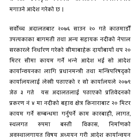
मगाउने आदेश गरेको छ ।
सर्वोच्च अदालतबाट २०७६ साउन २० गते काठमाडौँ
उपत्यकाका बागमती तथा अन्य सहायक नदीको नेपाल
सरकारले निर्धारण गरेको सीमाबाहेक दायाँबायाँ थप २०
मिटर सीमा कायम गर्ने भन्ने आदेश भई सो आदेश
कार्यान्वयनका लागि प्रधानमन्त्री तथा मन्त्रिपरिषद्को
कार्यालयलाई लेखी पठाएको र सो कार्यालयले २०७९
जेठ ३ गते यस अदालतलाई पठाएको प्रतिवेदनको
प्रकरण नं ४ मा नदीको बहाव क्षेत्र किनाराबाट २० मिटर
कायम गर्ने सम्बन्धमा गर्नुपर्ने काम कारबाही, लागत,
स्थलगत रुपमा बस्ती विकास, निर्माणको
अवस्थालगायत विषय अध्ययन गरी आदेश कार्यान्वयन