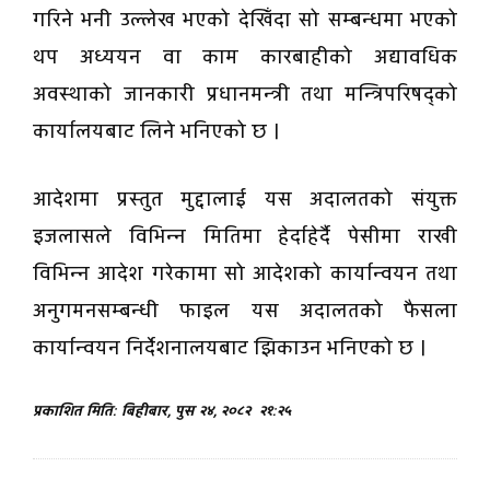
गरिने भनी उल्लेख भएको देखिँदा सो सम्बन्धमा भएको
थप अध्ययन वा काम कारबाहीको अद्यावधिक
अवस्थाको जानकारी प्रधानमन्त्री तथा मन्त्रिपरिषद्को
कार्यालयबाट लिने भनिएको छ ।
आदेशमा प्रस्तुत मुद्दालाई यस अदालतको संयुक्त
इजलासले विभिन्न मितिमा हेर्दाहेर्दै पेसीमा राखी
विभिन्न आदेश गरेकामा सो आदेशको कार्यान्वयन तथा
अनुगमनसम्बन्धी फाइल यस अदालतको फैसला
कार्यान्वयन निर्देशनालयबाट झिकाउन भनिएको छ ।
प्रकाशित मिति: बिहीबार, पुस २४, २०८२
२१:२५