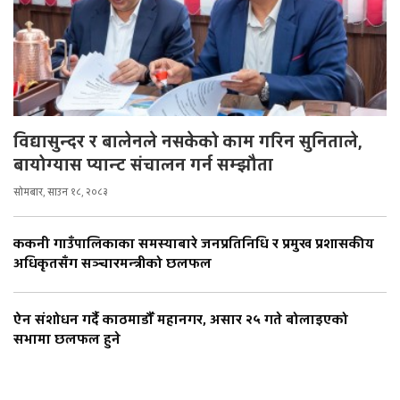
विद्यासुन्दर र बालेनले नसकेको काम गरिन सुनिताले,
बायोग्यास प्यान्ट संचालन गर्न सम्झौता
सोमबार, साउन १८, २०८३
ककनी गाउँपालिकाका समस्याबारे जनप्रतिनिधि र प्रमुख प्रशासकीय
अधिकृतसँग सञ्चारमन्त्रीको छलफल
ऐन संशोधन गर्दै काठमाडौँ महानगर, असार २५ गते बोलाइएको
सभामा छलफल हुने