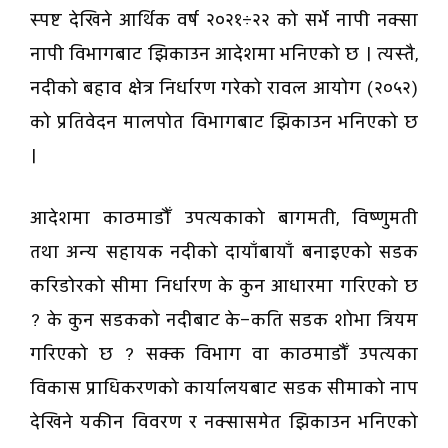
स्पष्ट देखिने आर्थिक वर्ष २०२१÷२२ को सर्भे नापी नक्सा
नापी विभागबाट झिकाउन आदेशमा भनिएको छ । त्यस्तै,
नदीको बहाव क्षेत्र निर्धारण गरेको रावल आयोग (२०५२)
को प्रतिवेदन मालपोत विभागबाट झिकाउन भनिएको छ
।
आदेशमा काठमाडौँ उपत्यकाको बागमती, विष्णुमती
तथा अन्य सहायक नदीको दायाँबायाँ बनाइएको सडक
करिडोरको सीमा निर्धारण के कुन आधारमा गरिएको छ
? के कुन सडकको नदीबाट के–कति सडक शोभा त्रियम
गरिएको छ ? सक्क विभाग वा काठमाडौँ उपत्यका
विकास प्राधिकरणको कार्यालयबाट सडक सीमाको नाप
देखिने यकीन विवरण र नक्सासमेत झिकाउन भनिएको