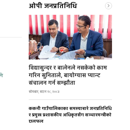
ओपी जनप्रतिनिधि
विद्यासुन्दर र बालेनले नसकेको काम
गरिन सुनिताले, बायोग्यास प्यान्ट
गि
संचालन गर्न सम्झौता
सोमबार, साउन १८, २०८३
ककनी गाउँपालिकाका समस्याबारे जनप्रतिनिधि
र प्रमुख प्रशासकीय अधिकृतसँग सञ्चारमन्त्रीको
छलफल