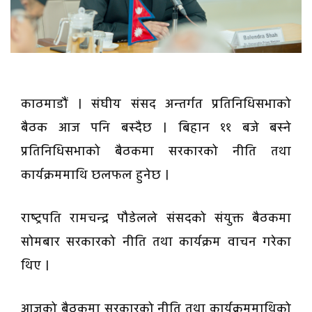
काठमाडौं । संघीय संसद अन्तर्गत प्रतिनिधिसभाको
बैठक आज पनि बस्दैछ । बिहान ११ बजे बस्ने
प्रतिनिधिसभाको बैठकमा सरकारको नीति तथा
कार्यक्रममाथि छलफल हुनेछ ।
राष्ट्रपति रामचन्द्र पौडेलले संसदको संयुक्त बैठकमा
सोमबार सरकारको नीति तथा कार्यक्रम वाचन गरेका
थिए ।
आजको बैठकमा सरकारको नीति तथा कार्यक्रममाथिको