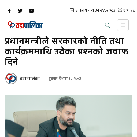
प्रधानमन्त्रीले सरकारको नीति तथा
कार्यक्रममाथि उठेका प्रश्नको जवाफ
दिने
वडापालिका
बुधबार, वैशाख ३०, २०८३