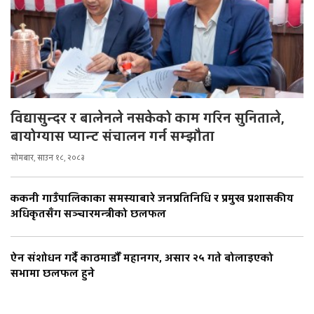
विद्यासुन्दर र बालेनले नसकेको काम गरिन सुनिताले,
बायोग्यास प्यान्ट संचालन गर्न सम्झौता
सोमबार, साउन १८, २०८३
ककनी गाउँपालिकाका समस्याबारे जनप्रतिनिधि र प्रमुख प्रशासकीय
अधिकृतसँग सञ्चारमन्त्रीको छलफल
ऐन संशोधन गर्दै काठमाडौँ महानगर, असार २५ गते बोलाइएको
सभामा छलफल हुने