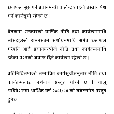
छलफल सुरु गर्न प्रधानमन्त्री वालेन्द्र शाहले प्रस्ताव पेश
गर्ने कार्यसूची रहेको छ ।
बैठकमा सरकारको वार्षिक नीति तथा कार्यक्रममाथि
सांसदहरुले राख्नसक्ने संशोधनमाथि समेत छलफल
गरेपनि आजै प्रधानमन्त्रीले नीति तथा कार्यक्रममाथि
उठेका प्रश्नको जवाफ दिने कार्यक्रम रहेको छ ।
प्रतिनिधिसभाको सम्भावित कार्यसूचीअनुसार नीति तथा
कार्यक्रमलाई निर्णयार्थ प्रस्तुत गरिने छ । चालु
अधिवेशनमा आर्थिक वर्ष २०८३/८४ को बजेटसमेत प्रस्तुत
हुनेछ ।